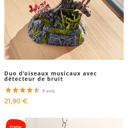
Duo d’oiseaux musicaux avec
détecteur de bruit
8 avis
21,90 €