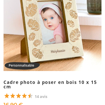
Cadre photo à poser en bois 10 x 15
cm
14 avis
16,90 €