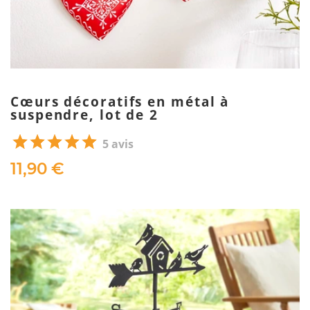
Cœurs décoratifs en métal à
suspendre, lot de 2
5 avis
11,90 €