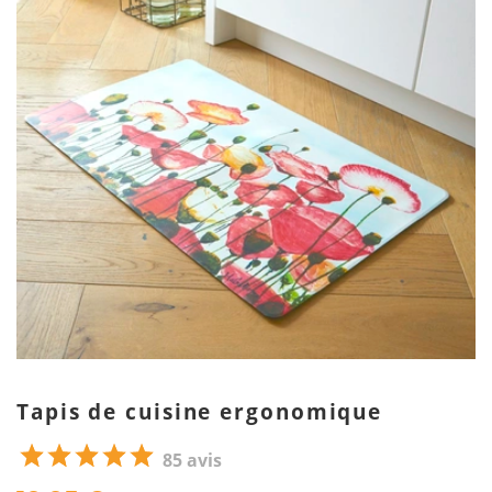
Tapis de cuisine ergonomique
85 avis