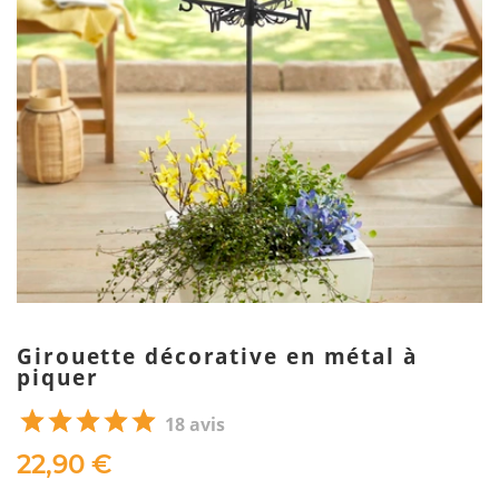
Girouette décorative en métal à
piquer
18 avis
22,90 €