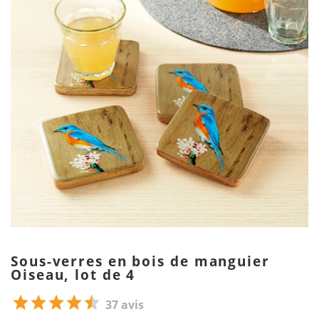
Sous-verres en bois de manguier
Oiseau, lot de 4
37 avis