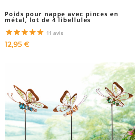
Poids pour nappe avec pinces en
métal, lot de 4 libellules
11 avis
12,95 €