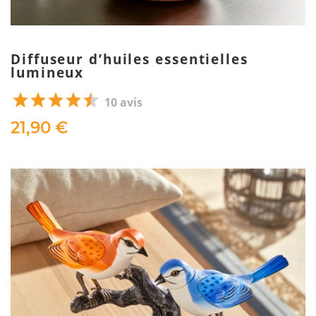
Diffuseur d’huiles essentielles
lumineux
10 avis
21,90 €