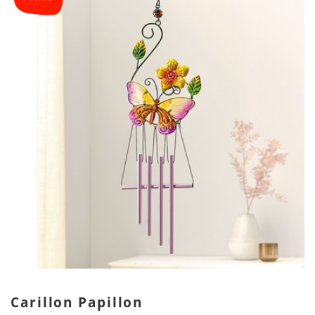
Carillon Papillon