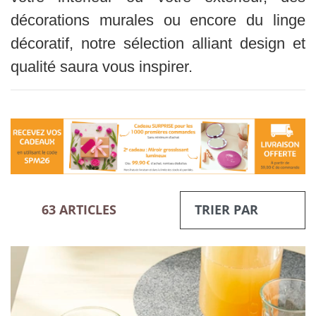
décorations murales ou encore du linge
décoratif, notre sélection alliant design et
qualité saura vous inspirer
.
63 ARTICLES