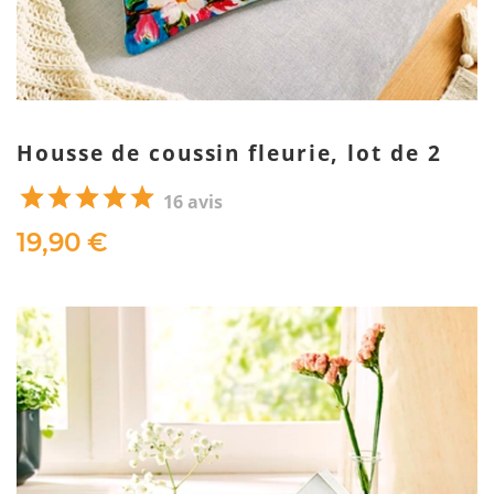
Housse de coussin fleurie, lot de 2
16 avis
19,90 €