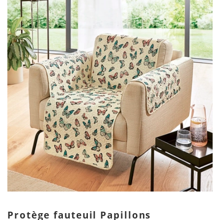
Protège fauteuil Papillons