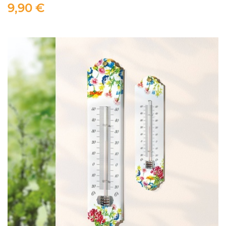
9,90 €