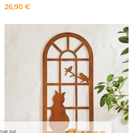
26,90 €