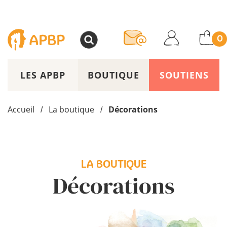
>
0
LES APBP
BOUTIQUE
SOUTIENS
Accueil
La boutique
Décorations
/
/
LA BOUTIQUE
Décorations