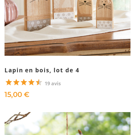
Lapin en bois, lot de 4
19 avis
15,00 €