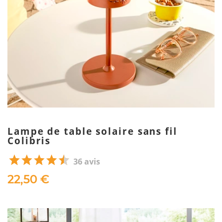
Lampe de table solaire sans fil
Colibris
36 avis
22,50 €