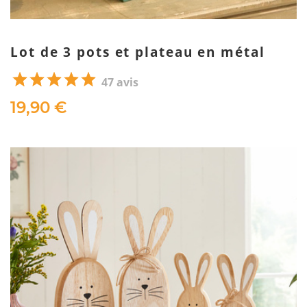
Lot de 3 pots et plateau en métal
47 avis
19,90 €