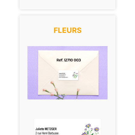
FLEURS