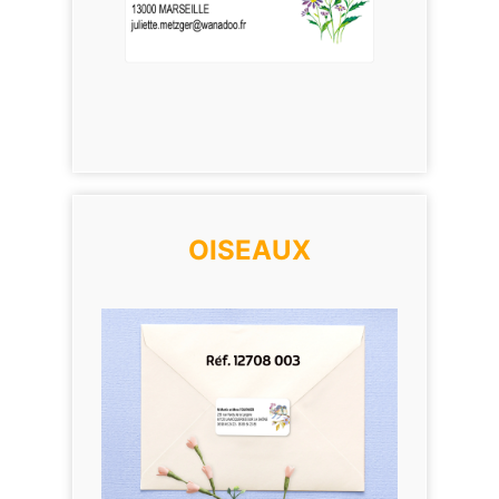
OISEAUX