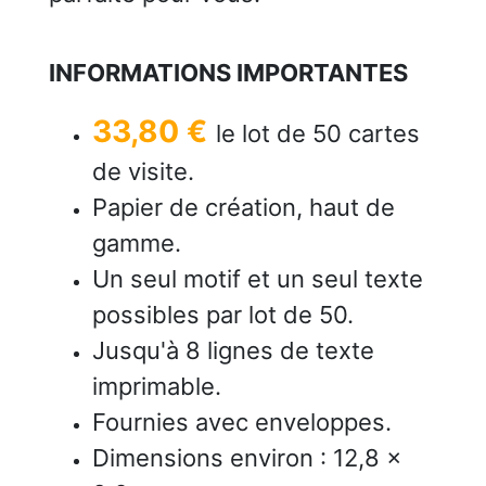
INFORMATIONS IMPORTANTES
33,80 €
le lot de 50 cartes
de visite.
Papier de création, haut de
gamme.
Un seul motif et un seul texte
possibles par lot de 50.
Jusqu'à 8 lignes de texte
imprimable.
Fournies avec enveloppes.
Dimensions environ : 12,8 x