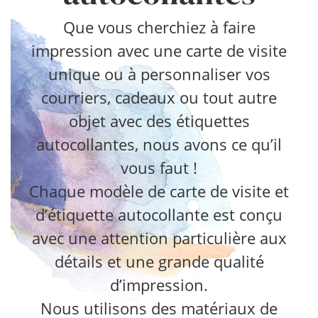
Que vous cherchiez à faire
impression avec une carte de visite
unique ou à personnaliser vos
courriers, cadeaux ou tout autre
objet avec des étiquettes
autocollantes, nous avons ce qu’il
vous faut !
Chaque modèle de carte de visite et
d’étiquette autocollante est conçu
avec une attention particulière aux
détails et une grande qualité
d’impression.
Nous utilisons des matériaux de