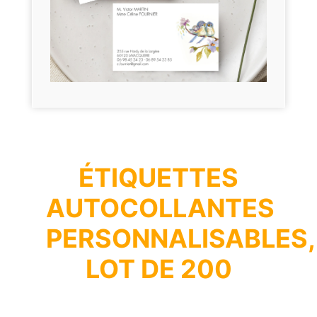
ÉTIQUETTES
AUTOCOLLANTES
PERSONNALISABLES,
LOT DE 200