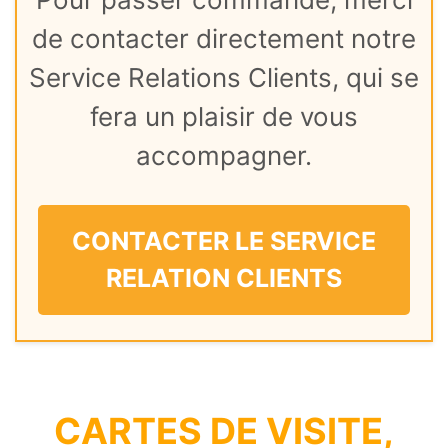
de contacter directement notre
Service Relations Clients, qui se
fera un plaisir de vous
accompagner.
CONTACTER LE SERVICE
RELATION CLIENTS
CARTES DE VISITE,