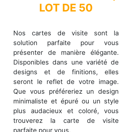
LOT DE 50
Nos cartes de visite sont la
solution parfaite pour vous
présenter de manière élégante.
Disponibles dans une variété de
designs et de finitions, elles
seront le reflet de votre image.
Que vous préféreriez un design
minimaliste et épuré ou un style
plus audacieux et coloré, vous
trouverez la carte de visite
parfaite pour vous.