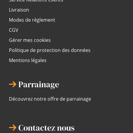
Livraison
Modes de règlement
CGV
Gérer mes cookies
Politique de protection des données
Mentions légales
Parrainage
Découvrez notre offre de parrainage
Contactez nous