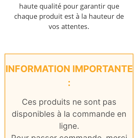
haute qualité pour garantir que
chaque produit est à la hauteur de
vos attentes.
INFORMATION IMPORTANTE
:
Ces produits ne sont pas
disponibles à la commande en
ligne.
Pour passer commande, merci