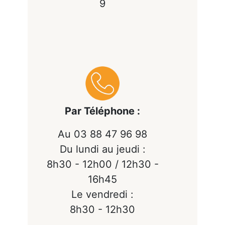
9
Par Téléphone :
Au 03 88 47 96 98
Du lundi au jeudi :
8h30 - 12h00 / 12h30 -
16h45
Le vendredi :
8h30 - 12h30