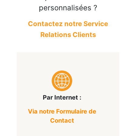
personnalisées ?
Contactez notre Service
Relations Clients
Par Internet :
Via notre Formulaire de
Contact