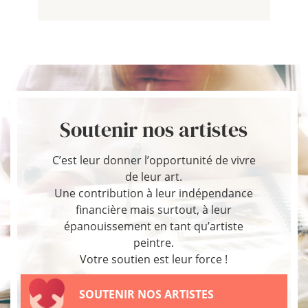
Soutenir nos artistes
C’est leur donner l’opportunité de vivre
de leur art.
Une contribution à leur indépendance
financière mais surtout, à leur
épanouissement en tant qu’artiste
peintre.
Votre soutien est leur force !
SOUTENIR NOS ARTISTES