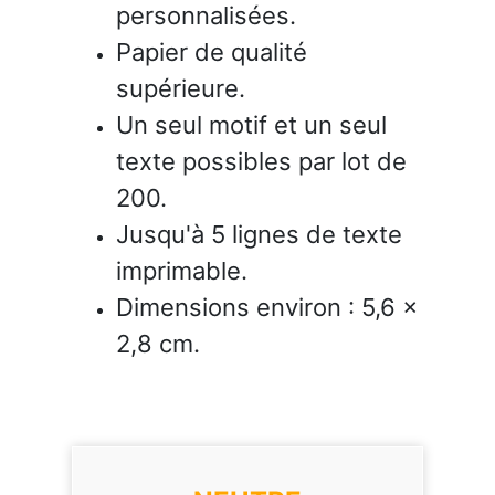
personnalisées.
Papier de qualité
supérieure.
Un seul motif et un seul
texte possibles par lot de
200.
Jusqu'à 5 lignes de texte
imprimable.
Dimensions environ : 5,6 x
2,8 cm.