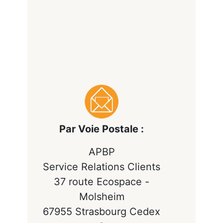
Par Voie Postale :
APBP
Service Relations Clients
37 route Ecospace -
Molsheim
67955 Strasbourg Cedex