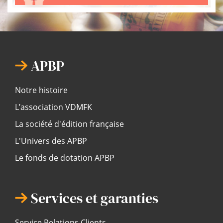
APBP
Notre histoire
L’association VDMFK
La société d'édition française
L'Univers des APBP
Le fonds de dotation APBP
Services et garanties
Service Relations Clients