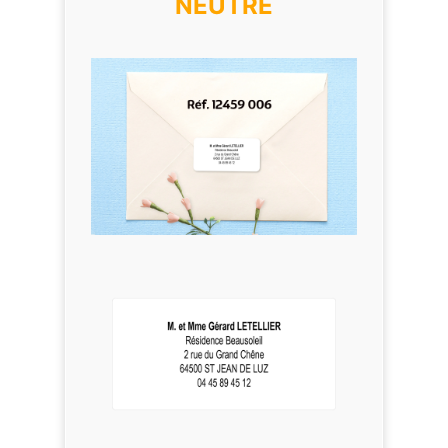
NEUTRE