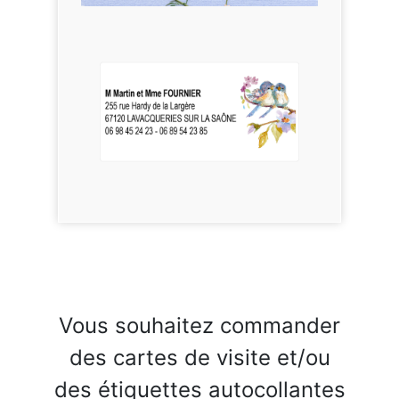
Vous souhaitez commander
des cartes de visite et/ou
des étiquettes autocollantes