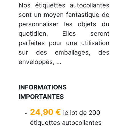
Nos étiquettes autocollantes
sont un moyen fantastique de
personnaliser les objets du
quotidien. Elles seront
parfaites pour une utilisation
sur des emballages, des
enveloppes, ...
INFORMATIONS
IMPORTANTES
24,90 €
le lot de 200
étiquettes autocollantes