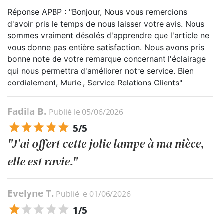
Réponse APBP : "Bonjour, Nous vous remercions
d'avoir pris le temps de nous laisser votre avis. Nous
sommes vraiment désolés d'apprendre que l'article ne
vous donne pas entière satisfaction. Nous avons pris
bonne note de votre remarque concernant l'éclairage
qui nous permettra d'améliorer notre service. Bien
cordialement, Muriel, Service Relations Clients"
Fadila B.
Publié le 05/06/2026
5/5
"J'ai offert cette jolie lampe à ma nièce,
elle est ravie."
Evelyne T.
Publié le 01/06/2026
1/5