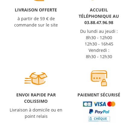
LIVRAISON OFFERTE
ACCUEIL
TÉLÉPHONIQUE AU
à partir de 59 € de
03.88.47.96.98
commande sur le site
Du lundi au jeudi :
8h30 - 12h00
12h30 - 16h45
Vendredi :
8h30 - 12h30
ENVOI RAPIDE PAR
PAIEMENT SÉCURISÉ
COLISSIMO
Livraison à domicile ou en
point relais