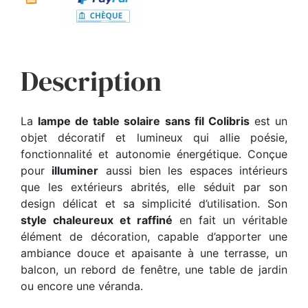
Description
La
lampe de table solaire sans fil Colibris
est un
objet décoratif et lumineux qui allie poésie,
fonctionnalité et autonomie énergétique. Conçue
pour
illuminer
aussi bien les espaces intérieurs
que les extérieurs abrités, elle séduit par son
design délicat et sa simplicité d’utilisation. Son
style chaleureux et raffiné
en fait un véritable
élément de décoration, capable d’apporter une
ambiance douce et apaisante à une terrasse, un
balcon, un rebord de fenêtre, une table de jardin
ou encore une véranda.