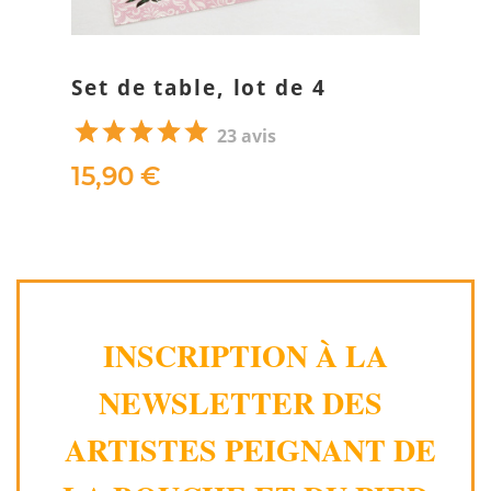
Set de table, lot de 4
23 avis
15,90 €
INSCRIPTION À LA
NEWSLETTER DES
ARTISTES PEIGNANT DE