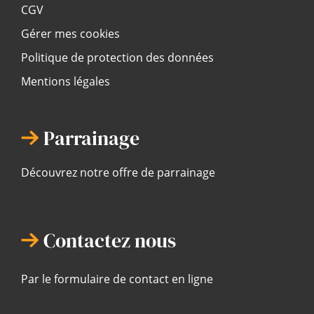
CGV
Gérer mes cookies
Politique de protection des données
Mentions légales
Parrainage
Découvrez notre offre de parrainage
Contactez nous
Par le formulaire de contact en ligne