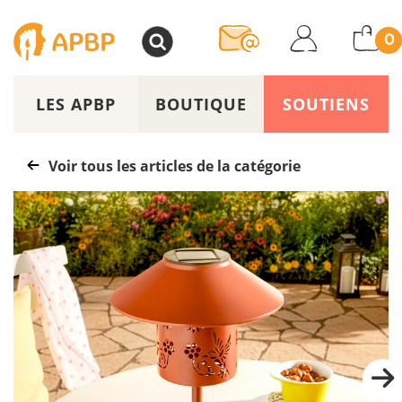
>
0
LES APBP
BOUTIQUE
SOUTIENS
Voir tous les articles de la catégorie