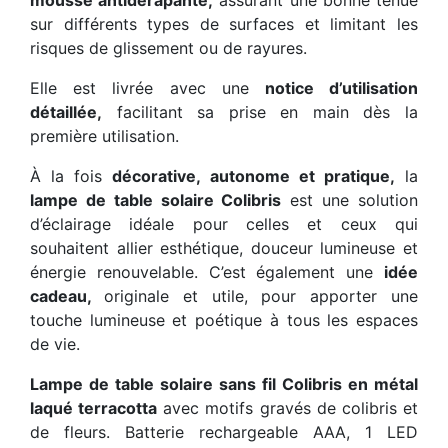
sur différents types de surfaces et limitant les
risques de glissement ou de rayures.
Elle est livrée avec une
notice d’utilisation
détaillée,
facilitant sa prise en main dès la
première utilisation.
À la fois
décorative, autonome et pratique,
la
lampe de table solaire Colibris
est une solution
d’éclairage idéale pour celles et ceux qui
souhaitent allier esthétique, douceur lumineuse et
énergie renouvelable. C’est également une
idée
cadeau,
originale et utile, pour apporter une
touche lumineuse et poétique à tous les espaces
de vie.
Lampe de table solaire sans fil Colibris en métal
laqué terracotta
avec motifs gravés de colibris et
de fleurs. Batterie rechargeable AAA, 1 LED