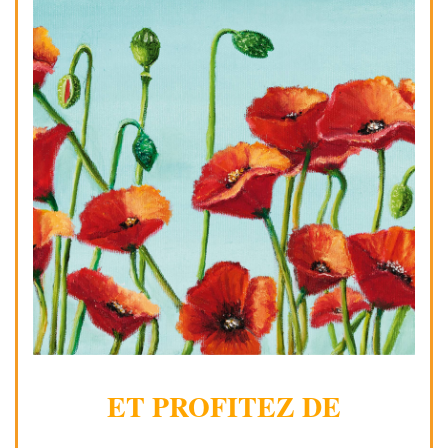
ET PROFITEZ DE