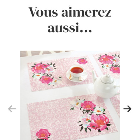
Vous aimerez
aussi...