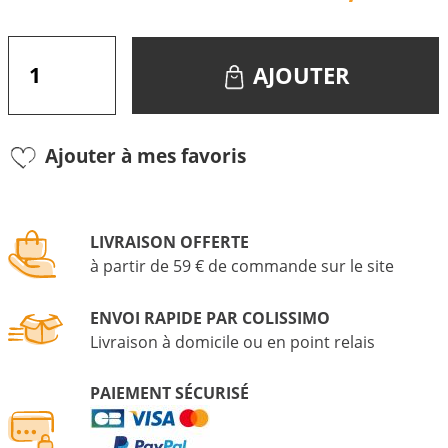
AJOUTER
Ajouter à mes favoris
LIVRAISON OFFERTE
à partir de 59 € de commande sur le site
ENVOI RAPIDE PAR COLISSIMO
Livraison à domicile ou en point relais
PAIEMENT SÉCURISÉ