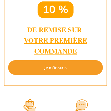
DE REMISE SUR
VOTRE PREMIÈRE
COMMANDE
Je m'inscris