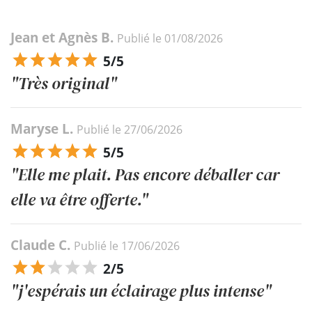
Jean et Agnès B.
Publié le 01/08/2026
5/5
"Très original"
Maryse L.
Publié le 27/06/2026
5/5
"Elle me plait. Pas encore déballer car
elle va être offerte."
Claude C.
Publié le 17/06/2026
2/5
"j'espérais un éclairage plus intense"