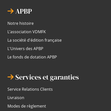
APBP
Notre histoire
L’association VDMFK
La société d'édition française
L'Univers des APBP
Le fonds de dotation APBP
Services et garanties
Service Relations Clients
Livraison
Modes de règlement