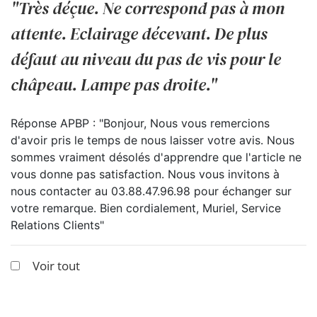
"Très déçue. Ne correspond pas à mon
attente. Eclairage décevant. De plus
défaut au niveau du pas de vis pour le
châpeau. Lampe pas droite."
Réponse APBP : "Bonjour, Nous vous remercions
d'avoir pris le temps de nous laisser votre avis. Nous
sommes vraiment désolés d'apprendre que l'article ne
vous donne pas satisfaction. Nous vous invitons à
nous contacter au 03.88.47.96.98 pour échanger sur
votre remarque. Bien cordialement, Muriel, Service
Relations Clients"
Voir tout