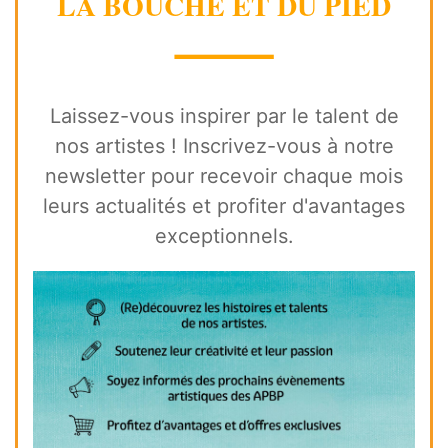
LA BOUCHE ET DU PIED
⸻
Laissez-vous inspirer par le talent de
nos artistes ! Inscrivez-vous à notre
newsletter pour recevoir chaque mois
leurs actualités et profiter d'avantages
exceptionnels.