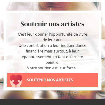
Soutenir nos artistes
C’est leur donner l’opportunité de vivre
de leur art.
Une contribution à leur indépendance
financière mais surtout, à leur
épanouissement en tant qu’artiste
peintre.
Votre soutien est leur force !
SOUTENIR NOS ARTISTES