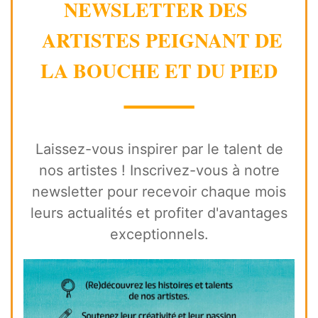
NEWSLETTER DES
ARTISTES PEIGNANT DE
LA BOUCHE ET DU PIED
⸻
Laissez-vous inspirer par le talent de
nos artistes ! Inscrivez-vous à notre
newsletter pour recevoir chaque mois
leurs actualités et profiter d'avantages
exceptionnels.