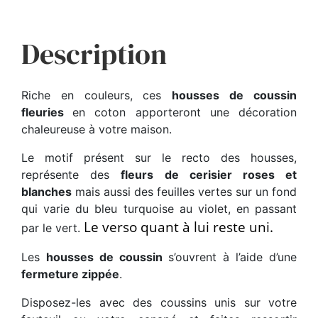
Description
Riche en couleurs, ces
housses de coussin
fleuries
en coton apporteront une décoration
chaleureuse à votre maison.
Le motif présent sur le recto des housses,
représente des
fleurs de cerisier roses et
blanches
mais aussi des feuilles vertes sur un fond
qui varie du bleu turquoise au violet, en passant
Le verso quant à lui reste uni.
par le vert.
Les
housses de coussin
s’ouvrent à l’aide d’une
fermeture zippée
.
Disposez-les avec des coussins unis sur votre