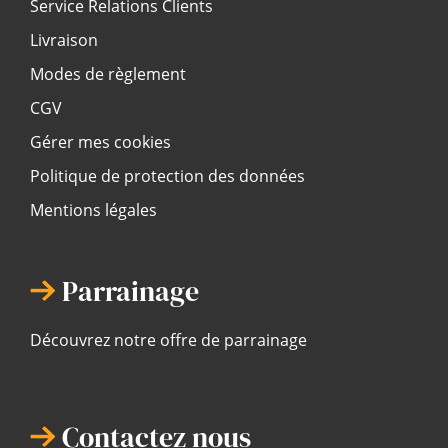
Service Relations Clients
Livraison
Modes de règlement
CGV
Gérer mes cookies
Politique de protection des données
Mentions légales
Parrainage
Découvrez notre offre de parrainage
Contactez nous