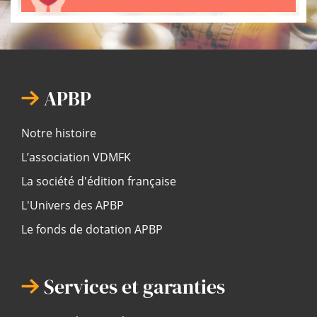
APBP
Notre histoire
L’association VDMFK
La société d'édition française
L'Univers des APBP
Le fonds de dotation APBP
Services et garanties