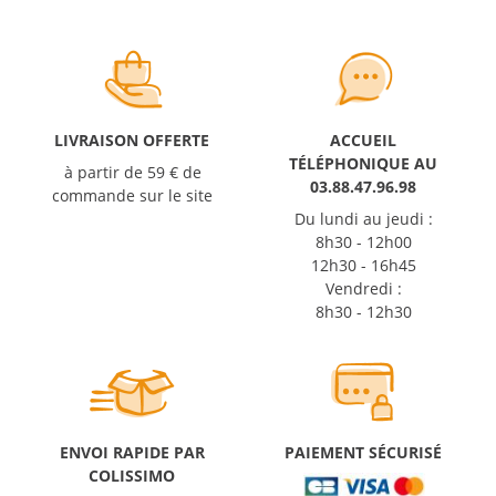
LIVRAISON OFFERTE
ACCUEIL
TÉLÉPHONIQUE AU
à partir de 59 € de
03.88.47.96.98
commande sur le site
Du lundi au jeudi :
8h30 - 12h00
12h30 - 16h45
Vendredi :
8h30 - 12h30
ENVOI RAPIDE PAR
PAIEMENT SÉCURISÉ
COLISSIMO