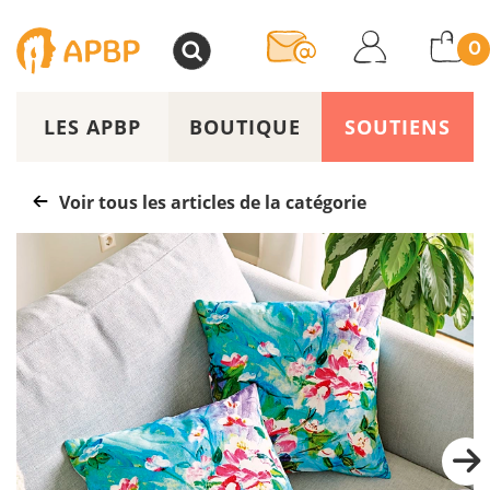
>
0
LES APBP
BOUTIQUE
SOUTIENS
Voir tous les articles de la catégorie