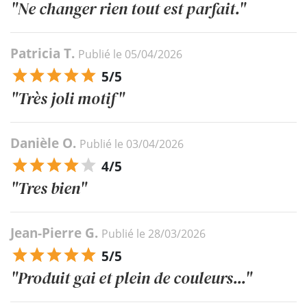
"Ne changer rien tout est parfait."
Patricia T.
Publié le 05/04/2026
5/5
"Très joli motif"
Danièle O.
Publié le 03/04/2026
4/5
"Tres bien"
Jean-Pierre G.
Publié le 28/03/2026
5/5
"Produit gai et plein de couleurs..."