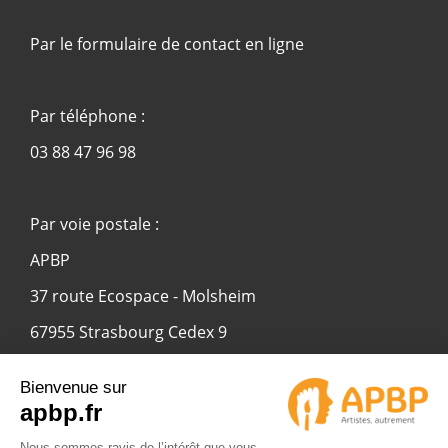
Par le formulaire de contact en ligne
Par téléphone :
03 88 47 96 98
Par voie postale :
APBP
37 route Ecospace - Molsheim
67955 Strasbourg Cedex 9