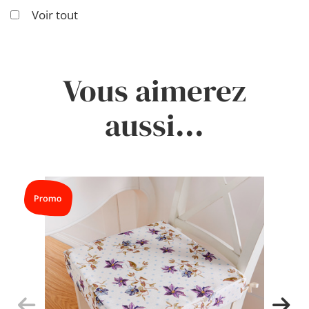
Voir tout
Vous aimerez
aussi...