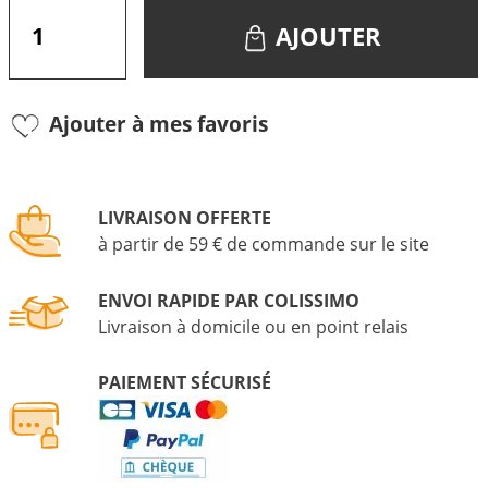
AJOUTER
Ajouter à mes favoris
LIVRAISON OFFERTE
à partir de 59 € de commande sur le site
ENVOI RAPIDE PAR COLISSIMO
Livraison à domicile ou en point relais
PAIEMENT SÉCURISÉ