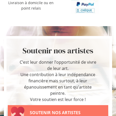
Livraison à domicile ou en
point relais
Soutenir nos artistes
C’est leur donner l’opportunité de vivre
de leur art.
Une contribution à leur indépendance
financière mais surtout, à leur
épanouissement en tant qu’artiste
peintre.
Votre soutien est leur force !
SOUTENIR NOS ARTISTES