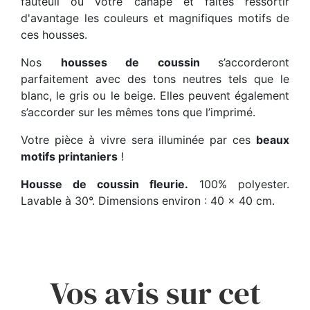
fauteuil ou votre canapé et faites ressortir
d'avantage les couleurs et magnifiques motifs de
ces housses.
Nos
housses de coussin
s’accorderont
parfaitement avec des tons neutres tels que le
blanc, le gris ou le beige. Elles peuvent également
s’accorder sur les mêmes tons que l’imprimé.
Votre pièce à vivre sera illuminée par ces
beaux
motifs printaniers
!
Housse de coussin fleurie.
100% polyester.
Lavable à 30°. Dimensions environ : 40 x 40 cm.
Vos avis sur cet