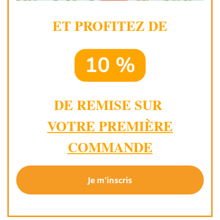
ET PROFITEZ DE
DE REMISE SUR
VOTRE PREMIÈRE
COMMANDE
Je m'inscris