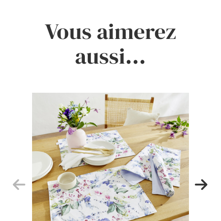
Vous aimerez
aussi...