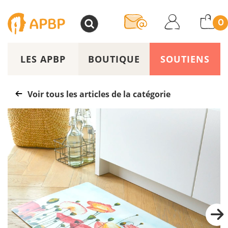
>
0
LES APBP
BOUTIQUE
SOUTIENS
Voir tous les articles de la catégorie