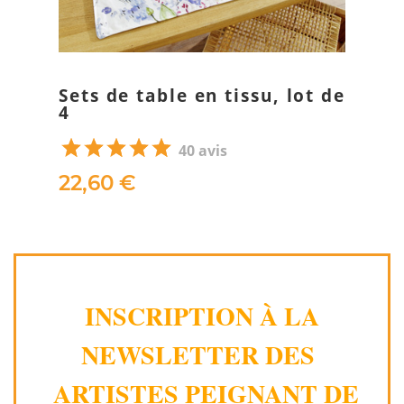
Sets de table en tissu, lot de
4
40 avis
22,60 €
INSCRIPTION À LA
NEWSLETTER DES
ARTISTES PEIGNANT DE