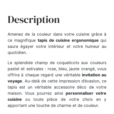
Description
Amenez de la couleur dans votre cuisine grâce à
ce magnifique
tapis de cuisine ergonomique
qui
saura égayer votre intérieur et votre humeur au
quotidien.
Le splendide champ de coquelicots aux couleurs
pastel et estivales : rose, bleu, jaune orangé, vous
offrira à chaque regard une véritable
invitation au
voyage
. Au-delà de cette impression d’évasion, ce
tapis est un véritable accessoire déco de votre
maison. Vous pourrez ainsi
personnaliser votre
cuisine
ou toute pièce de votre choix en y
apportant une touche de charme et de couleur.