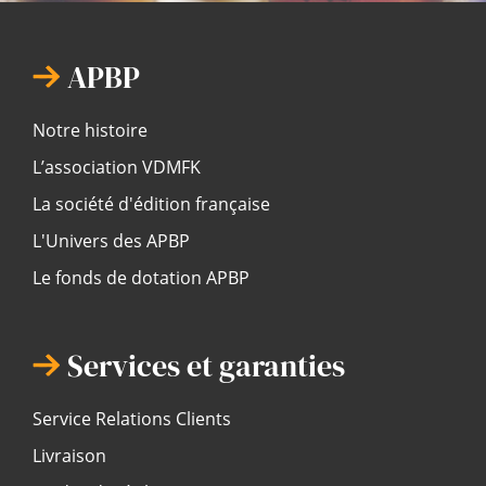
APBP
Notre histoire
L’association VDMFK
La société d'édition française
L'Univers des APBP
Le fonds de dotation APBP
Services et garanties
Service Relations Clients
Livraison