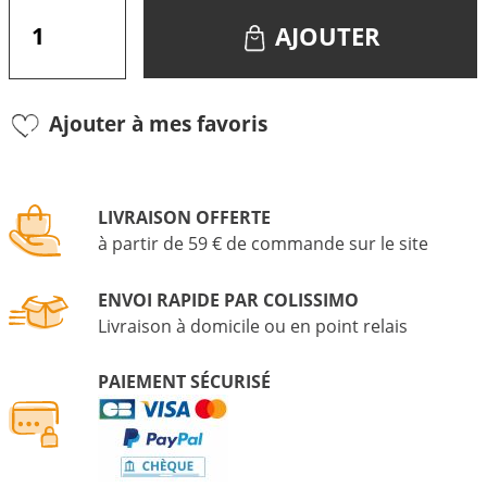
AJOUTER
Ajouter à mes favoris
LIVRAISON OFFERTE
à partir de 59 € de commande sur le site
ENVOI RAPIDE PAR COLISSIMO
Livraison à domicile ou en point relais
PAIEMENT SÉCURISÉ