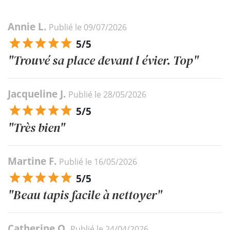
Annie L.
Publié le 09/07/2026
5/5
"Trouvé sa place devant l évier. Top"
Jacqueline J.
Publié le 28/05/2026
5/5
"Très bien"
Martine F.
Publié le 16/05/2026
5/5
"Beau tapis facile à nettoyer"
Catherine O.
Publié le 24/04/2026