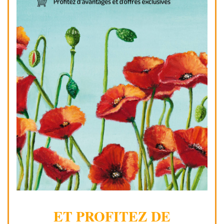
ET PROFITEZ DE