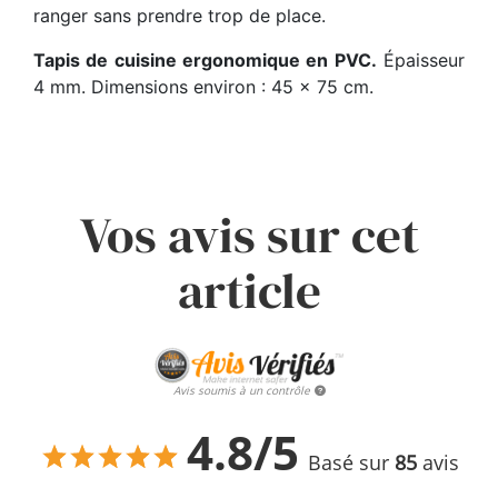
ranger sans prendre trop de place.
Tapis de cuisine ergonomique en PVC.
Épaisseur
4 mm. Dimensions environ : 45 x 75 cm.
Vos avis sur cet
article
Avis soumis à un contrôle
4.8/5
Basé sur
85
avis