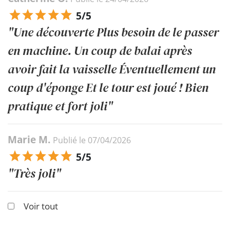
5/5
"Une découverte Plus besoin de le passer
en machine. Un coup de balai après
avoir fait la vaisselle Éventuellement un
coup d'éponge Et le tour est joué ! Bien
pratique et fort joli"
Marie M.
Publié le 07/04/2026
5/5
"Très joli"
Voir tout