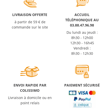
LIVRAISON OFFERTE
ACCUEIL
TÉLÉPHONIQUE AU
à partir de 59 € de
03.88.47.96.98
commande sur le site
Du lundi au jeudi :
8h30 - 12h00
12h30 - 16h45
Vendredi :
8h30 - 12h30
ENVOI RAPIDE PAR
PAIEMENT SÉCURISÉ
COLISSIMO
Livraison à domicile ou en
point relais