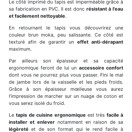
Le côté imprimé du tapis est imperméable grâce à
sa fabrication en PVC. Il est donc
résistant à l’eau
et facilement nettoyable
.
En retournant le tapis vous découvrirez une
couleur brun moka, peu salissante. Ce côté est
texturé afin de garantir un
effet anti-dérapant
maximum.
Par ailleurs son épaisseur et sa capacité
ergonomique feront de lui un
accessoire confort
dont vous ne pourrez plus vous passer. Fini le mal
de jambe lors de la vaisselle et les pieds froids.
Grâce à son épaisseur mœlleuse vous aurez
l’impression de marcher sur un nuage de coton et
vous serez isolé du froid.
Le
tapis de cuisine ergonomique
est très
facile à
installer et enlever
notamment en raison de sa
légèreté
et de son format qui le rend facile à