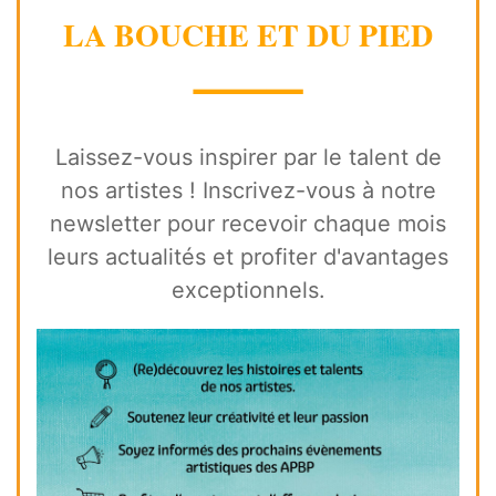
LA BOUCHE ET DU PIED
⸻
Laissez-vous inspirer par le talent de
nos artistes ! Inscrivez-vous à notre
newsletter pour recevoir chaque mois
leurs actualités et profiter d'avantages
exceptionnels.