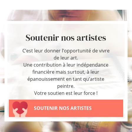
Soutenir nos artistes
C’est leur donner l’opportunité de vivre
de leur art.
Une contribution à leur indépendance
financière mais surtout, à leur
épanouissement en tant qu’artiste
peintre.
Votre soutien est leur force !
SOUTENIR NOS ARTISTES