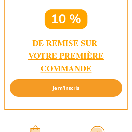
DE REMISE SUR
VOTRE PREMIÈRE
COMMANDE
Je m'inscris