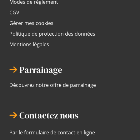
Modes de règlement
CGV
Gérer mes cookies
Politique de protection des données
Mentions légales
Parrainage
Découvrez notre offre de parrainage
Contactez nous
Par le formulaire de contact en ligne