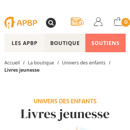
>
0
LES APBP
BOUTIQUE
SOUTIENS
Accueil
La boutique
Univers des enfants
/
/
/
Livres jeunesse
UNIVERS DES ENFANTS
Livres jeunesse