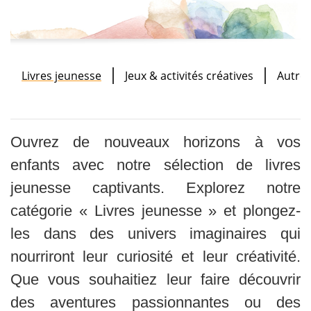
Livres jeunesse
Jeux & activités créatives
Autres
Ouvrez de nouveaux horizons à vos
enfants avec notre sélection de livres
jeunesse captivants. Explorez notre
catégorie « Livres jeunesse » et plongez-
les dans des univers imaginaires qui
nourriront leur curiosité et leur créativité.
Que vous souhaitiez leur faire découvrir
des aventures passionnantes ou des