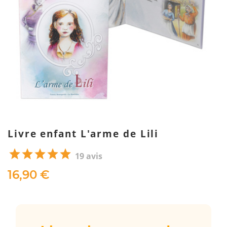
Livre enfant L'arme de Lili
19 avis
16,90 €