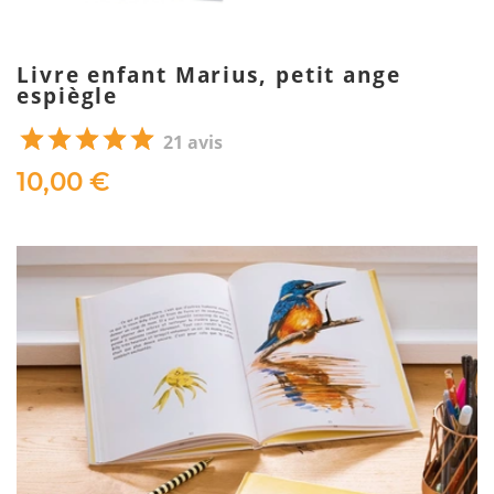
Livre enfant Marius, petit ange
espiègle
21 avis
10,00 €