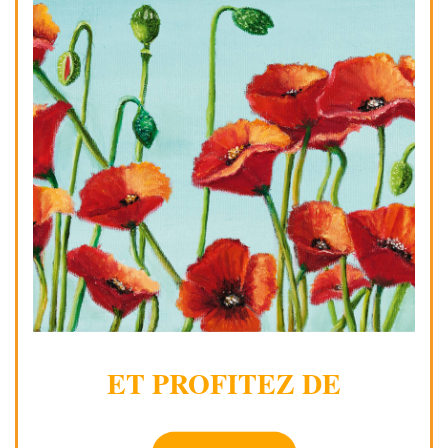
ET PROFITEZ DE