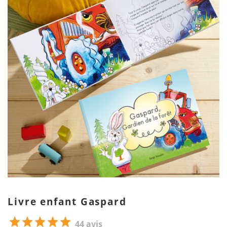
Livre enfant Gaspard
44 avis