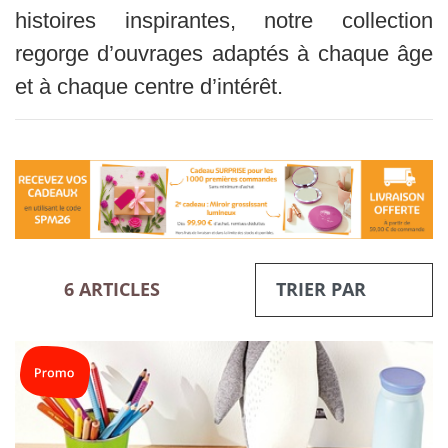
histoires inspirantes, notre collection
regorge d’ouvrages adaptés à chaque âge
et à chaque centre d’intérêt.
6 ARTICLES