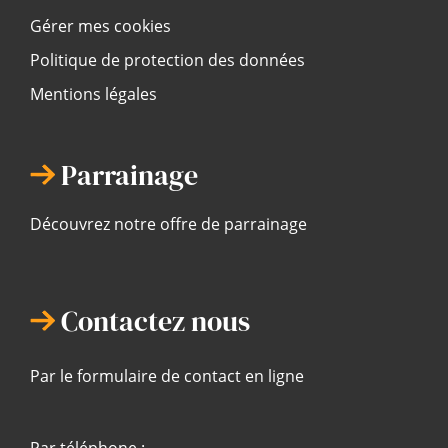
Gérer mes cookies
Politique de protection des données
Mentions légales
Parrainage
Découvrez notre offre de parrainage
Contactez nous
Par le formulaire de contact en ligne
Par téléphone :