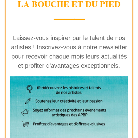
LA BOUCHE ET DU PIED
⸻
Laissez-vous inspirer par le talent de nos
artistes ! Inscrivez-vous à notre newsletter
pour recevoir chaque mois leurs actualités
et profiter d'avantages exceptionnels.