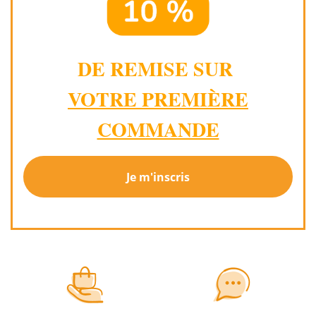
DE REMISE SUR
VOTRE PREMIÈRE
COMMANDE
Je m'inscris