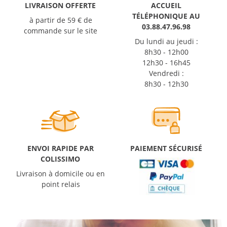
LIVRAISON OFFERTE
ACCUEIL
TÉLÉPHONIQUE AU
à partir de 59 € de
03.88.47.96.98
commande sur le site
Du lundi au jeudi :
8h30 - 12h00
12h30 - 16h45
Vendredi :
8h30 - 12h30
ENVOI RAPIDE PAR
PAIEMENT SÉCURISÉ
COLISSIMO
Livraison à domicile ou en
point relais