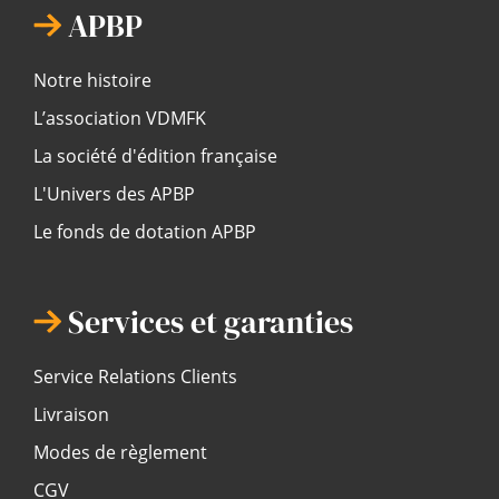
APBP
Notre histoire
L’association VDMFK
La société d'édition française
L'Univers des APBP
Le fonds de dotation APBP
Services et garanties
Service Relations Clients
Livraison
Modes de règlement
CGV