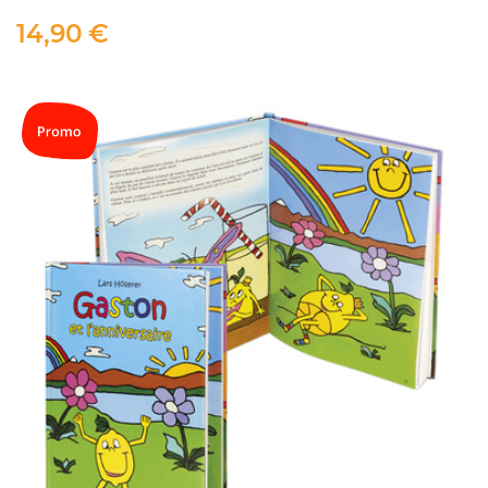
14,90 €