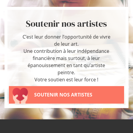
Soutenir nos artistes
C’est leur donner l’opportunité de vivre
de leur art.
Une contribution à leur indépendance
financière mais surtout, à leur
épanouissement en tant qu’artiste
peintre.
Votre soutien est leur force !
SOUTENIR NOS ARTISTES