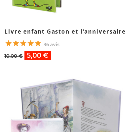
Livre enfant Gaston et l’anniversaire
36 avis
5,00 €
10,00 €