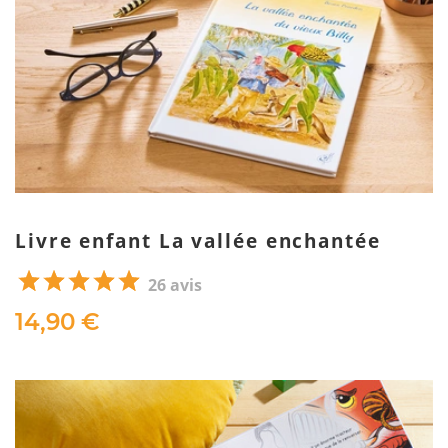
Livre enfant La vallée enchantée
26 avis
14,90 €