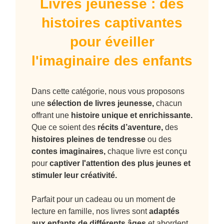
Livres jeunesse : des
histoires captivantes
pour éveiller
l'imaginaire des enfants
Dans cette catégorie, nous vous proposons
une
sélection de livres jeunesse,
chacun
offrant une
histoire unique et enrichissante.
Que ce soient des
récits d’aventure
,
des
histoires pleines de tendresse
ou des
contes imaginaires
,
chaque livre est conçu
pour
captiver l'attention des plus jeunes et
stimuler leur créativité.
Parfait pour un cadeau ou un moment de
lecture en famille, nos livres sont
adaptés
aux enfants de différents âges
et abordent