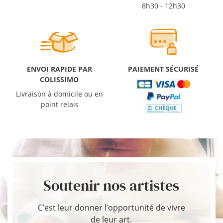
8h30 - 12h30
ENVOI RAPIDE PAR
PAIEMENT SÉCURISÉ
COLISSIMO
Livraison à domicile ou en
point relais
Soutenir nos artistes
C’est leur donner l’opportunité de vivre
de leur art.