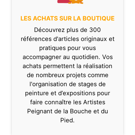
LES ACHATS SUR LA BOUTIQUE
Découvrez plus de 300
références d'articles originaux et
pratiques pour vous
accompagner au quotidien. Vos
achats permettent la réalisation
de nombreux projets comme
l'organisation de stages de
peinture et d’expositions pour
faire connaître les Artistes
Peignant de la Bouche et du
Pied.