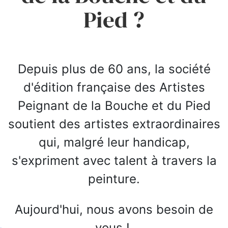
Pied ?
Depuis plus de 60 ans, la société
d'édition française des Artistes
Peignant de la Bouche et du Pied
soutient des artistes extraordinaires
qui, malgré leur handicap,
s'expriment avec talent à travers la
peinture.
Aujourd'hui, nous avons besoin de
vous !