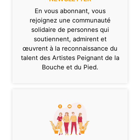
En vous abonnant, vous
rejoignez une communauté
solidaire de personnes qui
soutiennent, admirent et
œuvrent à la reconnaissance du
talent des Artistes Peignant de la
Bouche et du Pied.