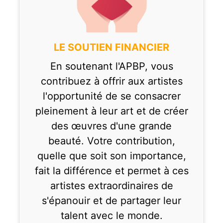
LE SOUTIEN FINANCIER
En soutenant l'APBP, vous
contribuez à offrir aux artistes
l'opportunité de se consacrer
pleinement à leur art et de créer
des œuvres d'une grande
beauté. Votre contribution,
quelle que soit son importance,
fait la différence et permet à ces
artistes extraordinaires de
s'épanouir et de partager leur
talent avec le monde.