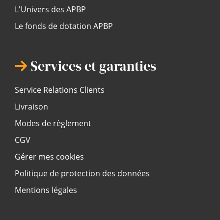
L'Univers des APBP
Le fonds de dotation APBP
Services et garanties
Service Relations Clients
Livraison
Modes de règlement
CGV
Gérer mes cookies
Politique de protection des données
Mentions légales