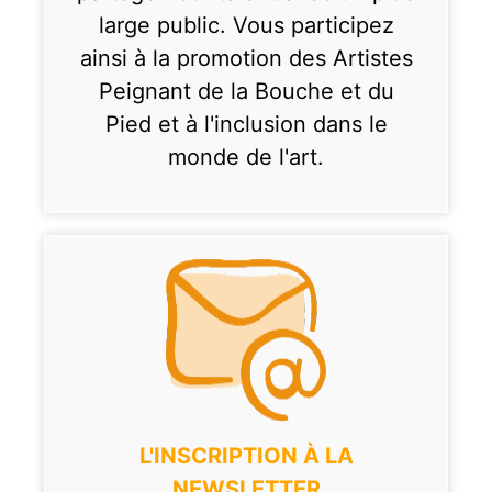
large public. Vous participez
ainsi à la promotion des Artistes
Peignant de la Bouche et du
Pied et à l'inclusion dans le
monde de l'art.
L'INSCRIPTION À LA
NEWSLETTER