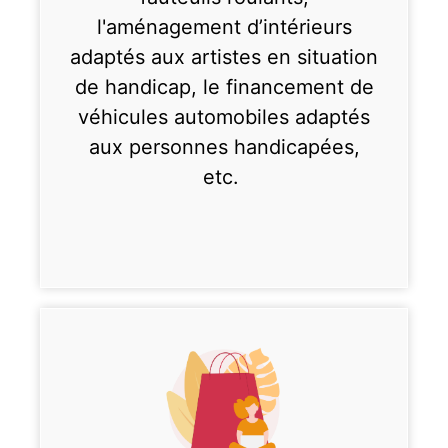
l'aménagement d’intérieurs
adaptés aux artistes en situation
de handicap, le financement de
véhicules automobiles adaptés
aux personnes handicapées,
etc.