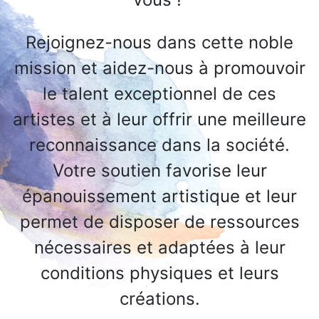
Rejoignez-nous dans cette noble
mission et aidez-nous à promouvoir
le talent exceptionnel de ces
artistes et à leur offrir une meilleure
reconnaissance dans la société.
Votre soutien favorise leur
épanouissement artistique et leur
permet de disposer de ressources
nécessaires et adaptées à leur
conditions physiques et leurs
créations.