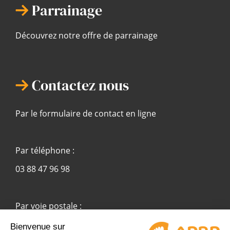
Parrainage
Découvrez notre offre de parrainage
Contactez nous
Par le formulaire de contact en ligne
Par téléphone :
03 88 47 96 98
Par voie postale :
APBP