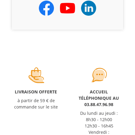
LIVRAISON OFFERTE
ACCUEIL
TÉLÉPHONIQUE AU
à partir de 59 € de
03.88.47.96.98
commande sur le site
Du lundi au jeudi :
8h30 - 12h00
12h30 - 16h45
Vendredi :