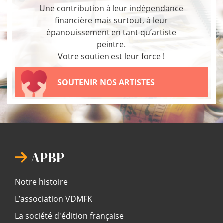
Une contribution à leur indépendance
financière mais surtout, à leur
épanouissement en tant qu’artiste
peintre.
Votre soutien est leur force !
SOUTENIR NOS ARTISTES
APBP
Notre histoire
L’association VDMFK
La société d'édition française