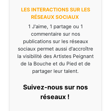
LES INTERACTIONS SUR LES
RÉSEAUX SOCIAUX
1 J'aime, 1 partage ou 1
commentaire sur nos
publications sur les réseaux
sociaux permet aussi d'accroître
la visibilité des Artistes Peignant
de la Bouche et du Pied et de
partager leur talent.
Suivez-nous sur nos
réseaux !