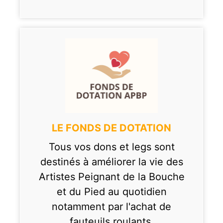
LE FONDS DE DOTATION
Tous vos dons et legs sont
destinés à améliorer la vie des
Artistes Peignant de la Bouche
et du Pied au quotidien
notamment par l'achat de
fauteuils roulants,