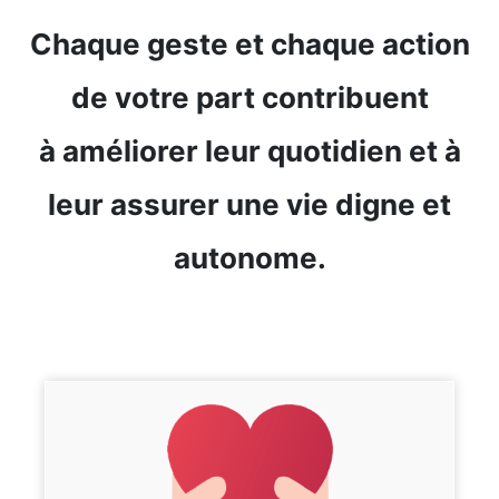
Chaque geste et chaque action
de votre part contribuent
à améliorer leur quotidien et à
leur assurer une vie digne et
autonome.