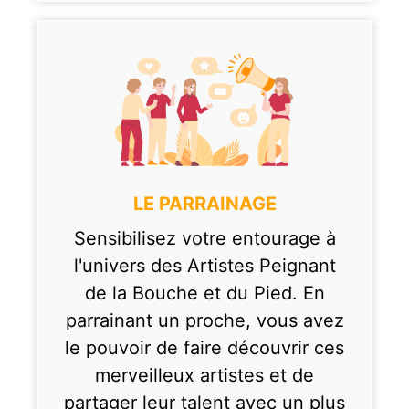
LE PARRAINAGE
Sensibilisez votre entourage à
l'univers des Artistes Peignant
de la Bouche et du Pied. En
parrainant un proche, vous avez
le pouvoir de faire découvrir ces
merveilleux artistes et de
partager leur talent avec un plus