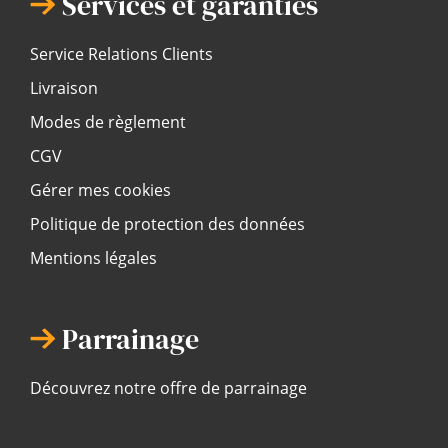
Services et garanties
Service Relations Clients
Livraison
Modes de règlement
CGV
Gérer mes cookies
Politique de protection des données
Mentions légales
Parrainage
Découvrez notre offre de parrainage