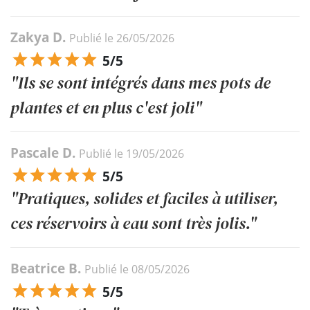
Zakya D.
Publié le 26/05/2026
5/5
"Ils se sont intégrés dans mes pots de
plantes et en plus c'est joli"
Pascale D.
Publié le 19/05/2026
5/5
"Pratiques, solides et faciles à utiliser,
ces réservoirs à eau sont très jolis."
Beatrice B.
Publié le 08/05/2026
5/5