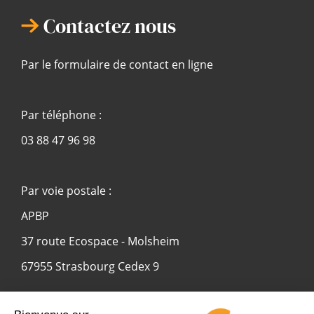
Contactez nous
Par le formulaire de contact en ligne
Par téléphone :
03 88 47 96 98
Par voie postale :
APBP
37 route Ecospace - Molsheim
67955 Strasbourg Cedex 9