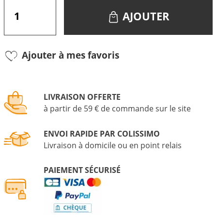
AJOUTER
Ajouter à mes favoris
LIVRAISON OFFERTE
à partir de 59 € de commande sur le site
ENVOI RAPIDE PAR COLISSIMO
Livraison à domicile ou en point relais
PAIEMENT SÉCURISÉ