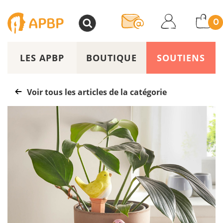
>
0
LES APBP
BOUTIQUE
SOUTIENS
Voir tous les articles de la catégorie