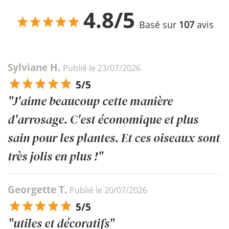
4.8/5
Basé sur
107
avis
Sylviane H.
Publié le 23/07/2026
5/5
"J'aime beaucoup cette manière
d'arrosage. C'est économique et plus
sain pour les plantes. Et ces oiseaux sont
très jolis en plus !"
Georgette T.
Publié le 20/07/2026
5/5
"utiles et décoratifs"