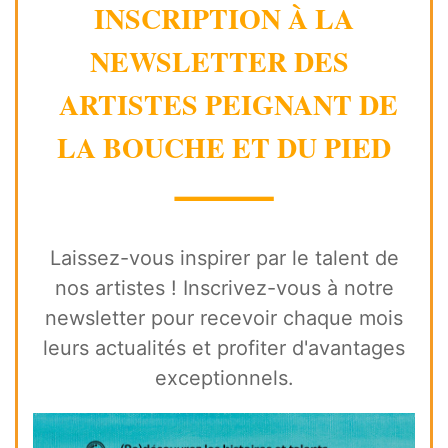
INSCRIPTION À LA
NEWSLETTER DES
ARTISTES PEIGNANT DE
LA BOUCHE ET DU PIED
⸻
Laissez-vous inspirer par le talent de
nos artistes ! Inscrivez-vous à notre
newsletter pour recevoir chaque mois
leurs actualités et profiter d'avantages
exceptionnels.