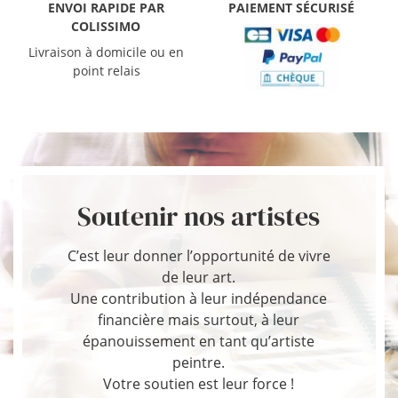
ENVOI RAPIDE PAR
PAIEMENT SÉCURISÉ
COLISSIMO
Livraison à domicile ou en
point relais
Soutenir nos artistes
C’est leur donner l’opportunité de vivre
de leur art.
Une contribution à leur indépendance
financière mais surtout, à leur
épanouissement en tant qu’artiste
peintre.
Votre soutien est leur force !