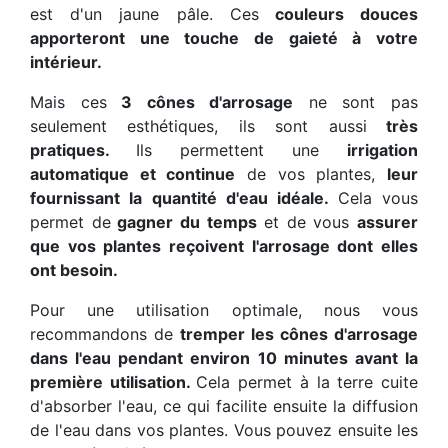
est d'un jaune pâle. Ces
couleurs douces
apporteront une touche de gaieté à votre
intérieur.
Mais ces
3 cônes d'arrosage
ne sont pas
seulement esthétiques, ils sont aussi
très
pratiques.
Ils permettent une
irrigation
automatique et continue
de vos plantes,
leur
fournissant la quantité d'eau idéale.
Cela vous
permet de
gagner du temps
et de vous
assurer
que vos plantes reçoivent l'arrosage dont elles
ont besoin.
Pour une utilisation optimale, nous vous
recommandons de
tremper les cônes d'arrosage
dans l'eau pendant environ 10 minutes avant la
première utilisation.
Cela permet à la terre cuite
d'absorber l'eau, ce qui facilite ensuite la diffusion
de l'eau dans vos plantes. Vous pouvez ensuite les