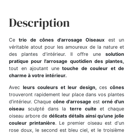
Description
Ce
trio de cônes d'arrosage Oiseaux
est un
véritable atout pour les amoureux de la nature et
des plantes d'intérieur. Il offre une
solution
pratique pour l'arrosage quotidien des plantes,
tout en ajoutant une
touche de couleur et de
charme à votre intérieur.
Avec
leurs couleurs et leur design,
ces
cônes
trouveront rapidement leur place dans vos plantes
d’intérieur. Chaque
cône d'arrosage
est
orné d'un
oiseau
sculpté dans la
terre cuite
et chaque
oiseau arbore de
délicats détails ainsi qu’une jolie
couleur printanière
. Le premier oiseau est d'un
rose doux, le second est bleu ciel, et le troisième