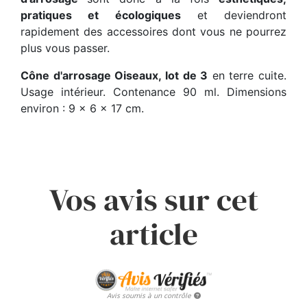
pratiques et écologiques
et deviendront
rapidement des accessoires dont vous ne pourrez
plus vous passer.
Cône d'arrosage Oiseaux, lot de 3
en terre cuite.
Usage intérieur. Contenance 90 ml. Dimensions
environ : 9 x 6 x 17 cm.
Vos avis sur cet
article
Avis soumis à un contrôle