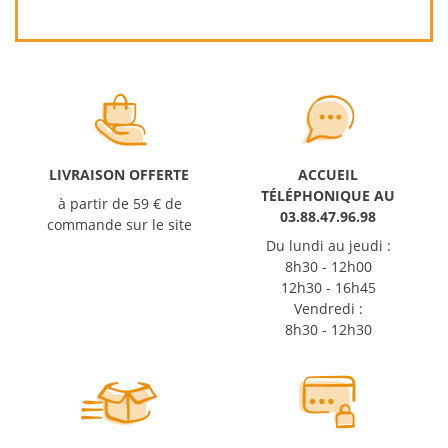
LIVRAISON OFFERTE
ACCUEIL
TÉLÉPHONIQUE AU
à partir de 59 € de
03.88.47.96.98
commande sur le site
Du lundi au jeudi :
8h30 - 12h00
12h30 - 16h45
Vendredi :
8h30 - 12h30