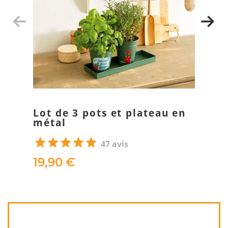
Lot de 3 pots et plateau en
métal
47 avis
19,90 €