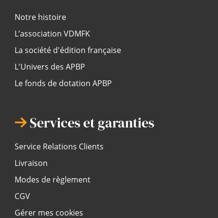
Notre histoire
L’association VDMFK
La société d'édition française
L'Univers des APBP
Le fonds de dotation APBP
Services et garanties
Service Relations Clients
Livraison
Modes de règlement
CGV
Gérer mes cookies