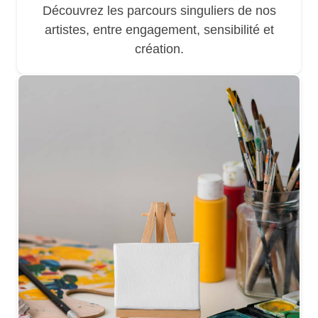
Découvrez les parcours singuliers de nos
artistes, entre engagement, sensibilité et
création.