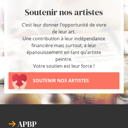
Soutenir nos artistes
C’est leur donner l’opportunité de vivre
de leur art.
Une contribution à leur indépendance
financière mais surtout, à leur
épanouissement en tant qu’artiste
peintre.
Votre soutien est leur force !
SOUTENIR NOS ARTISTES
APBP