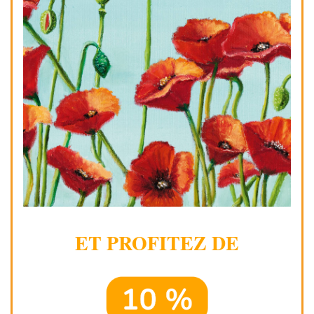
ET PROFITEZ DE