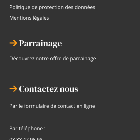
Politique de protection des données
Mentions légales
Parrainage
Découvrez notre offre de parrainage
Contactez nous
Par le formulaire de contact en ligne
Par téléphone :
03 88 47 96 98