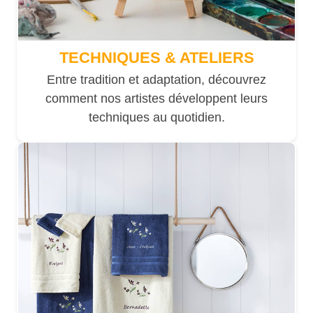
TECHNIQUES & ATELIERS
Entre tradition et adaptation, découvrez
comment nos artistes développent leurs
techniques au quotidien.