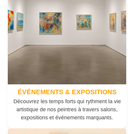
ÉVÉNEMENTS & EXPOSITIONS
Découvrez les temps forts qui rythment la vie
artistique de nos peintres à travers salons,
expositions et événements marquants.