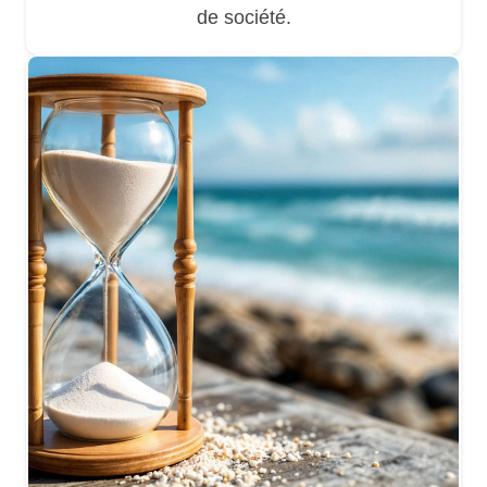
de société.