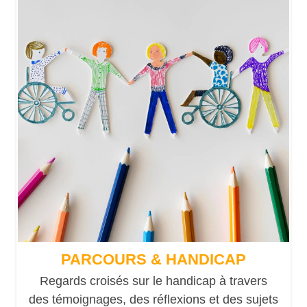
PARCOURS & HANDICAP
Regards croisés sur le handicap à travers
des témoignages, des réflexions et des sujets