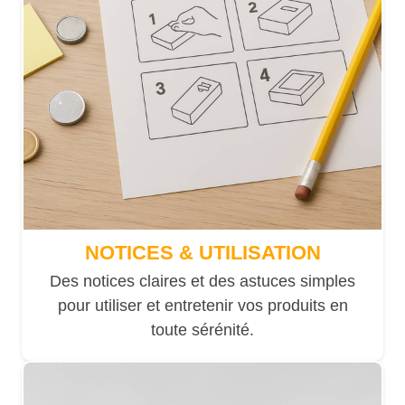
NOTICES & UTILISATION
Des notices claires et des astuces simples
pour utiliser et entretenir vos produits en
toute sérénité.