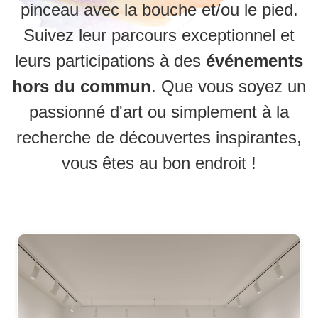
pinceau avec la bouche et/ou le pied.
Suivez leur parcours exceptionnel et
leurs participations à des
événements
hors du commun
. Que vous soyez un
passionné d'art ou simplement à la
recherche de découvertes inspirantes,
vous êtes au bon endroit !