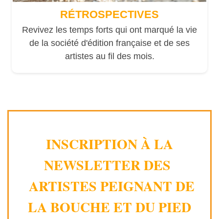
RÉTROSPECTIVES
Revivez les temps forts qui ont marqué la vie
de la société d'édition française et de ses
artistes au fil des mois.
INSCRIPTION À LA
NEWSLETTER DES
ARTISTES PEIGNANT DE
LA BOUCHE ET DU PIED