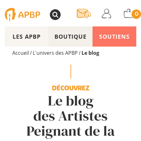
>
0
LES APBP
BOUTIQUE
SOUTIENS
Accueil
L'univers des APBP
Le blog
/
/
DÉCOUVREZ
Le blog
des Artistes
Peignant de la