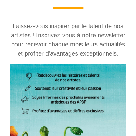
⸻
Laissez-vous inspirer par le talent de nos
artistes ! Inscrivez-vous à notre newsletter
pour recevoir chaque mois leurs actualités
et profiter d'avantages exceptionnels.