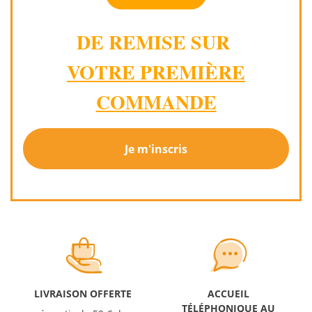
DE REMISE SUR
VOTRE PREMIÈRE
COMMANDE
Je m'inscris
LIVRAISON OFFERTE
ACCUEIL
TÉLÉPHONIQUE AU