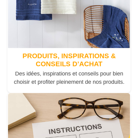
PRODUITS, INSPIRATIONS &
CONSEILS D’ACHAT
Des idées, inspirations et conseils pour bien
choisir et profiter pleinement de nos produits.