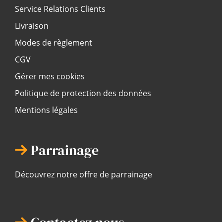
Service Relations Clients
Livraison
Modes de règlement
CGV
Gérer mes cookies
Politique de protection des données
Mentions légales
Parrainage
Découvrez notre offre de parrainage