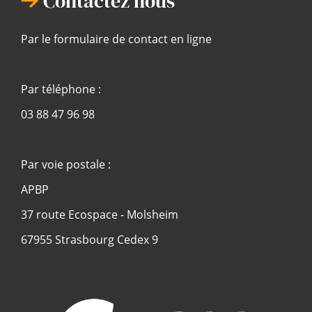
Contactez nous
Par le formulaire de contact en ligne
Par téléphone :
03 88 47 96 98
Par voie postale :
APBP
37 route Ecospace - Molsheim
67955 Strasbourg Cedex 9