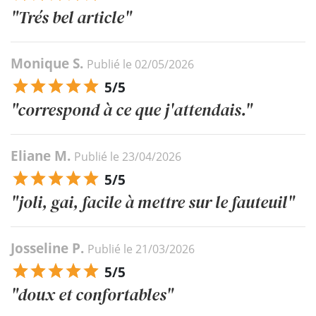
"Trés bel article"
Monique S.
Publié le 02/05/2026
5/5
"correspond à ce que j'attendais."
Eliane M.
Publié le 23/04/2026
5/5
"joli, gai, facile à mettre sur le fauteuil"
Josseline P.
Publié le 21/03/2026
5/5
"doux et confortables"