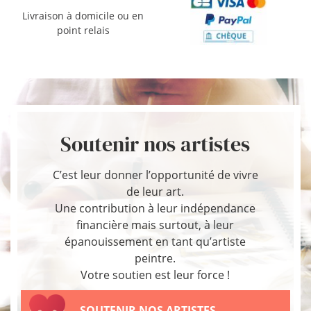
Livraison à domicile ou en
point relais
Soutenir nos artistes
C’est leur donner l’opportunité de vivre
de leur art.
Une contribution à leur indépendance
financière mais surtout, à leur
épanouissement en tant qu’artiste
peintre.
Votre soutien est leur force !
SOUTENIR NOS ARTISTES