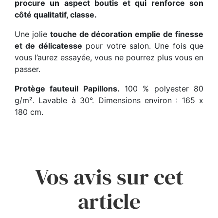
procure un aspect boutis et qui renforce son
côté qualitatif, classe.
Une jolie
touche de décoration emplie de finesse
et de délicatesse
pour votre salon. Une fois que
vous l’aurez essayée, vous ne pourrez plus vous en
passer.
Protège fauteuil Papillons.
100 % polyester 80
g/m². Lavable à 30°. Dimensions environ : 165 x
180 cm.
Vos avis sur cet
article