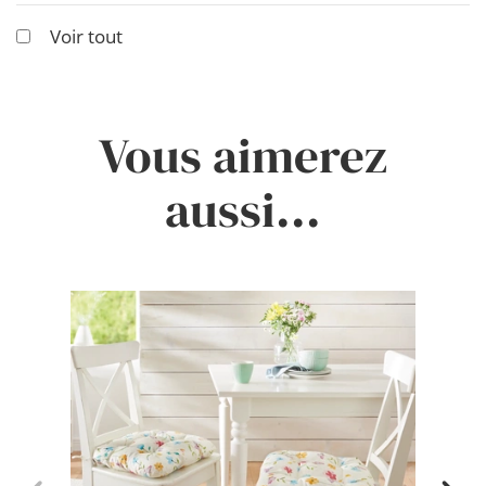
Voir tout
Vous aimerez
aussi...