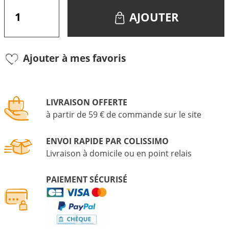
AJOUTER
Ajouter à mes favoris
LIVRAISON OFFERTE
à partir de 59 € de commande sur le site
ENVOI RAPIDE PAR COLISSIMO
Livraison à domicile ou en point relais
PAIEMENT SÉCURISÉ