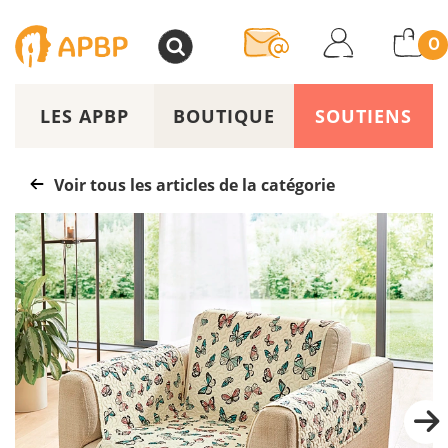
>
0
LES APBP
BOUTIQUE
SOUTIENS
Voir tous les articles de la catégorie