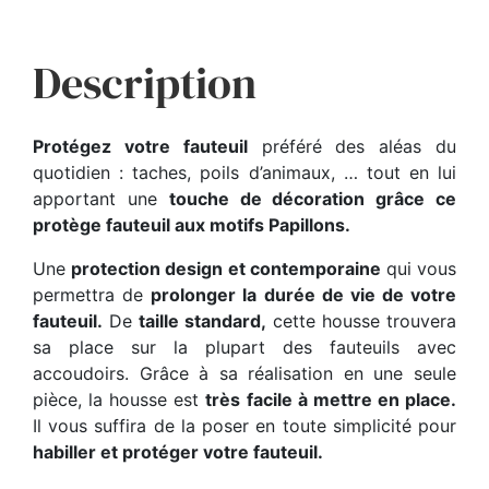
Description
Protégez votre fauteuil
préféré des aléas du
quotidien : taches, poils d’animaux, … tout en lui
apportant une
touche de décoration grâce ce
protège fauteuil aux motifs Papillons.
Une
protection design et contemporaine
qui vous
permettra de
prolonger la durée de vie de votre
fauteuil.
De
taille standard,
cette housse trouvera
sa place sur la plupart des fauteuils avec
accoudoirs. Grâce à sa réalisation en une seule
pièce, la housse est
très facile à mettre en place.
Il vous suffira de la poser en toute simplicité pour
habiller et protéger votre fauteuil.