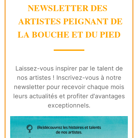
NEWSLETTER DES
ARTISTES PEIGNANT DE
LA BOUCHE ET DU PIED
⸻
Laissez-vous inspirer par le talent de
nos artistes ! Inscrivez-vous à notre
newsletter pour recevoir chaque mois
leurs actualités et profiter d'avantages
exceptionnels.