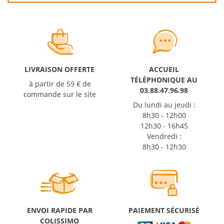
LIVRAISON OFFERTE
ACCUEIL
TÉLÉPHONIQUE AU
à partir de 59 € de
03.88.47.96.98
commande sur le site
Du lundi au jeudi :
8h30 - 12h00
12h30 - 16h45
Vendredi :
8h30 - 12h30
ENVOI RAPIDE PAR
PAIEMENT SÉCURISÉ
COLISSIMO