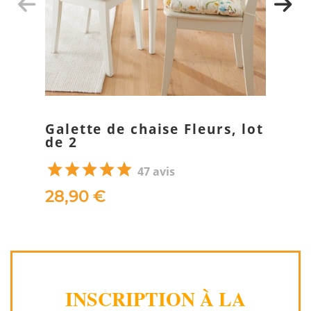
Galette de chaise Fleurs, lot
de 2
47 avis
28,90 €
INSCRIPTION À LA