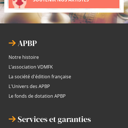
APBP
Notre histoire
L’association VDMFK
La société d'édition française
L'Univers des APBP
Le fonds de dotation APBP
Services et garanties