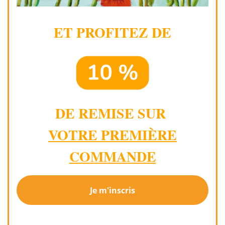
ET PROFITEZ DE
DE REMISE SUR
VOTRE PREMIÈRE
COMMANDE
Je m'inscris