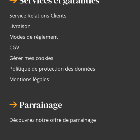
Services et garanties
Service Relations Clients
Livraison
Modes de règlement
CGV
Gérer mes cookies
Politique de protection des données
Mentions légales
Parrainage
Découvrez notre offre de parrainage