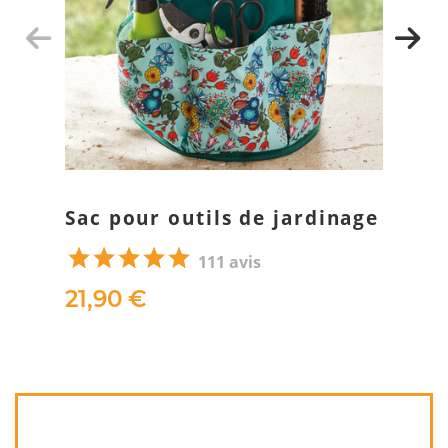
Sac pour outils de jardinage
111 avis
21,90 €