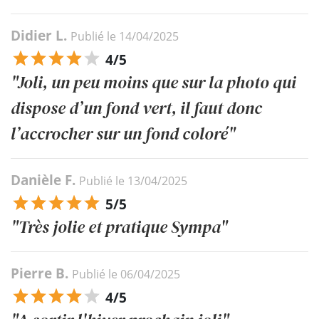
Didier L.
Publié le 14/04/2025
4/5
"Joli, un peu moins que sur la photo qui
dispose d’un fond vert, il faut donc
l’accrocher sur un fond coloré"
Danièle F.
Publié le 13/04/2025
5/5
"Très jolie et pratique Sympa"
Pierre B.
Publié le 06/04/2025
4/5