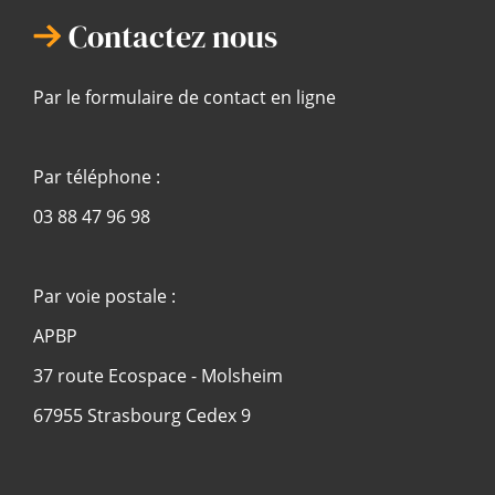
Contactez nous
Par le formulaire de contact en ligne
Par téléphone :
03 88 47 96 98
Par voie postale :
APBP
37 route Ecospace - Molsheim
67955 Strasbourg Cedex 9