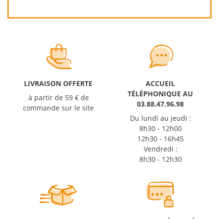
LIVRAISON OFFERTE
ACCUEIL
TÉLÉPHONIQUE AU
à partir de 59 € de
03.88.47.96.98
commande sur le site
Du lundi au jeudi :
8h30 - 12h00
12h30 - 16h45
Vendredi :
8h30 - 12h30