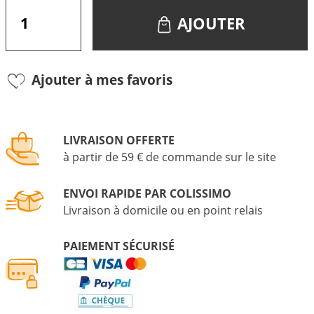
AJOUTER
Ajouter à mes favoris
LIVRAISON OFFERTE
à partir de 59 € de commande sur le site
ENVOI RAPIDE PAR COLISSIMO
Livraison à domicile ou en point relais
PAIEMENT SÉCURISÉ