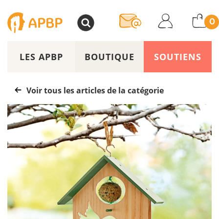
>
0
LES APBP
BOUTIQUE
SOUTIENS
Voir tous les articles de la catégorie