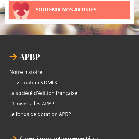
SOUTENIR NOS ARTISTES
APBP
Notre histoire
L’association VDMFK
La société d'édition française
L'Univers des APBP
Le fonds de dotation APBP