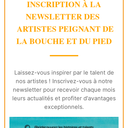
INSCRIPTION À LA
NEWSLETTER DES
ARTISTES PEIGNANT DE
LA BOUCHE ET DU PIED
⸻
Laissez-vous inspirer par le talent de
nos artistes ! Inscrivez-vous à notre
newsletter pour recevoir chaque mois
leurs actualités et profiter d'avantages
exceptionnels.