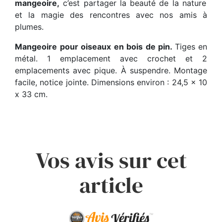
mangeoire,
c’est partager la beauté de la nature
et la magie des rencontres avec nos amis à
plumes.
Mangeoire pour oiseaux en bois de pin.
Tiges en
métal. 1 emplacement avec crochet et 2
emplacements avec pique. À suspendre. Montage
facile, notice jointe. Dimensions environ : 24,5 x 10
x 33 cm.
Vos avis sur cet
article