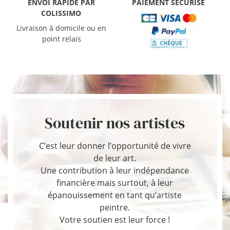
ENVOI RAPIDE PAR
PAIEMENT SÉCURISÉ
COLISSIMO
Livraison à domicile ou en
point relais
Soutenir nos artistes
C’est leur donner l’opportunité de vivre
de leur art.
Une contribution à leur indépendance
financière mais surtout, à leur
épanouissement en tant qu’artiste
peintre.
Votre soutien est leur force !