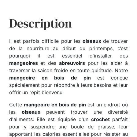
Description
Il est parfois difficile pour les
oiseaux
de trouver
de la nourriture au début du printemps, c’est
pourquoi il est essentiel d'installer des
mangeoires
et des
abreuvoirs
pour les aider à
traverser la saison froide en toute quiétude. Notre
mangeoire en bois de pin
est conçue
spécialement pour répondre à leurs besoins et leur
offrir un répit bienvenu.
Cette
mangeoire en bois de pin
est un endroit où
les
oiseaux
peuvent trouver une diversité
d'aliments. Elle est équipée d'un
crochet
parfait
pour y suspendre une boule de graisse, leur
apportant les calories essentielles pour résister au