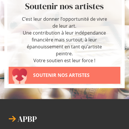
Soutenir nos artistes
C’est leur donner l’opportunité de vivre
de leur art.
Une contribution à leur indépendance
financière mais surtout, à leur
épanouissement en tant qu’artiste
peintre.
Votre soutien est leur force !
SOUTENIR NOS ARTISTES
APBP