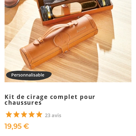
Kit de cirage complet pour
chaussures
23 avis
19,95 €