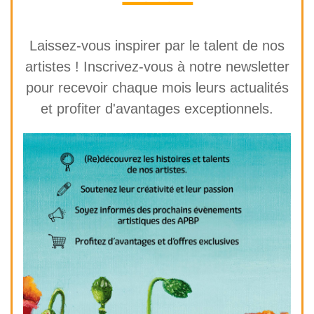
⸻
Laissez-vous inspirer par le talent de nos
artistes ! Inscrivez-vous à notre newsletter
pour recevoir chaque mois leurs actualités
et profiter d'avantages exceptionnels.