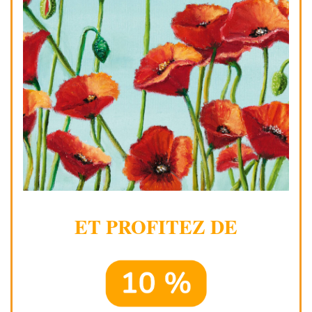
ET PROFITEZ DE