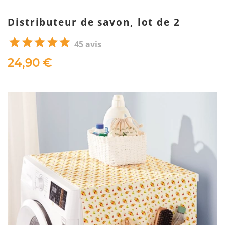
Distributeur de savon, lot de 2
45 avis
24,90 €