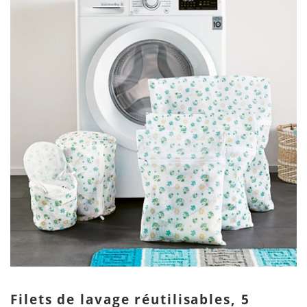
Filets de lavage réutilisables, 5