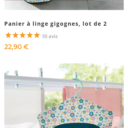
Panier à linge gigognes, lot de 2
55 avis
22,90 €