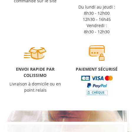
commande sur le site
Du lundi au jeudi :
8h30 - 12h00
12h30 - 16h45
Vendredi :
8h30 - 12h30
ENVOI RAPIDE PAR
PAIEMENT SÉCURISÉ
COLISSIMO
Livraison à domicile ou en
point relais