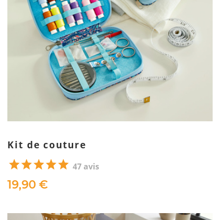
Kit de couture
47 avis
19,90 €