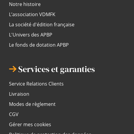
Notre histoire
L’association VDMFK
La société d'édition française
L'Univers des APBP
Le fonds de dotation APBP
Services et garanties
Service Relations Clients
Livraison
Modes de règlement
CGV
Gérer mes cookies