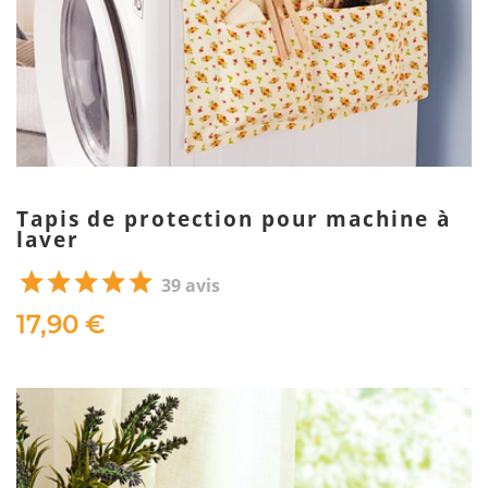
Tapis de protection pour machine à
laver
39 avis
17,90 €