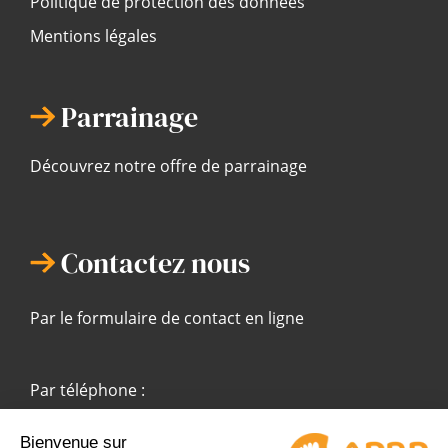
Politique de protection des données
Mentions légales
Parrainage
Découvrez notre offre de parrainage
Contactez nous
Par le formulaire de contact en ligne
Par téléphone :
03 88 47 96 98