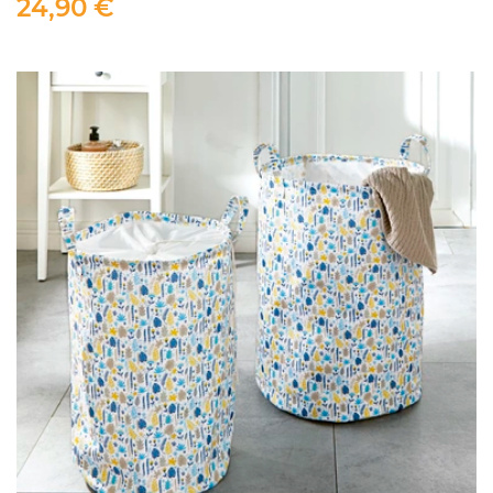
24,90 €