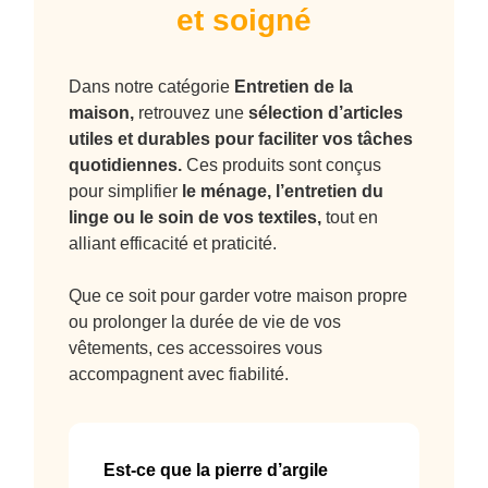
et soigné
Dans notre catégorie
Entretien de la
maison,
retrouvez une
sélection d’articles
utiles et durables pour faciliter vos tâches
quotidiennes.
Ces produits sont conçus
pour simplifier
le ménage
,
l’entretien du
linge
ou
le soin de vos textiles
,
tout en
alliant efficacité et praticité.
Que ce soit pour garder votre maison propre
ou prolonger la durée de vie de vos
vêtements, ces accessoires vous
accompagnent avec fiabilité.
Est-ce que la pierre d’argile