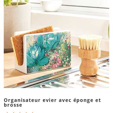
Organisateur evier avec éponge et
brosse