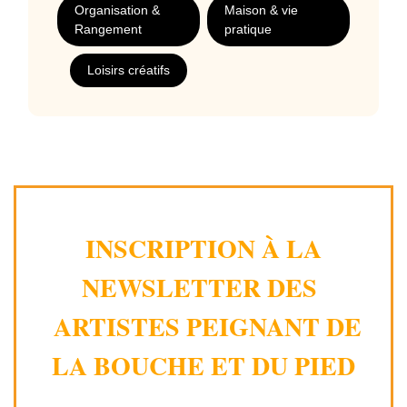
Organisation &
Maison & vie
Rangement
pratique
Loisirs créatifs
INSCRIPTION À LA
NEWSLETTER DES
ARTISTES PEIGNANT DE
LA BOUCHE ET DU PIED