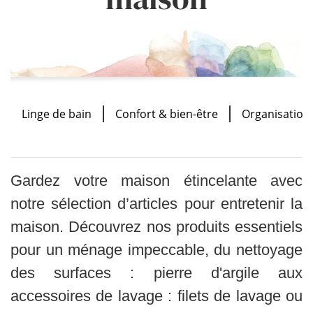
Linge de bain
Confort & bien-être
Organisation
Gardez votre maison étincelante avec
notre sélection d’articles pour entretenir la
maison. Découvrez nos produits essentiels
pour un ménage impeccable, du nettoyage
des surfaces : pierre d'argile aux
accessoires de lavage : filets de lavage ou