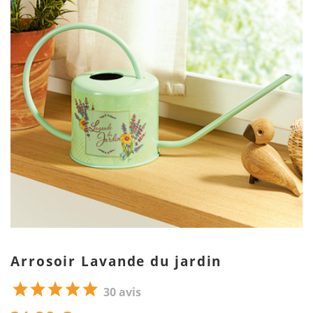
Arrosoir Lavande du jardin
30 avis