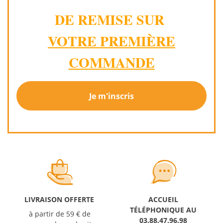
DE REMISE SUR
VOTRE PREMIÈRE
COMMANDE
Je m'inscris
LIVRAISON OFFERTE
ACCUEIL
TÉLÉPHONIQUE AU
à partir de 59 € de
03.88.47.96.98