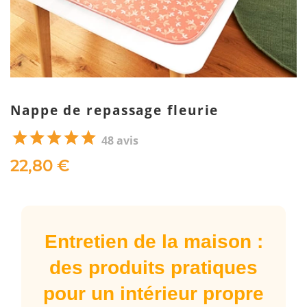
Nappe de repassage fleurie
48 avis
22,80 €
Entretien de la maison :
des produits pratiques
pour un intérieur propre