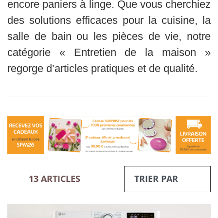
encore paniers à linge. Que vous cherchiez
des solutions efficaces pour la cuisine, la
salle de bain ou les pièces de vie, notre
catégorie « Entretien de la maison »
regorge d’articles pratiques et de qualité.
13 ARTICLES