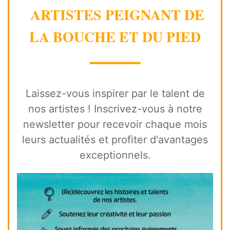
ARTISTES PEIGNANT DE
LA BOUCHE ET DU PIED
⸻
Laissez-vous inspirer par le talent de
nos artistes ! Inscrivez-vous à notre
newsletter pour recevoir chaque mois
leurs actualités et profiter d'avantages
exceptionnels.