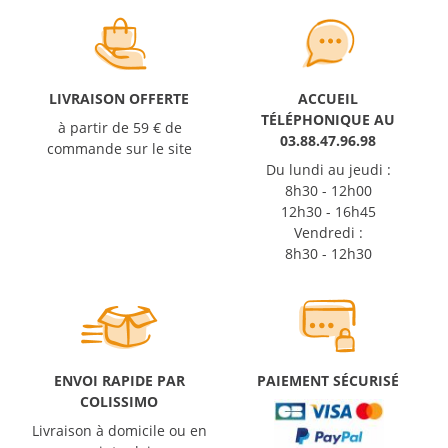
LIVRAISON OFFERTE
ACCUEIL
TÉLÉPHONIQUE AU
à partir de 59 € de
03.88.47.96.98
commande sur le site
Du lundi au jeudi :
8h30 - 12h00
12h30 - 16h45
Vendredi :
8h30 - 12h30
ENVOI RAPIDE PAR
PAIEMENT SÉCURISÉ
COLISSIMO
Livraison à domicile ou en