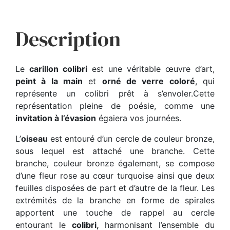
Description
Le
carillon colibri
est une véritable œuvre d’art,
peint à la main
et
orné de verre coloré
, qui
représente un colibri prêt à s’envoler.Cette
représentation pleine de poésie, comme une
invitation à l’évasion
égaiera vos journées.
L’
oiseau
est entouré d’un cercle de couleur bronze,
sous lequel est attaché une branche. Cette
branche, couleur bronze également, se compose
d’une fleur rose au cœur turquoise ainsi que deux
feuilles disposées de part et d’autre de la fleur. Les
extrémités de la branche en forme de spirales
apportent une touche de rappel au cercle
entourant le
colibri,
harmonisant l’ensemble du