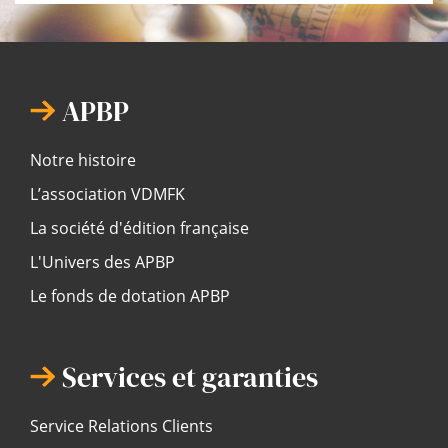
APBP
Notre histoire
L’association VDMFK
La société d'édition française
L'Univers des APBP
Le fonds de dotation APBP
Services et garanties
Service Relations Clients