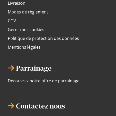
Livraison
Modes de règlement
CGV
Gérer mes cookies
Politique de protection des données
Mentions légales
Parrainage
Découvrez notre offre de parrainage
Contactez nous