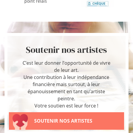
point relais
Soutenir nos artistes
C’est leur donner l’opportunité de vivre
de leur art.
Une contribution à leur indépendance
financière mais surtout, à leur
épanouissement en tant qu’artiste
peintre.
Votre soutien est leur force !
SOUTENIR NOS ARTISTES