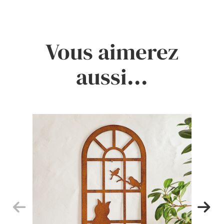
Vous aimerez
aussi...