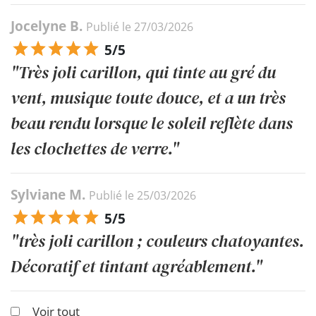
Jocelyne B.
Publié le 27/03/2026
5/5
"Très joli carillon, qui tinte au gré du
vent, musique toute douce, et a un très
beau rendu lorsque le soleil reflète dans
les clochettes de verre."
Sylviane M.
Publié le 25/03/2026
5/5
"très joli carillon ; couleurs chatoyantes.
Décoratif et tintant agréablement."
Voir tout