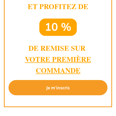
ET PROFITEZ DE
DE REMISE SUR
VOTRE PREMIÈRE
COMMANDE
Je m'inscris