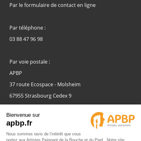
Par le formulaire de contact en ligne
Par téléphone :
03 88 47 96 98
Par voie postale :
APBP
37 route Ecospace - Molsheim
67955 Strasbourg Cedex 9