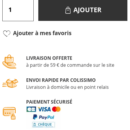
AJOUTER
Ajouter à mes favoris
LIVRAISON OFFERTE
à partir de 59 € de commande sur le site
ENVOI RAPIDE PAR COLISSIMO
Livraison à domicile ou en point relais
PAIEMENT SÉCURISÉ