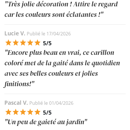
"Très jolie décoration ! Attire le regard
car les couleurs sont éclatantes !"
Lucie V.
Publié le 17/04/2026
5/5
"Encore plus beau en vrai, ce carillon
coloré met de la gaité dans le quotidien
avec ses belles couleurs et jolies
finitions!"
Pascal V.
Publié le 01/04/2026
5/5
"Un peu de gaieté au jardin"