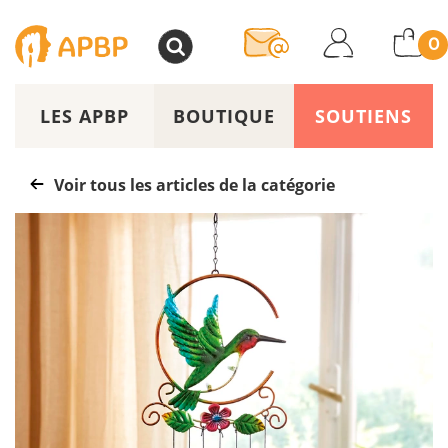
>
0
LES APBP
BOUTIQUE
SOUTIENS
Voir tous les articles de la catégorie