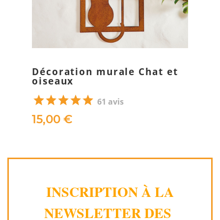
Décoration murale Chat et
oiseaux
61 avis
15,00 €
INSCRIPTION À LA
NEWSLETTER DES