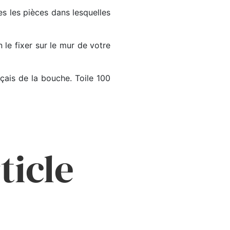
es les pièces dans lesquelles
 le fixer sur le mur de votre
nçais de la bouche. Toile 100
ticle