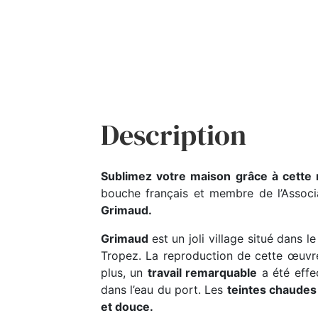
Description
Sublimez votre maison grâce à cette
bouche français et membre de l’Associ
Grimaud.
Grimaud
est un joli village situé dans
Tropez. La reproduction de cette œuv
plus, un
travail remarquable
a été effe
dans l’eau du port. Les
teintes chaudes
et douce.