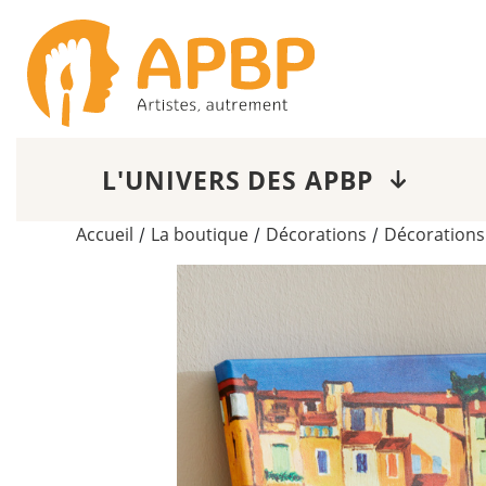
L'UNIVERS DES APBP
Accueil
La boutique
Décorations
Décorations
/
/
/