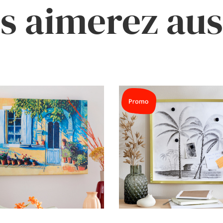
s aimerez auss