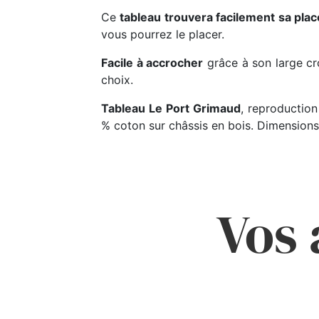
Ce
tableau trouvera facilement sa plac
vous pourrez le placer.
Facile à accrocher
grâce à son large cro
choix.
Tableau Le Port Grimaud
, reproduction
% coton sur châssis en bois. Dimensions
Vos 