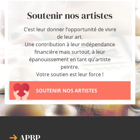
Soutenir nos artistes
C’est leur donner l’opportunité de vivre
de leur art.
Une contribution à leur indépendance
financière mais surtout, à leur
épanouissement en tant qu’artiste
peintre.
Votre soutien est leur force !
SOUTENIR NOS ARTISTES
APBP