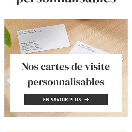
Nos cartes de visite
personnalisables
EN SAVOIR PLUS