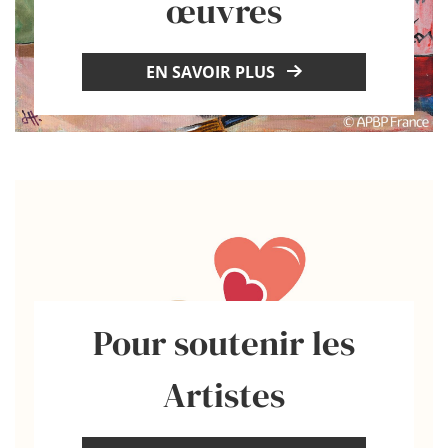
œuvres
EN SAVOIR PLUS
Pour soutenir les
Artistes