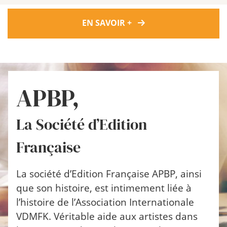
EN SAVOIR +
APBP,
La Société d’Edition
Française
La société d’Edition Française APBP, ainsi
que son histoire, est intimement liée à
l’histoire de l’Association Internationale
VDMFK. Véritable aide aux artistes dans