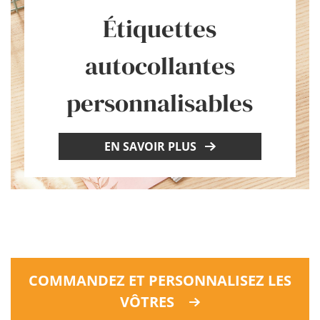
Étiquettes
autocollantes
personnalisables
EN SAVOIR PLUS
COMMANDEZ ET PERSONNALISEZ LES
VÔTRES