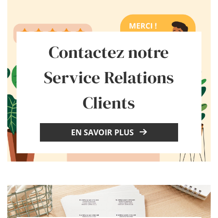
Contactez notre
Service Relations
Clients
EN SAVOIR PLUS