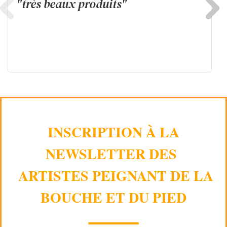
"très beaux produits"
INSCRIPTION À LA
NEWSLETTER DES
ARTISTES PEIGNANT DE LA
BOUCHE ET DU PIED
⸻