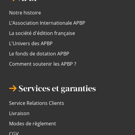
Notre histoire
L’Association Internationale APBP
La société d'édition française
L'Univers des APBP
Le fonds de dotation APBP
Comment soutenir les APBP ?
Services et garanties
Service Relations Clients
Livraison
Modes de règlement
CGV