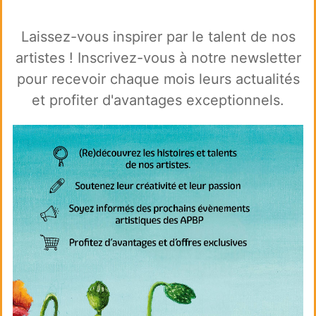
Laissez-vous inspirer par le talent de nos
artistes ! Inscrivez-vous à notre newsletter
pour recevoir chaque mois leurs actualités
et profiter d'avantages exceptionnels.