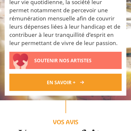
leur vie quotidienne, la société leur
permet notamment de percevoir une
rémunération mensuelle afin de couvrir
leurs dépenses liées à leur handicap et de
contribuer à leur tranquillité d’esprit en
leur permettant de vivre de leur passion.
SOUTENIR NOS ARTISTES
EN SAVOIR +
VOS AVIS