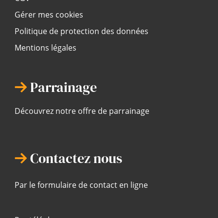
Gérer mes cookies
Politique de protection des données
Mentions légales
Parrainage
Découvrez notre offre de parrainage
Contactez nous
Par le formulaire de contact en ligne