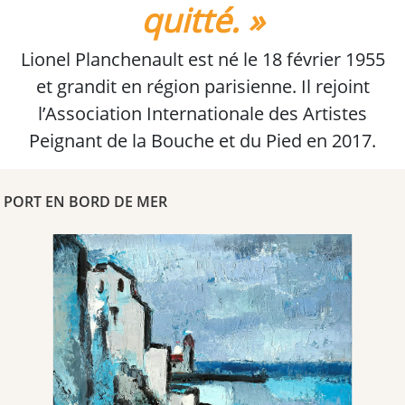
quitté. »
Lionel Planchenault est né le 18 février 1955
et grandit en région parisienne. Il rejoint
l’Association Internationale des Artistes
Peignant de la Bouche et du Pied en 2017.
PORT EN BORD DE MER