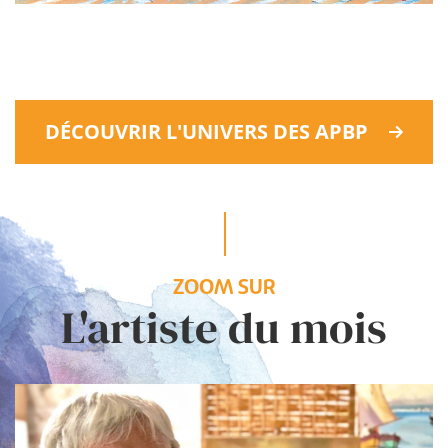
DÉCOUVRIR L'UNIVERS DES APBP
ZOOM SUR
L'artiste du mois