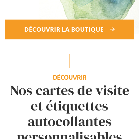
DÉCOUVRIR LA BOUTIQUE
DÉCOUVRIR
Nos cartes de visite
et étiquettes
autocollantes
personnalisables