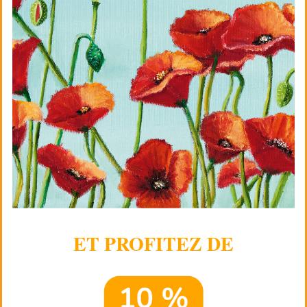
ET PROFITEZ DE