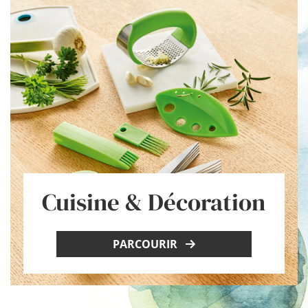
Cuisine & Décoration
PARCOURIR