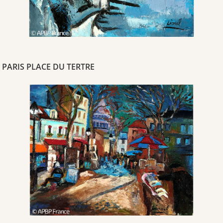
PARIS PLACE DU TERTRE