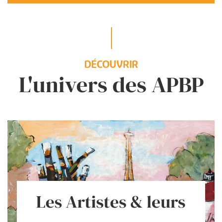
DÉCOUVRIR
L'univers des APBP
Les Artistes & leurs