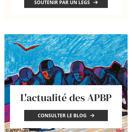
SOUTENIR PAR UN LEGS
L'actualité des APBP
CONSULTER LE BLOG