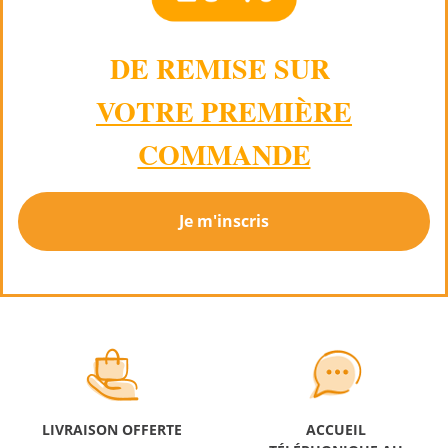
DE REMISE SUR
VOTRE PREMIÈRE
COMMANDE
Je m'inscris
LIVRAISON OFFERTE
ACCUEIL