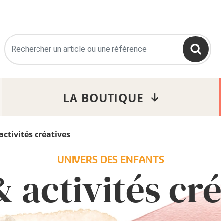
>
LA BOUTIQUE
activités créatives
UNIVERS DES ENFANTS
 activités cr