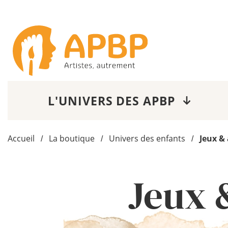
L'UNIVERS DES APBP
Accueil
La boutique
Univers des enfants
Jeux & 
/
/
/
Jeux &