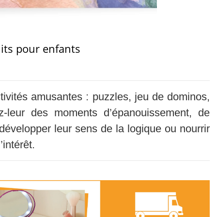
its pour enfants
ctivités amusantes : puzzles, jeu de dominos,
frez-leur des moments d’épanouissement, de
développer leur sens de la logique ou nourrir
’intérêt.