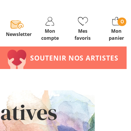
0
Mon
Mes
Mon
Newsletter
compte
favoris
panier
SOUTENIR NOS ARTISTES
éatives