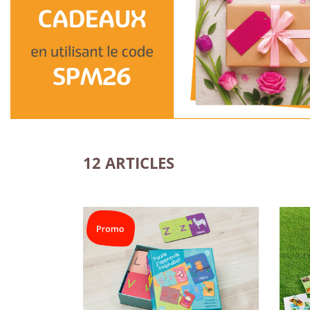
12 ARTICLES