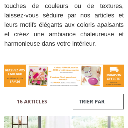
touches de couleurs ou de textures,
laissez-vous séduire par nos articles et
leurs motifs élégants aux coloris apaisants
et créez une ambiance chaleureuse et
harmonieuse dans votre intérieur
.
16 ARTICLES