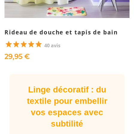
Rideau de douche et tapis de bain
40 avis
29,95 €
Linge décoratif : du
textile pour embellir
vos espaces avec
subtilité