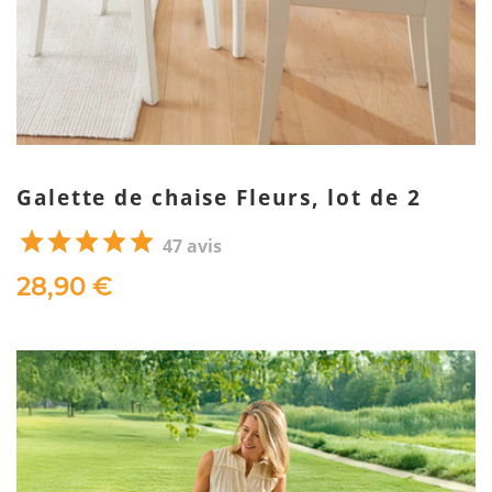
Galette de chaise Fleurs, lot de 2
47 avis
28,90 €