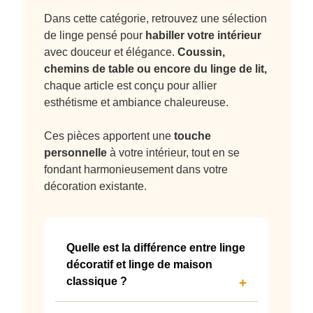
Dans cette catégorie, retrouvez une sélection
de linge pensé pour
habiller votre intérieur
avec douceur et élégance.
Coussin
,
chemins de table
ou encore du
linge de lit
,
chaque article est conçu pour allier
esthétisme et ambiance chaleureuse.
Ces pièces apportent une
touche
personnelle
à votre intérieur, tout en se
fondant harmonieusement dans votre
décoration existante.
Quelle est la différence entre linge
décoratif et linge de maison
classique ?