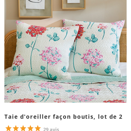
Taie d'oreiller façon boutis, lot de 2
29 avis