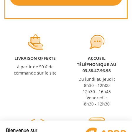
LIVRAISON OFFERTE
ACCUEIL
TÉLÉPHONIQUE AU
à partir de 59 € de
03.88.47.96.98
commande sur le site
Du lundi au jeudi :
8h30 - 12h00
12h30 - 16h45
Vendredi :
8h30 - 12h30