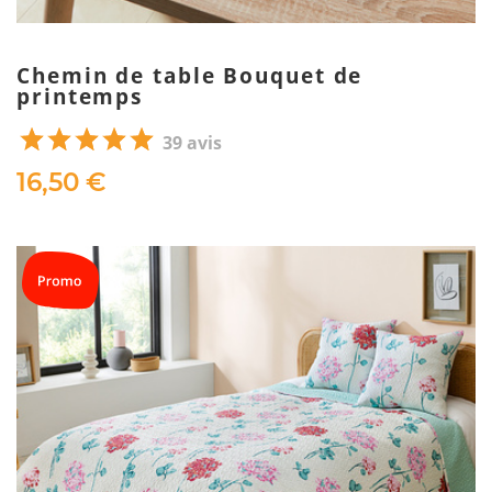
Chemin de table Bouquet de
printemps
39 avis
16,50 €