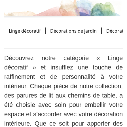
Linge décoratif
Décorations de jardin
Décorati
Découvrez notre catégorie « Linge
décoratif » et insufflez une touche de
raffinement et de personnalité à votre
intérieur. Chaque pièce de notre collection,
des parures de lit aux chemins de table, a
été choisie avec soin pour embellir votre
espace et s’accorder avec votre décoration
intérieure. Que ce soit pour apporter des