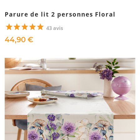
Parure de lit 2 personnes Floral
43 avis
44,90 €