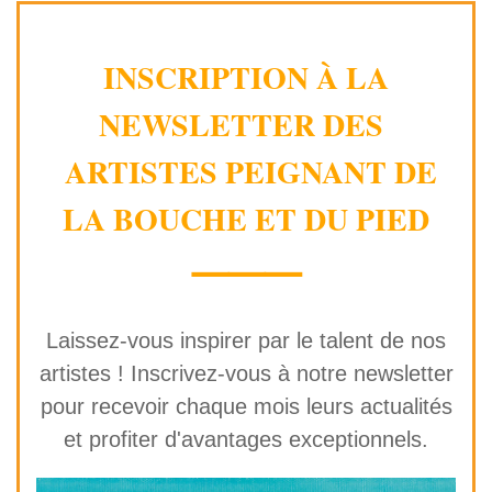
INSCRIPTION À LA
NEWSLETTER DES
ARTISTES PEIGNANT DE
LA BOUCHE ET DU PIED
⸻
Laissez-vous inspirer par le talent de nos
artistes ! Inscrivez-vous à notre newsletter
pour recevoir chaque mois leurs actualités
et profiter d'avantages exceptionnels.