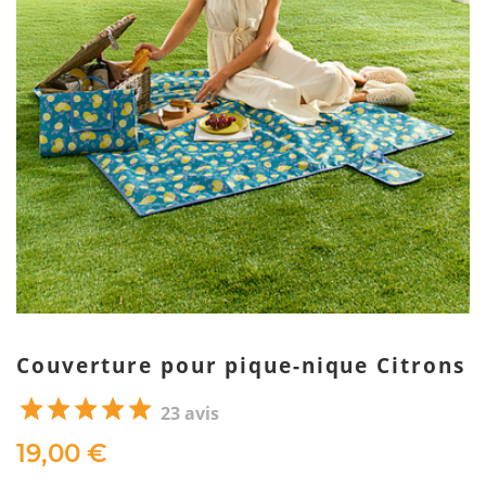
Couverture pour pique-nique Citrons
23 avis
19,00 €