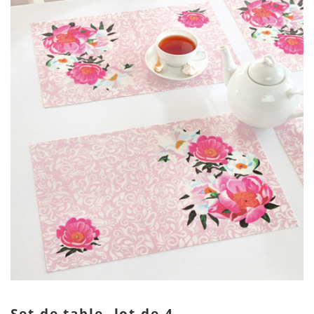
Set de table, lot de 4