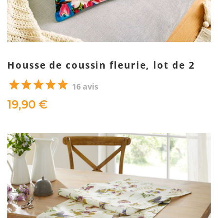
Housse de coussin fleurie, lot de 2
16 avis
19,90 €