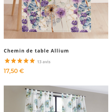
Chemin de table Allium
13 avis
17,50 €