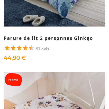
Parure de lit 2 personnes Ginkgo
57 avis
44,90 €