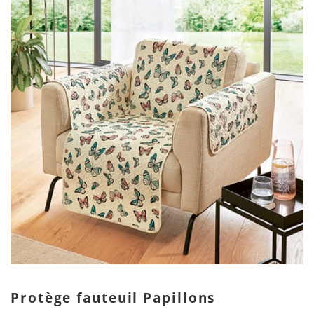
Protège fauteuil Papillons