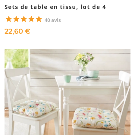
Sets de table en tissu, lot de 4
40 avis
22,60 €