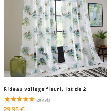
Rideau voilage fleuri, lot de 2
28 avis
29,95 €