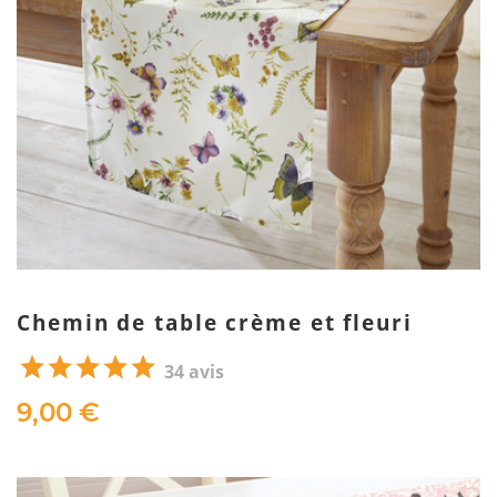
Chemin de table crème et fleuri
34 avis
9,00 €