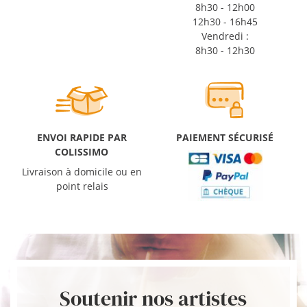
8h30 - 12h00
12h30 - 16h45
Vendredi :
8h30 - 12h30
ENVOI RAPIDE PAR
PAIEMENT SÉCURISÉ
COLISSIMO
Livraison à domicile ou en
point relais
Soutenir nos artistes