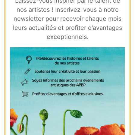
Laissez-vous inspirer par le talent de
nos artistes ! Inscrivez-vous à notre
newsletter pour recevoir chaque mois
leurs actualités et profiter d'avantages
exceptionnels.