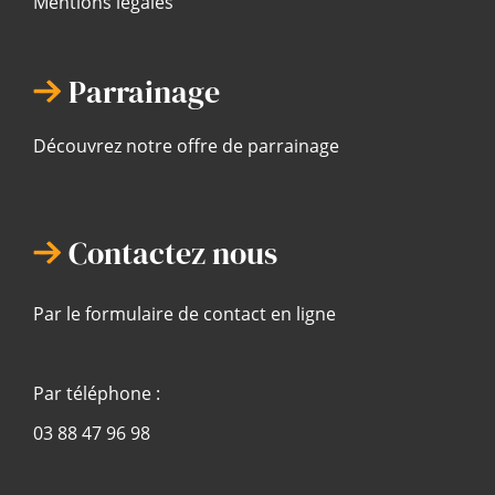
Mentions légales
Parrainage
Découvrez notre offre de parrainage
Contactez nous
Par le formulaire de contact en ligne
Par téléphone :
03 88 47 96 98