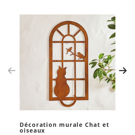
Décoration murale Chat et
oiseaux