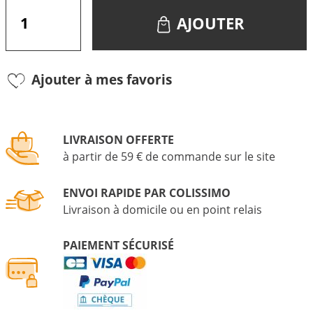
AJOUTER
Ajouter à mes favoris
LIVRAISON OFFERTE
à partir de 59 € de commande sur le site
ENVOI RAPIDE PAR COLISSIMO
Livraison à domicile ou en point relais
PAIEMENT SÉCURISÉ