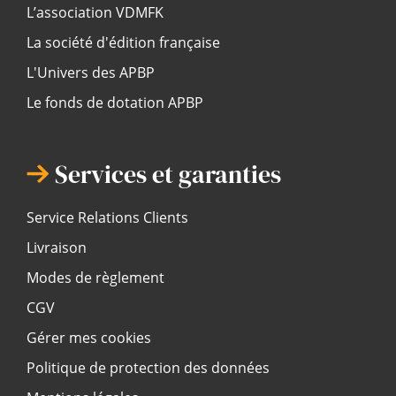
L’association VDMFK
La société d'édition française
L'Univers des APBP
Le fonds de dotation APBP
Services et garanties
Service Relations Clients
Livraison
Modes de règlement
CGV
Gérer mes cookies
Politique de protection des données