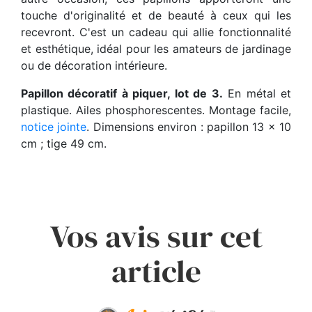
touche d'originalité et de beauté à ceux qui les
recevront. C'est un cadeau qui allie fonctionnalité
et esthétique, idéal pour les amateurs de jardinage
ou de décoration intérieure.
Papillon décoratif à piquer, lot de 3.
En métal et
plastique. Ailes phosphorescentes. Montage facile,
notice jointe
. Dimensions environ : papillon 13 x 10
cm ; tige 49 cm.
Vos avis sur cet
article