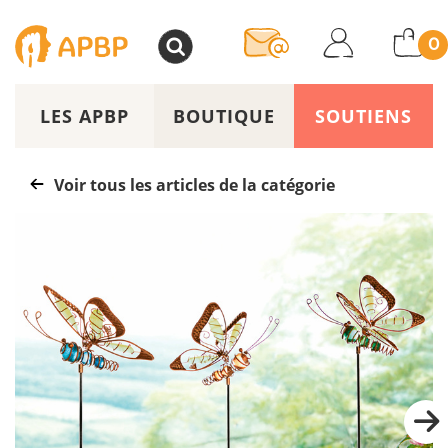
>
0
LES APBP
BOUTIQUE
SOUTIENS
Voir tous les articles de la catégorie