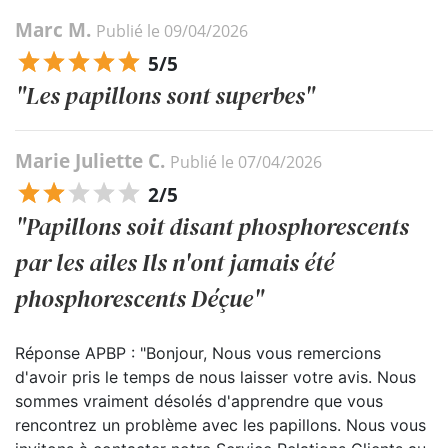
Marc M.
Publié le 09/04/2026
5/5
"Les papillons sont superbes"
Marie Juliette C.
Publié le 07/04/2026
2/5
"Papillons soit disant phosphorescents
par les ailes Ils n'ont jamais été
phosphorescents Déçue"
Réponse APBP : "Bonjour, Nous vous remercions
d'avoir pris le temps de nous laisser votre avis. Nous
sommes vraiment désolés d'apprendre que vous
rencontrez un problème avec les papillons. Nous vous