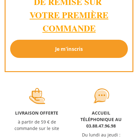
DE REMISE SUR
VOTRE PREMIÈRE
COMMANDE
Je m'inscris
LIVRAISON OFFERTE
ACCUEIL
TÉLÉPHONIQUE AU
à partir de 59 € de
03.88.47.96.98
commande sur le site
Du lundi au jeudi :