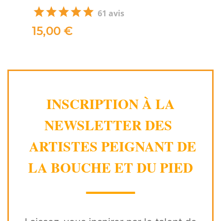
61 avis
15,00 €
INSCRIPTION À LA
NEWSLETTER DES
ARTISTES PEIGNANT DE
LA BOUCHE ET DU PIED
⸻