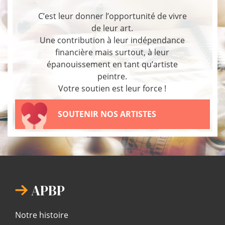
C’est leur donner l’opportunité de vivre
de leur art.
Une contribution à leur indépendance
financière mais surtout, à leur
épanouissement en tant qu’artiste
peintre.
Votre soutien est leur force !
SOUTENIR NOS ARTISTES
APBP
Notre histoire