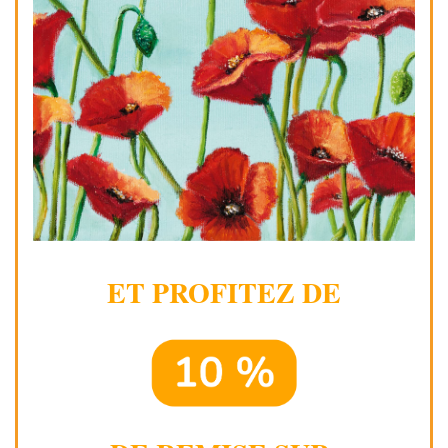
ET PROFITEZ DE