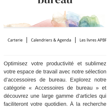
Carterie
Calendriers & Agenda
Les livres APBP
Optimisez votre productivité et sublimez
votre espace de travail avec notre sélection
d’accessoires de bureau. Explorez notre
catégorie « Accessoires de bureau » et
découvrez une large gamme d’articles qui
faciliteront votre quotidien. À la recherche