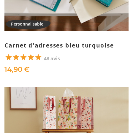
Carnet d'adresses bleu turquoise
48 avis
14,90 €