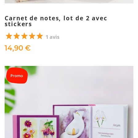
Carnet de notes, lot de 2 avec
stickers
1 avis
14,90 €