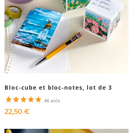
Bloc-cube et bloc-notes, lot de 3
46 avis
22,50 €