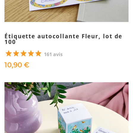
Étiquette autocollante Fleur, lot de
100
161 avis
10,90 €