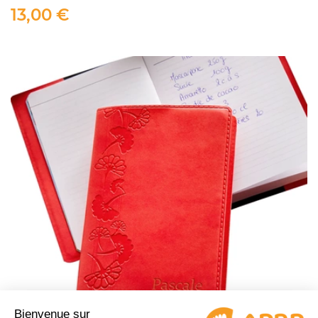
13,00 €