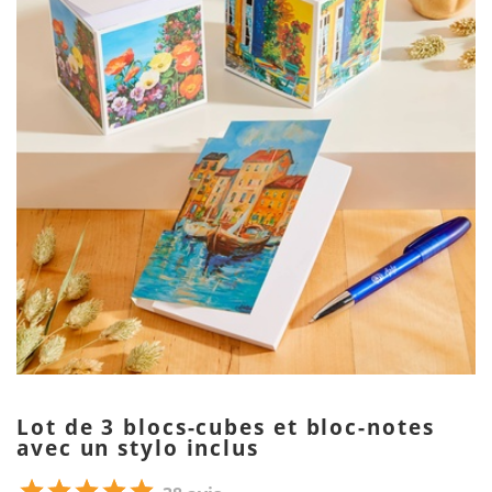
Lot de 3 blocs-cubes et bloc-notes
avec un stylo inclus