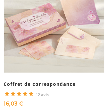
Coffret de correspondance
12 avis
16,03 €