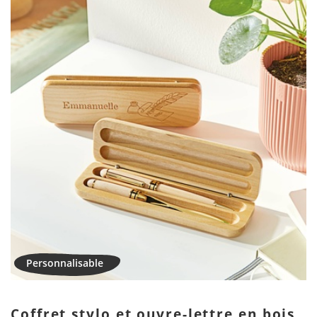
Coffret stylo et ouvre-lettre en bois