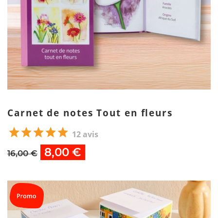
Carnet de notes Tout en fleurs
12 avis
8,00 €
16,00 €