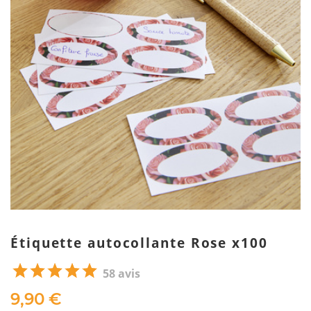
Étiquette autocollante Rose x100
58 avis
9,90 €