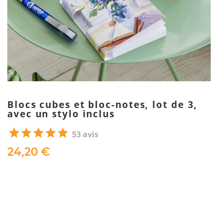
Blocs cubes et bloc-notes, lot de 3,
avec un stylo inclus
53 avis
24,20 €