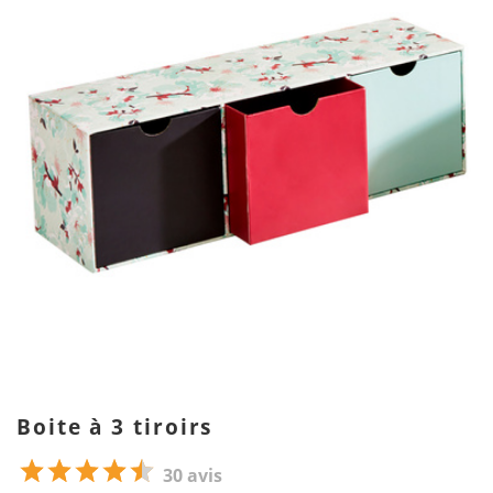
Boite à 3 tiroirs
30 avis