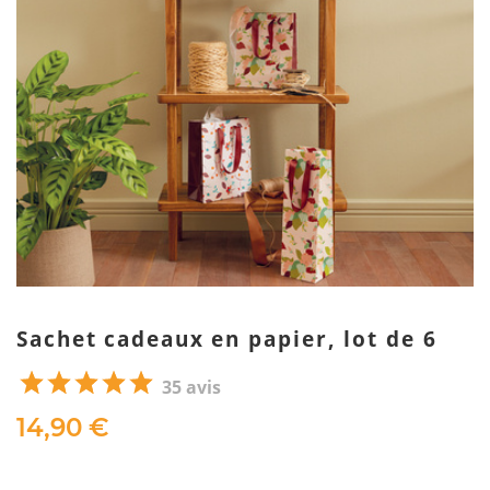
Sachet cadeaux en papier, lot de 6
35 avis
14,90 €