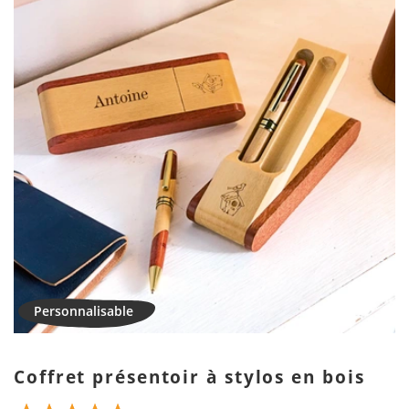
Coffret présentoir à stylos en bois