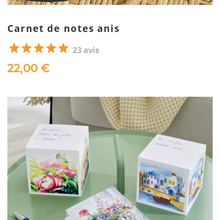
Carnet de notes anis
23 avis
22,00 €