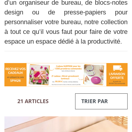
d’un organiseur de bureau, de blocs-notes
design ou de presse-papiers pour
personnaliser votre bureau, notre collection
à tout ce qu’il vous faut pour faire de votre
espace un espace dédié à la productivité.
21 ARTICLES