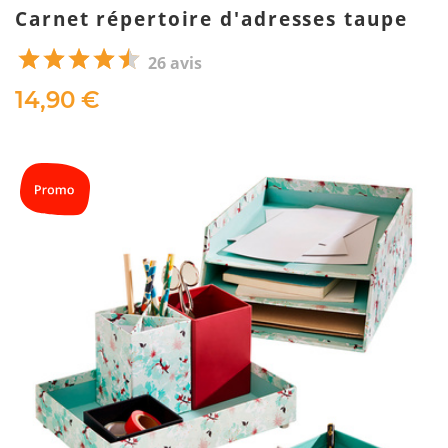
Carnet répertoire d'adresses taupe
26 avis
14,90 €