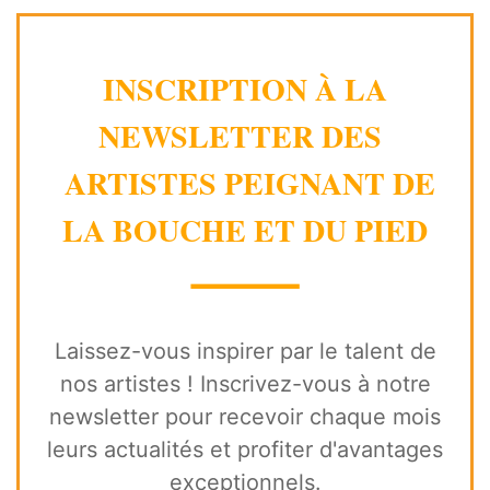
INSCRIPTION À LA
NEWSLETTER DES
ARTISTES PEIGNANT DE
LA BOUCHE ET DU PIED
⸻
Laissez-vous inspirer par le talent de
nos artistes ! Inscrivez-vous à notre
newsletter pour recevoir chaque mois
leurs actualités et profiter d'avantages
exceptionnels.