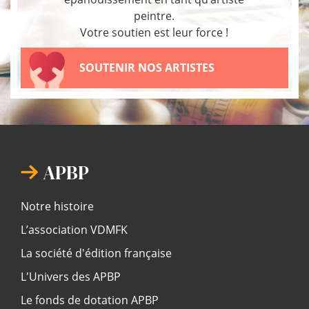
peintre.
Votre soutien est leur force !
SOUTENIR NOS ARTISTES
APBP
Notre histoire
L’association VDMFK
La société d'édition française
L'Univers des APBP
Le fonds de dotation APBP