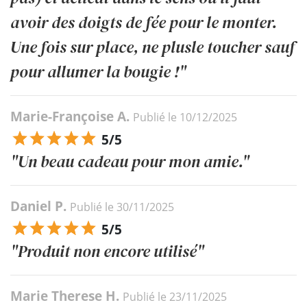
avoir des doigts de fée pour le monter.
Une fois sur place, ne plusle toucher sauf
pour allumer la bougie !"
Marie-Françoise A.
Publié le 10/12/2025
5/5
"Un beau cadeau pour mon amie."
Daniel P.
Publié le 30/11/2025
5/5
"Produit non encore utilisé"
Marie Therese H.
Publié le 23/11/2025