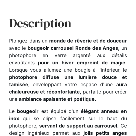
Description
Plongez dans un
monde de rêverie et de douceur
avec le
bougeoir carrousel Ronde des Anges,
un
photophore en verre argenté aux détails
envoûtants
pour un hiver empreint de magie.
Lorsque vous allumez une bougie à l'intérieur, le
photophore diffuse une lumière douce et
tamisée,
enveloppant votre espace d'une
aura
chaleureuse et réconfortante,
parfaite pour créer
une
ambiance apaisante et poétique.
Le
bougeoir
est équipé d'un
élégant anneau en
inox
qui se clipse facilement sur le haut du
photophore,
servant de support au carrousel.
Ce
design ingénieux permet aux
jolis petits anges