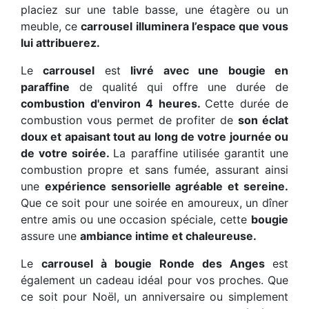
placiez sur une table basse, une étagère ou un
meuble, ce
carrousel illuminera l’espace que vous
lui attribuerez.
Le
carrousel
est
livré avec une bougie en
paraffine
de qualité qui offre une durée de
combustion d'environ 4 heures.
Cette durée de
combustion vous permet de profiter de
son éclat
doux et apaisant tout au long de votre journée ou
de votre soirée.
La paraffine utilisée garantit une
combustion propre et sans fumée, assurant ainsi
une
expérience sensorielle agréable et sereine.
Que ce soit pour une soirée en amoureux, un dîner
entre amis ou une occasion spéciale, cette
bougie
assure une
ambiance intime et chaleureuse.
Le
carrousel à bougie Ronde des Anges
est
également un cadeau idéal pour vos proches. Que
ce soit pour Noël, un anniversaire ou simplement