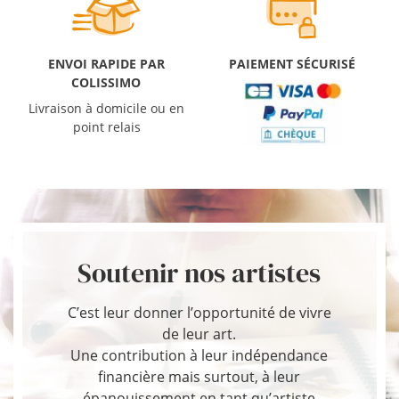
ENVOI RAPIDE PAR
PAIEMENT SÉCURISÉ
COLISSIMO
Livraison à domicile ou en
point relais
Soutenir nos artistes
C’est leur donner l’opportunité de vivre
de leur art.
Une contribution à leur indépendance
financière mais surtout, à leur
épanouissement en tant qu’artiste