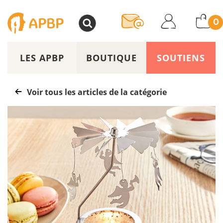
>
0
LES APBP
BOUTIQUE
SOUTIENS
Voir tous les articles de la catégorie