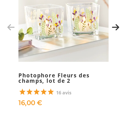
Photophore Fleurs des
champs, lot de 2
16 avis
16,00 €