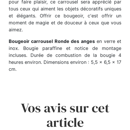
pour faire plaisir, ce carrousel sera apprécié par
tous ceux qui aiment les objets décoratifs uniques
et élégants. Offrir ce bougeoir, c'est offrir un
moment de magie et de douceur à ceux que vous
aimez.
Bougeoir carrousel Ronde des anges
en verre et
inox. Bougie paraffine et notice de montage
incluses. Durée de combustion de la bougie 4
heures environ. Dimensions environ : 5,5 x 6,5 x 17
cm.
Vos avis sur cet
article