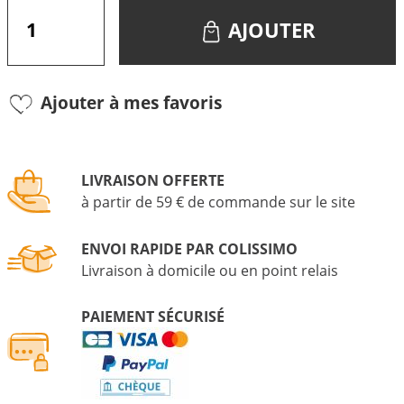
AJOUTER
Ajouter à mes favoris
LIVRAISON OFFERTE
à partir de 59 € de commande sur le site
ENVOI RAPIDE PAR COLISSIMO
Livraison à domicile ou en point relais
PAIEMENT SÉCURISÉ