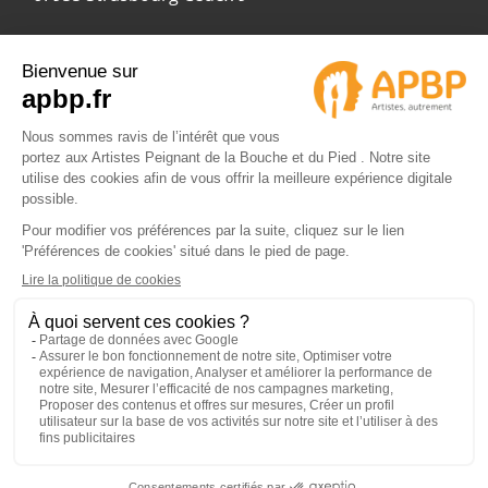
© 2024 APBP