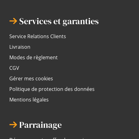
Services et garanties
Service Relations Clients
Livraison
Modes de règlement
CGV
Gérer mes cookies
Politique de protection des données
Mentions légales
Parrainage