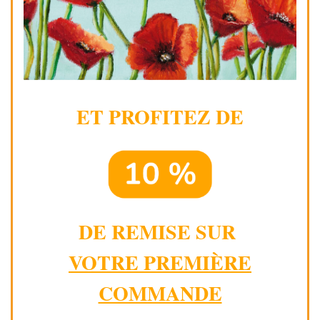
ET PROFITEZ DE
DE REMISE SUR
VOTRE PREMIÈRE
COMMANDE