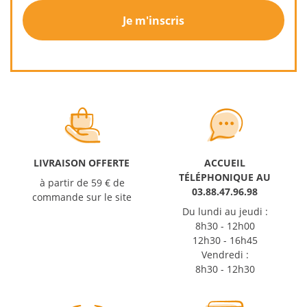
Je m'inscris
LIVRAISON OFFERTE
ACCUEIL
TÉLÉPHONIQUE AU
à partir de 59 € de
03.88.47.96.98
commande sur le site
Du lundi au jeudi :
8h30 - 12h00
12h30 - 16h45
Vendredi :
8h30 - 12h30