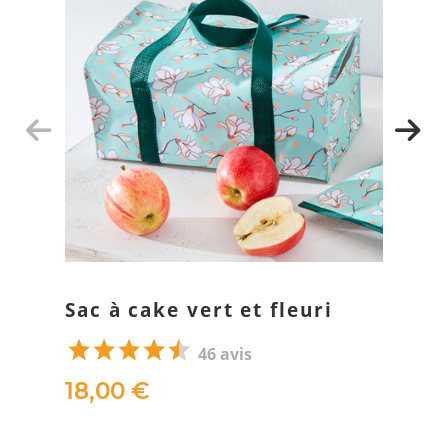
Sac à cake vert et fleuri
46 avis
18,00 €