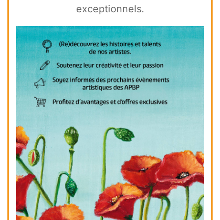
exceptionnels.