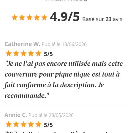
4.9/5
Basé sur
23
avis
Catherine W.
Publié le 18/06/2026
5/5
"Je ne l'ai pas encore utilisée mais cette
couverture pour pique nique est tout à
fait conforme à la description. Je
recommande."
Annie C.
Publié le 28/05/2026
5/5