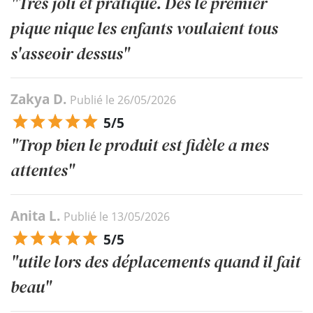
"Très joli et pratique. Dès le premier
pique nique les enfants voulaient tous
s'asseoir dessus"
Zakya D.
Publié le 26/05/2026
5/5
"Trop bien le produit est fidèle a mes
attentes"
Anita L.
Publié le 13/05/2026
5/5
"utile lors des déplacements quand il fait
beau"