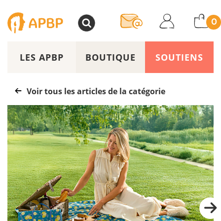
>
0
LES APBP
BOUTIQUE
SOUTIENS
Voir tous les articles de la catégorie