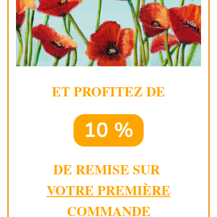
ET PROFITEZ DE
DE REMISE SUR
VOTRE PREMIÈRE
COMMANDE