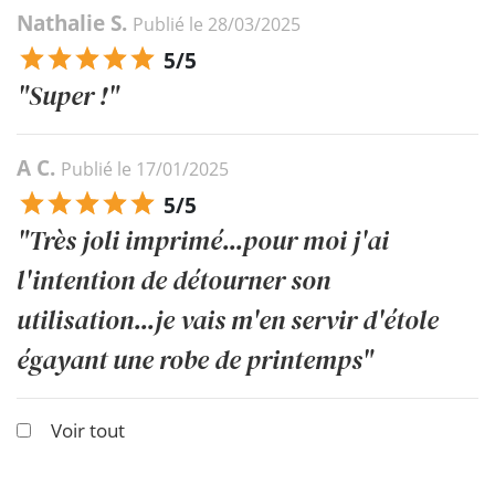
Nathalie S.
Publié le 28/03/2025
5/5
"Super !"
A C.
Publié le 17/01/2025
5/5
"Très joli imprimé...pour moi j'ai
l'intention de détourner son
utilisation...je vais m'en servir d'étole
égayant une robe de printemps"
Voir tout