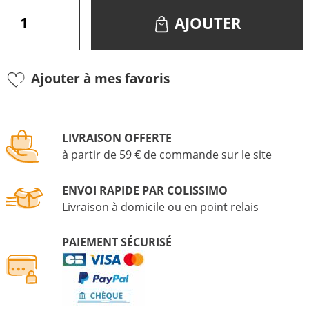
AJOUTER
Ajouter à mes favoris
LIVRAISON OFFERTE
à partir de 59 € de commande sur le site
ENVOI RAPIDE PAR COLISSIMO
Livraison à domicile ou en point relais
PAIEMENT SÉCURISÉ