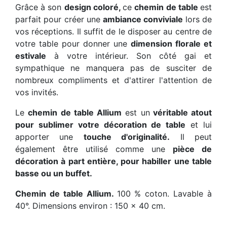
Grâce à son
design coloré,
ce
chemin de table
est
parfait pour créer une
ambiance conviviale
lors de
vos réceptions. Il suffit de le disposer au centre de
votre table pour donner une
dimension florale et
estivale
à votre intérieur. Son côté gai et
sympathique ne manquera pas de susciter de
nombreux compliments et d'attirer l'attention de
vos invités.
Le
chemin de table Allium
est un
véritable atout
pour sublimer votre décoration de table
et lui
apporter une
touche d'originalité.
Il peut
également être utilisé comme une
pièce de
décoration à part entière, pour habiller une table
basse ou un buffet.
Chemin de table Allium.
100 % coton. Lavable à
40°. Dimensions environ : 150 x 40 cm.