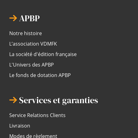
APBP
Notre histoire
L’association VDMFK
La société d'édition française
L'Univers des APBP
Le fonds de dotation APBP
Services et garanties
Service Relations Clients
Livraison
Modes de règlement