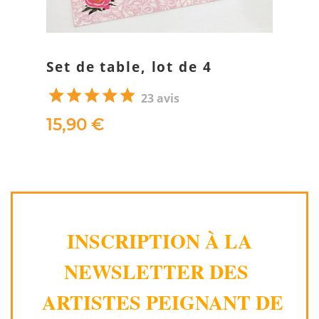
Set de table, lot de 4
23 avis
15,90 €
INSCRIPTION À LA
NEWSLETTER DES
ARTISTES PEIGNANT DE