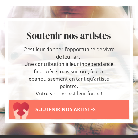
Soutenir nos artistes
C’est leur donner l’opportunité de vivre
de leur art.
Une contribution à leur indépendance
financière mais surtout, à leur
épanouissement en tant qu’artiste
peintre.
Votre soutien est leur force !
SOUTENIR NOS ARTISTES