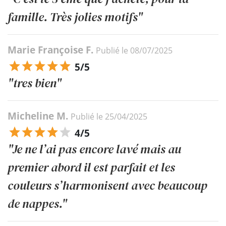
famille. Très jolies motifs"
Marie Françoise F.
Publié le 08/07/2025
5/5
"tres bien"
Micheline M.
Publié le 25/04/2025
4/5
"Je ne l’ai pas encore lavé mais au
premier abord il est parfait et les
couleurs s’harmonisent avec beaucoup
de nappes."