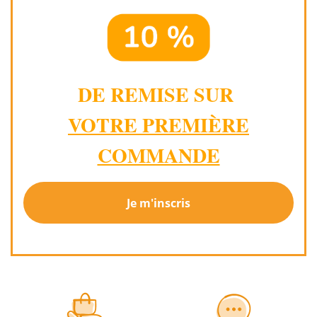
DE REMISE SUR
VOTRE PREMIÈRE
COMMANDE
Je m'inscris