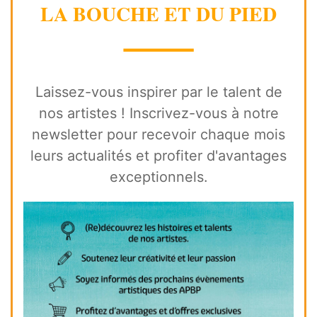
LA BOUCHE ET DU PIED
⸻
Laissez-vous inspirer par le talent de
nos artistes ! Inscrivez-vous à notre
newsletter pour recevoir chaque mois
leurs actualités et profiter d'avantages
exceptionnels.