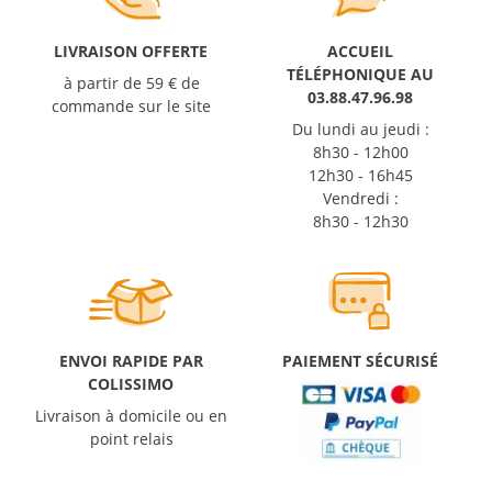
LIVRAISON OFFERTE
ACCUEIL
TÉLÉPHONIQUE AU
à partir de 59 € de
03.88.47.96.98
commande sur le site
Du lundi au jeudi :
8h30 - 12h00
12h30 - 16h45
Vendredi :
8h30 - 12h30
ENVOI RAPIDE PAR
PAIEMENT SÉCURISÉ
COLISSIMO
Livraison à domicile ou en
point relais