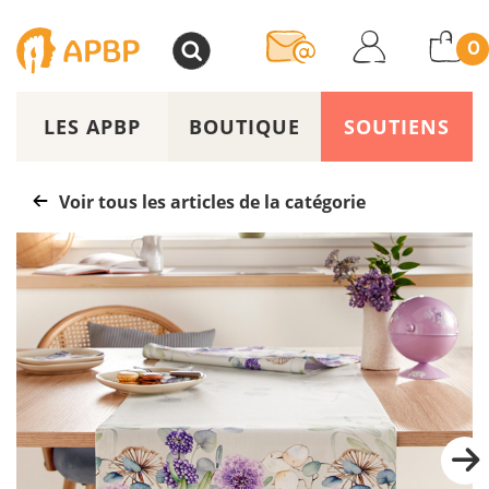
>
0
LES APBP
BOUTIQUE
SOUTIENS
Voir tous les articles de la catégorie