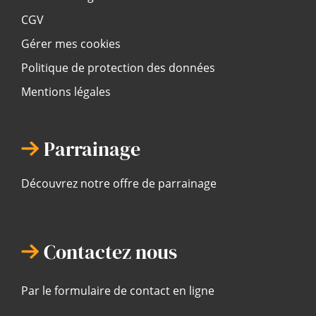
CGV
Gérer mes cookies
Politique de protection des données
Mentions légales
Parrainage
Découvrez notre offre de parrainage
Contactez nous
Par le formulaire de contact en ligne