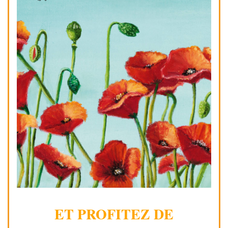
ET PROFITEZ DE