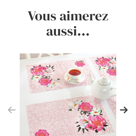
Vous aimerez
aussi...