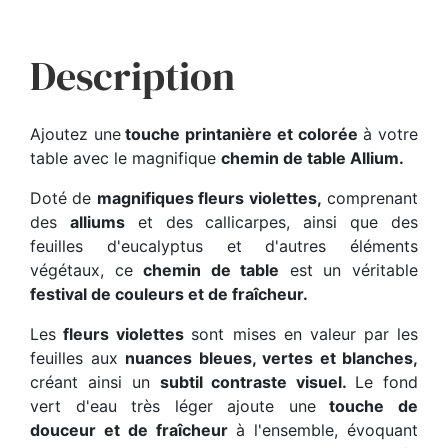
Description
Ajoutez une
touche printanière et colorée
à votre
table avec le magnifique
chemin de table Allium.
Doté de
magnifiques fleurs violettes,
comprenant
des
alliums
et des callicarpes, ainsi que des
feuilles d'eucalyptus et d'autres éléments
végétaux, ce
chemin de table
est un véritable
festival de couleurs et de fraîcheur.
Les
fleurs violettes
sont mises en valeur par les
feuilles aux
nuances bleues, vertes et blanches,
créant ainsi un
subtil contraste visuel.
Le fond
vert d'eau très léger ajoute une
touche de
douceur et de fraîcheur
à l'ensemble, évoquant