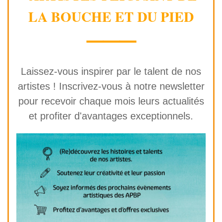
LA BOUCHE ET DU PIED
⸻
Laissez-vous inspirer par le talent de nos
artistes ! Inscrivez-vous à notre newsletter
pour recevoir chaque mois leurs actualités
et profiter d'avantages exceptionnels.