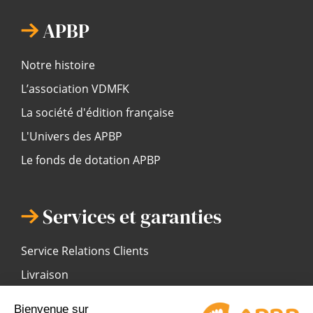
APBP
Notre histoire
L’association VDMFK
La société d'édition française
L'Univers des APBP
Le fonds de dotation APBP
Services et garanties
Service Relations Clients
Livraison
Modes de règlement