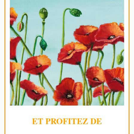
ET PROFITEZ DE