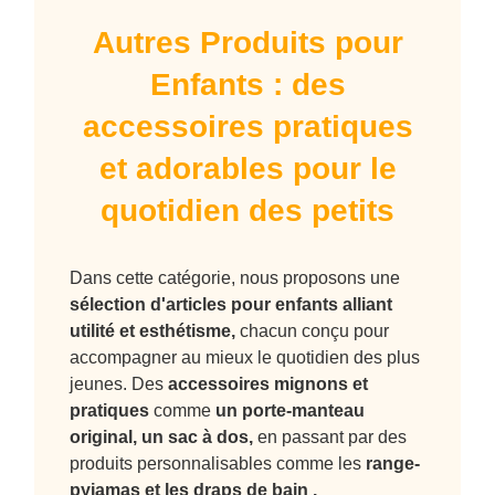
Autres Produits pour
Enfants : des
accessoires pratiques
et adorables pour le
quotidien des petits
Dans cette catégorie, nous proposons une
sélection d'articles pour enfants alliant
utilité et esthétisme,
chacun conçu pour
accompagner au mieux le quotidien des plus
jeunes. Des
accessoires mignons et
pratiques
comme
un
porte-manteau
original
, un
sac à dos
,
en passant par des
produits personnalisables comme les
range-
pyjamas et les
draps de bain
.