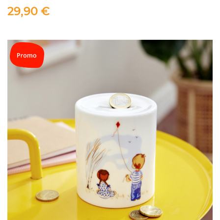
29,90 €