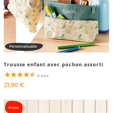
Trousse enfant avec pochon assorti
6 avis
21,90 €