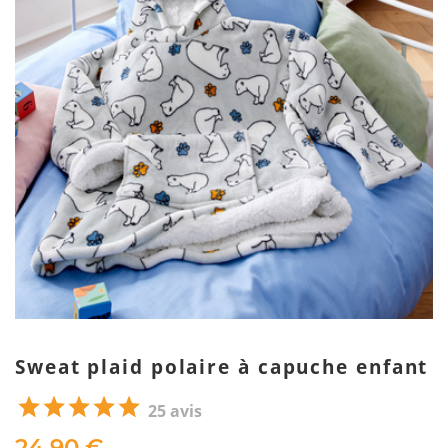
Sweat plaid polaire à capuche enfant
25 avis
24,90 €