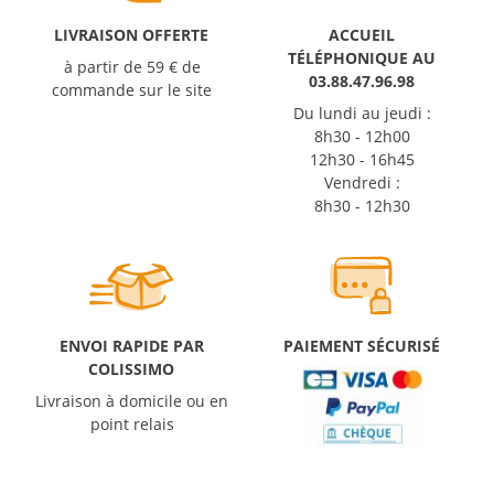
LIVRAISON OFFERTE
ACCUEIL
TÉLÉPHONIQUE AU
à partir de 59 € de
03.88.47.96.98
commande sur le site
Du lundi au jeudi :
8h30 - 12h00
12h30 - 16h45
Vendredi :
8h30 - 12h30
ENVOI RAPIDE PAR
PAIEMENT SÉCURISÉ
COLISSIMO
Livraison à domicile ou en
point relais