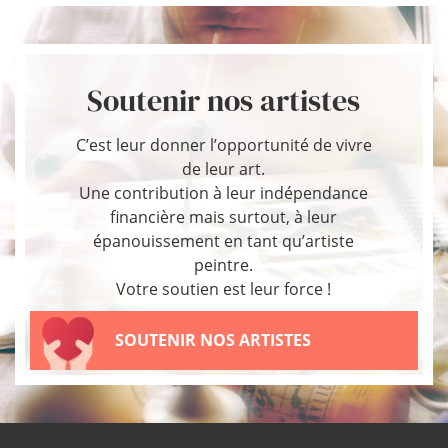
Soutenir nos artistes
C’est leur donner l’opportunité de vivre
de leur art.
Une contribution à leur indépendance
financière mais surtout, à leur
épanouissement en tant qu’artiste
peintre.
Votre soutien est leur force !
SOUTENIR NOS ARTISTES