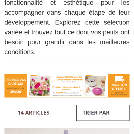
fonctionnalité et esthétique pour les
accompagner dans chaque étape de leur
développement. Explorez cette sélection
variée et trouvez tout ce dont vos petits ont
besoin pour grandir dans les meilleures
conditions.
14 ARTICLES