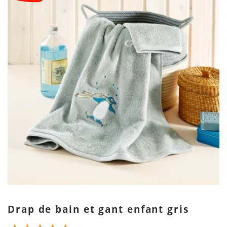
Drap de bain et gant enfant gris