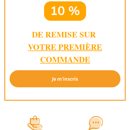
DE REMISE SUR
VOTRE PREMIÈRE
COMMANDE
Je m'inscris