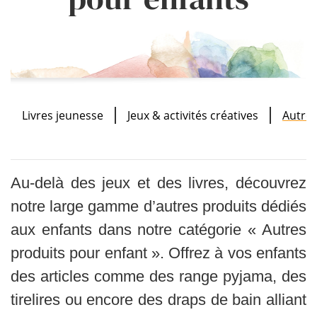
Livres jeunesse
Jeux & activités créatives
Autres
Au-delà des jeux et des livres, découvrez
notre large gamme d’autres produits dédiés
aux enfants dans notre catégorie « Autres
produits pour enfant ». Offrez à vos enfants
des articles comme des range pyjama, des
tirelires ou encore des draps de bain alliant