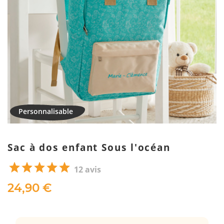
Sac à dos enfant Sous l'océan
12 avis
24,90 €