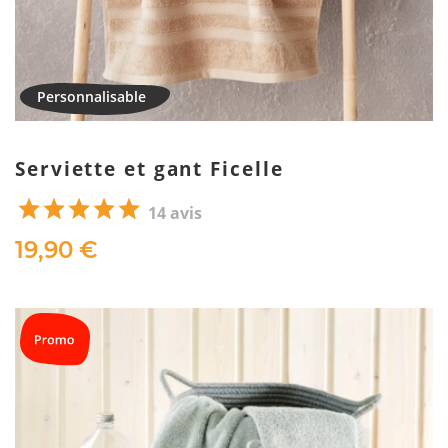
Serviette et gant Ficelle
14 avis
19,90 €