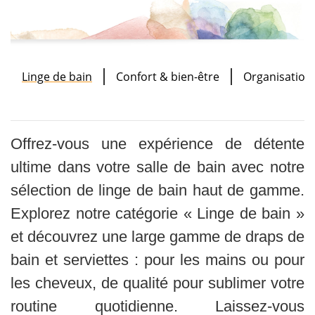
Linge de bain
Confort & bien-être
Organisation
Offrez-vous une expérience de détente
ultime dans votre salle de bain avec notre
sélection de linge de bain haut de gamme.
Explorez notre catégorie « Linge de bain »
et découvrez une large gamme de draps de
bain et serviettes : pour les mains ou pour
les cheveux, de qualité pour sublimer votre
routine quotidienne. Laissez-vous