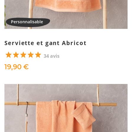
Serviette et gant Abricot
34 avis
19,90 €