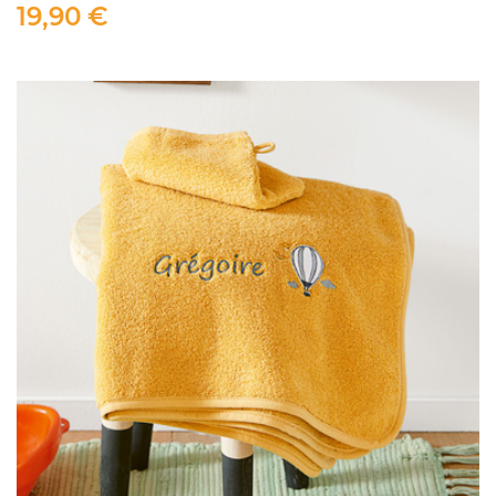
19,90 €