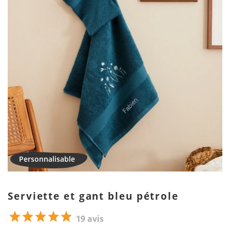
Serviette et gant bleu pétrole
19 avis