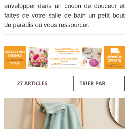
envelopper dans un cocon de douceur et
faites de votre salle de bain un petit bout
de paradis où vous ressourcer.
27 ARTICLES