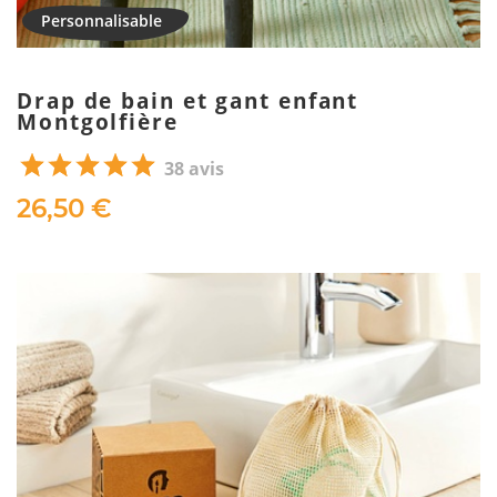
Drap de bain et gant enfant
Montgolfière
38 avis
26,50 €