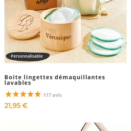
Boite lingettes démaquillantes
lavables
117 avis
21,95 €