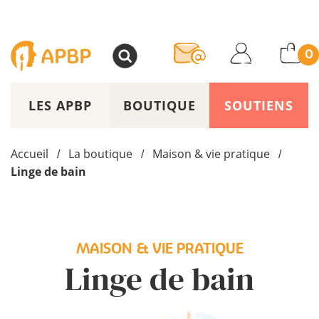
>
0
LES APBP
BOUTIQUE
SOUTIENS
Accueil
La boutique
Maison & vie pratique
/
/
/
Linge de bain
MAISON & VIE PRATIQUE
Linge de bain