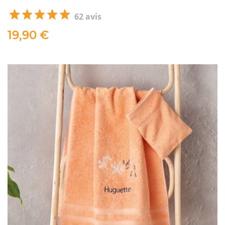
62 avis
19,90 €