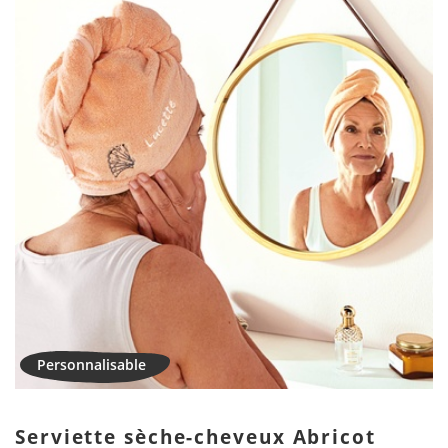
Serviette sèche-cheveux Abricot