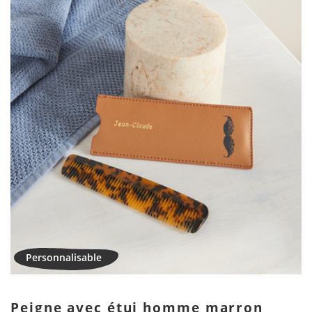
Peigne avec étui homme marron