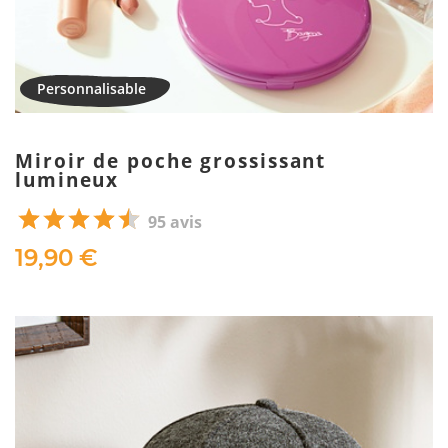
Miroir de poche grossissant
lumineux
95 avis
19,90 €