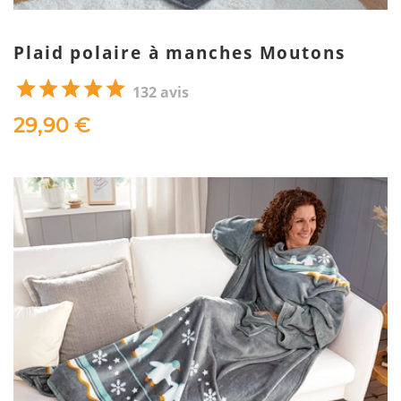
Plaid polaire à manches Moutons
132 avis
29,90 €