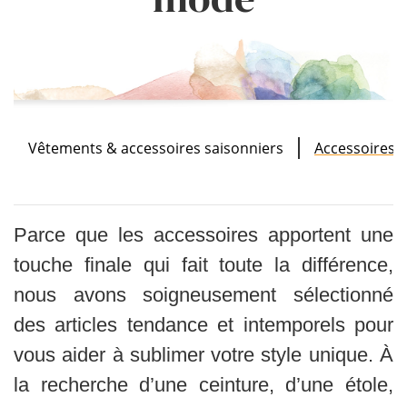
Vêtements & accessoires saisonniers
Accessoires 
Parce que les accessoires apportent une
touche finale qui fait toute la différence,
nous avons soigneusement sélectionné
des articles tendance et intemporels pour
vous aider à sublimer votre style unique. À
la recherche d’une ceinture, d’une étole,