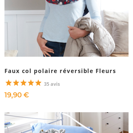
Faux col polaire réversible Fleurs
35 avis
19,90 €