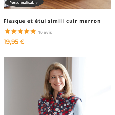
Flasque et étui simili cuir marron
10 avis
19,95 €