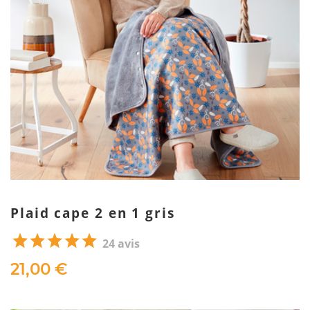
Plaid cape 2 en 1 gris
24 avis
21,00 €