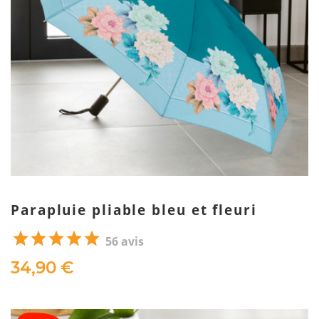
Parapluie pliable bleu et fleuri
56 avis
34,90 €