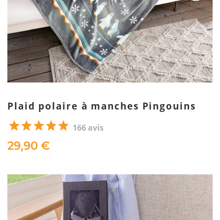
Plaid polaire à manches Pingouins
166 avis
29,90 €