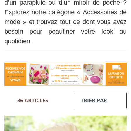
d’un parapluie ou d’un miroir de poche ?
Explorez notre catégorie « Accessoires de
mode » et trouvez tout ce dont vous avez
besoin pour peaufiner votre look au
quotidien.
36 ARTICLES