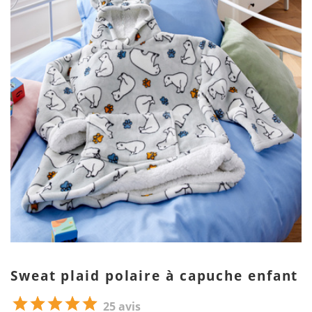
Sweat plaid polaire à capuche enfant
25 avis