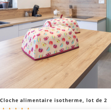
Cloche alimentaire isotherme, lot de 2