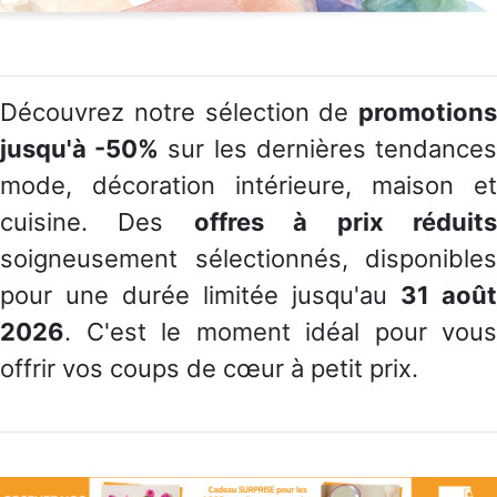
Découvrez notre sélection de
promotions
jusqu'à -50%
sur les dernières tendance
mode, décoration intérieure, maison et
cuisine. Des
offres à prix réduit
soigneusement sélectionnés, disponibles
pour une durée limitée jusqu'au
31 août
2026
. C'est le moment idéal pour vous
offrir vos coups de cœur à petit prix.