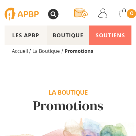
>
0
LES APBP
BOUTIQUE
SOUTIENS
Accueil
La Boutique
Promotions
/
/
LA BOUTIQUE
Promotions