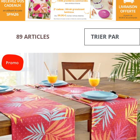
89 ARTICLES