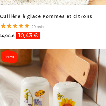
Cuillère à glace Pommes et citrons
29 avis
10,43 €
14,90 €