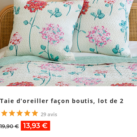
Taie d'oreiller façon boutis, lot de 2
29 avis
13,93 €
19,90 €