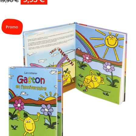
19,90 €