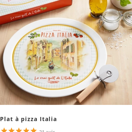
Plat à pizza Italia
21 avis