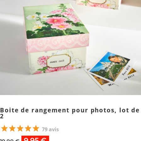
Boite de rangement pour photos, lot de
2
79 avis
9,95 €