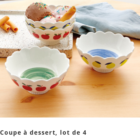
Coupe à dessert, lot de 4