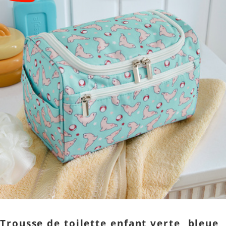
Trousse de toilette enfant verte, bleue