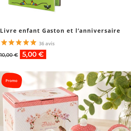
Livre enfant Gaston et l’anniversaire
36 avis
5,00 €
10,00 €