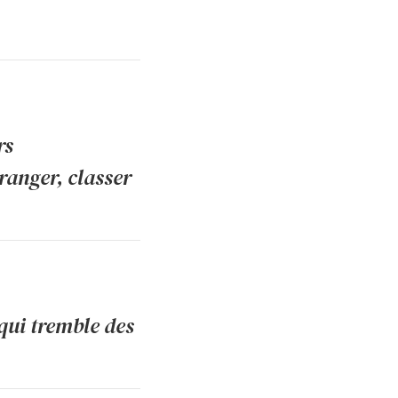
rs
 ranger, classer
qui tremble des