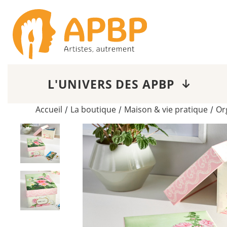
L'UNIVERS DES APBP
Accueil
La boutique
Maison & vie pratique
Or
/
/
/