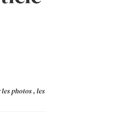
les photos , les