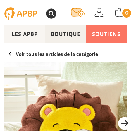
>
0
LES APBP
BOUTIQUE
SOUTIENS
Voir tous les articles de la catégorie