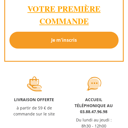
VOTRE PREMIÈRE
COMMANDE
Je m'inscris
LIVRAISON OFFERTE
ACCUEIL
TÉLÉPHONIQUE AU
à partir de 59 € de
03.88.47.96.98
commande sur le site
Du lundi au jeudi :
8h30 - 12h00