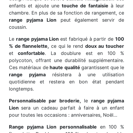
enfants et ajoute une
touche de fantaisie
à leur
chambre. En plus de sa fonction de rangement, ce
range pyjama Lion
peut également servir de
coussin.
Le
range pyjama Lion
est fabriqué à partir de
100
% de flannelette,
ce qui le rend
doux au toucher
et
confortable
. La doublure est en 100 %
polycoton, offrant une durabilité supplémentaire.
Ces matériaux de
haute qualité
garantissent que le
range pyjama
résistera à une utilisation
quotidienne et restera en bon état pendant
longtemps.
Personnalisable par broderie,
le
range pyjama
Lion
sera un cadeau parfait à faire à un enfant
pour toutes les occasions : anniversaires, Noël…
Range pyjama Lion personnalisable
en 100 %