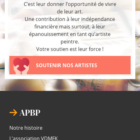
C’est leur donner l’opportunité de vivre
de leur art.
Une contribution à leur indépendance
financière mais surtout, à leur
épanouissement en tant qu’artiste
peintre.
Votre soutien est leur force !
SOUTENIR NOS ARTISTES
APBP
Notre histoire
L’association VDMFK