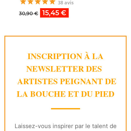
38 avis
15,45 €
30,90 €
INSCRIPTION À LA
NEWSLETTER DES
ARTISTES PEIGNANT DE
LA BOUCHE ET DU PIED
⸻
Laissez-vous inspirer par le talent de