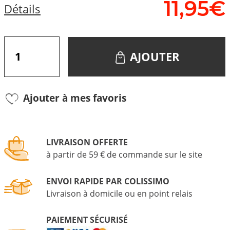
11,
95
€
Détails
AJOUTER
Ajouter à mes favoris
LIVRAISON OFFERTE
à partir de 59 € de commande sur le site
ENVOI RAPIDE PAR COLISSIMO
Livraison à domicile ou en point relais
PAIEMENT SÉCURISÉ