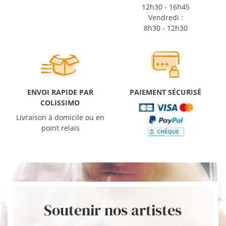
12h30 - 16h45
Vendredi :
8h30 - 12h30
ENVOI RAPIDE PAR
PAIEMENT SÉCURISÉ
COLISSIMO
Livraison à domicile ou en
point relais
Soutenir nos artistes