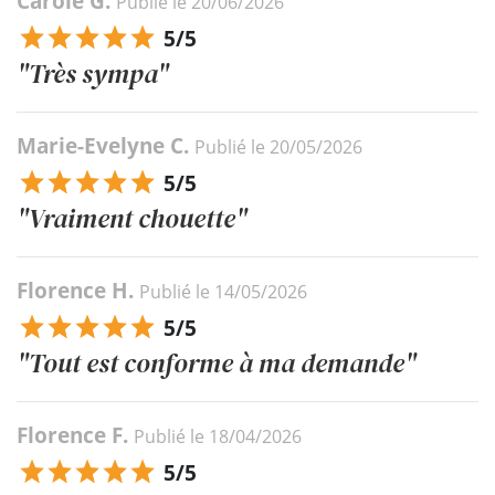
Carole G.
Publié le 20/06/2026
5/5
"Très sympa"
Marie-Evelyne C.
Publié le 20/05/2026
5/5
"Vraiment chouette"
Florence H.
Publié le 14/05/2026
5/5
"Tout est conforme à ma demande"
Florence F.
Publié le 18/04/2026
5/5