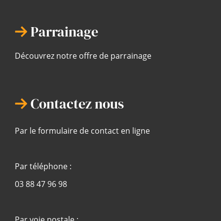
Parrainage
Découvrez notre offre de parrainage
Contactez nous
Par le formulaire de contact en ligne
Par téléphone :
03 88 47 96 98
Par voie postale :