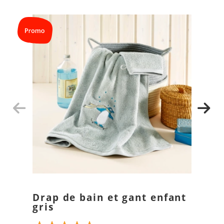
Drap de bain et gant enfant
gris