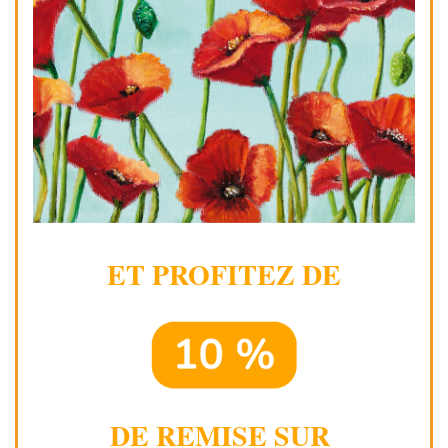
ET PROFITEZ DE
DE REMISE SUR