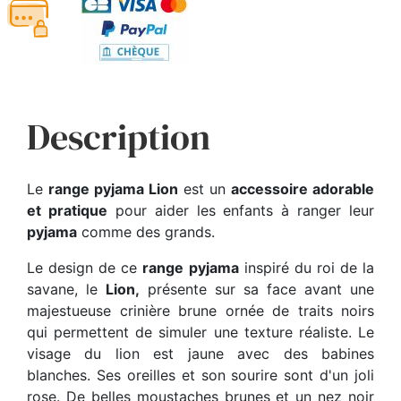
Description
Le
range pyjama Lion
est un
accessoire adorable
et pratique
pour aider les enfants à ranger leur
pyjama
comme des grands.
Le design de ce
range pyjama
inspiré du roi de la
savane, le
Lion,
présente sur sa face avant une
majestueuse crinière brune ornée de traits noirs
qui permettent de simuler une texture réaliste. Le
visage du lion est jaune avec des babines
blanches. Ses oreilles et son sourire sont d'un joli
rose. De belles moustaches brunes et un nez noir