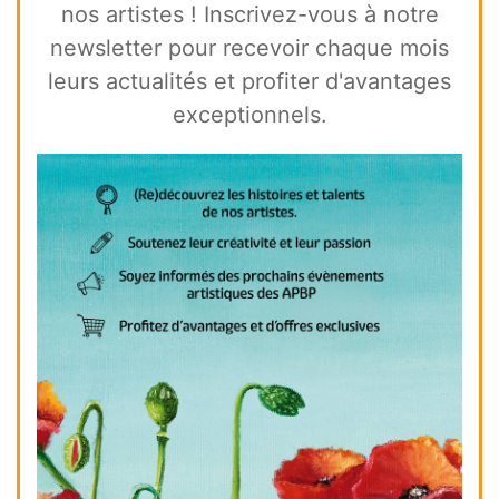
nos artistes ! Inscrivez-vous à notre
newsletter pour recevoir chaque mois
leurs actualités et profiter d'avantages
exceptionnels.