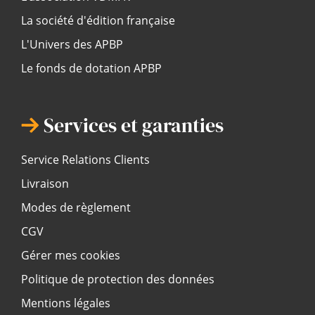
La société d'édition française
L'Univers des APBP
Le fonds de dotation APBP
Services et garanties
Service Relations Clients
Livraison
Modes de règlement
CGV
Gérer mes cookies
Politique de protection des données
Mentions légales