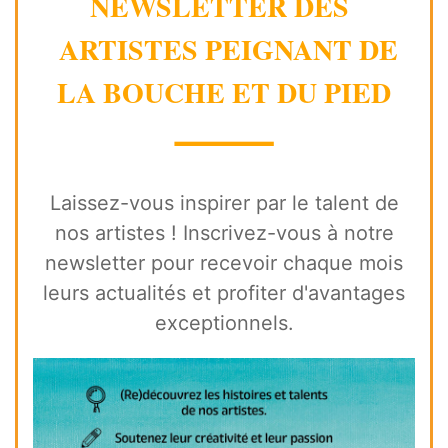
NEWSLETTER DES
ARTISTES PEIGNANT DE
LA BOUCHE ET DU PIED
⸻
Laissez-vous inspirer par le talent de
nos artistes ! Inscrivez-vous à notre
newsletter pour recevoir chaque mois
leurs actualités et profiter d'avantages
exceptionnels.