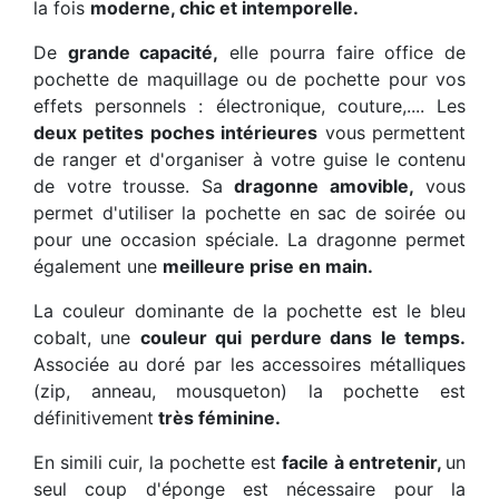
la fois
moderne, chic et intemporelle.
De
grande capacité,
elle pourra faire office de
pochette de maquillage ou de pochette pour vos
effets personnels : électronique, couture,.... Les
deux petites poches intérieures
vous permettent
de ranger et d'organiser à votre guise le contenu
de votre trousse. Sa
dragonne amovible,
vous
permet d'utiliser la pochette en sac de soirée ou
pour une occasion spéciale. La dragonne permet
également une
meilleure prise en main.
La couleur dominante de la pochette est le bleu
cobalt, une
couleur qui perdure dans le temps.
Associée au doré par les accessoires métalliques
(zip, anneau, mousqueton) la pochette est
définitivement
très féminine.
En simili cuir, la pochette est
facile à entretenir,
un
seul coup d'éponge est nécessaire pour la