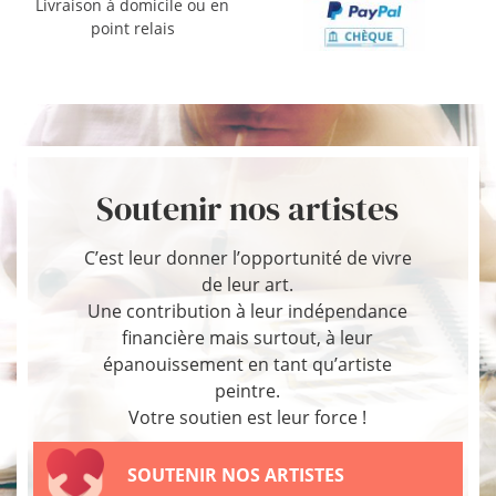
Livraison à domicile ou en
point relais
Soutenir nos artistes
C’est leur donner l’opportunité de vivre
de leur art.
Une contribution à leur indépendance
financière mais surtout, à leur
épanouissement en tant qu’artiste
peintre.
Votre soutien est leur force !
SOUTENIR NOS ARTISTES