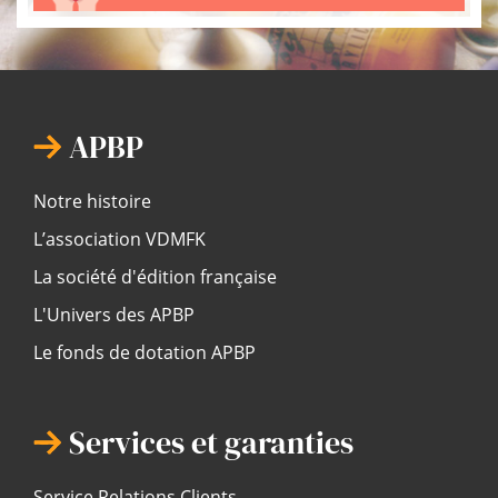
APBP
Notre histoire
L’association VDMFK
La société d'édition française
L'Univers des APBP
Le fonds de dotation APBP
Services et garanties
Service Relations Clients