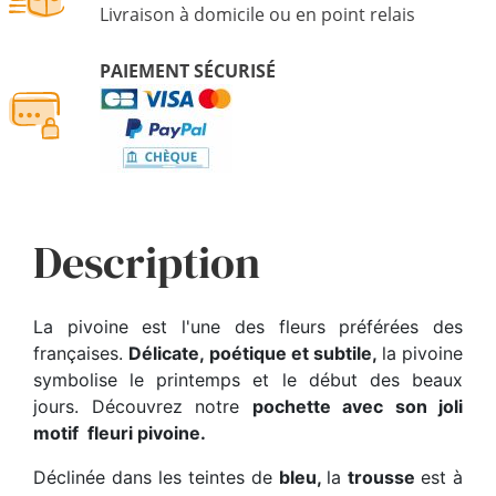
Livraison à domicile ou en point relais
PAIEMENT SÉCURISÉ
Description
La pivoine est l'une des fleurs préférées des
françaises.
Délicate, poétique et subtile,
la pivoine
symbolise le printemps et le début des beaux
jours. Découvrez notre
pochette avec son joli
motif fleuri pivoine.
Déclinée dans les teintes de
bleu,
la
trousse
est à