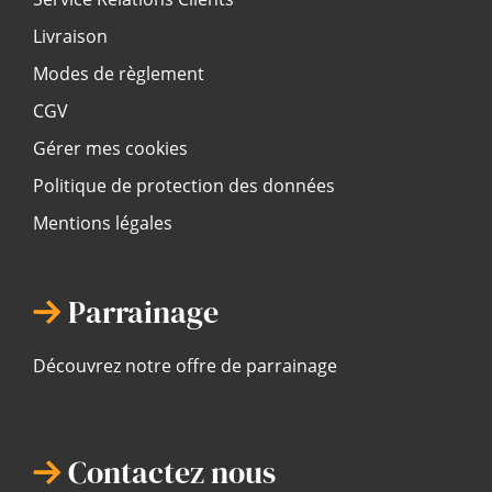
Livraison
Modes de règlement
CGV
Gérer mes cookies
Politique de protection des données
Mentions légales
Parrainage
Découvrez notre offre de parrainage
Contactez nous