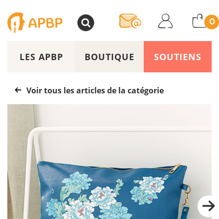
>
0
LES APBP
BOUTIQUE
SOUTIENS
Voir tous les articles de la catégorie