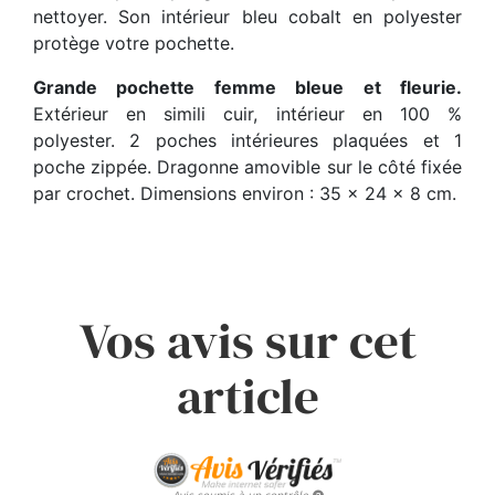
nettoyer. Son intérieur bleu cobalt en polyester
protège votre pochette.
Grande pochette femme bleue et fleurie.
Extérieur en simili cuir, intérieur en 100 %
polyester. 2 poches intérieures plaquées et 1
poche zippée. Dragonne amovible sur le côté fixée
par crochet. Dimensions environ : 35 x 24 x 8 cm.
Vos avis sur cet
article