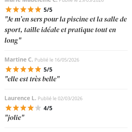
Publié le 29/05/2026
5/5
"Je m’en sers pour la piscine et la salle de
sport, taille idéale et pratique tout en
long"
Martine C.
Publié le 16/05/2026
5/5
"elle est très belle"
Laurence L.
Publié le 02/03/2026
4/5
"jolie"