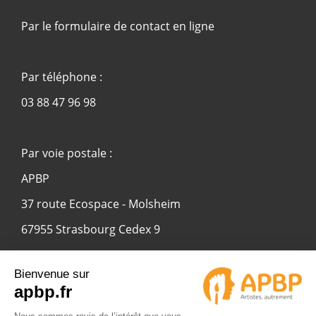
Par le formulaire de contact en ligne
Par téléphone :
03 88 47 96 98
Par voie postale :
APBP
37 route Ecospace - Molsheim
67955 Strasbourg Cedex 9