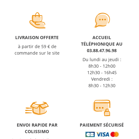
LIVRAISON OFFERTE
ACCUEIL
TÉLÉPHONIQUE AU
à partir de 59 € de
03.88.47.96.98
commande sur le site
Du lundi au jeudi :
8h30 - 12h00
12h30 - 16h45
Vendredi :
8h30 - 12h30
ENVOI RAPIDE PAR
PAIEMENT SÉCURISÉ
COLISSIMO