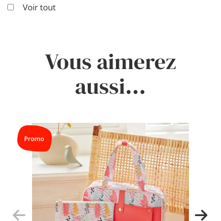
Voir tout
Vous aimerez
aussi...