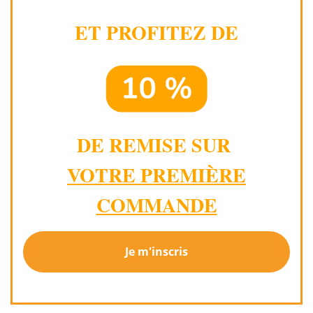
ET PROFITEZ DE
DE REMISE SUR
VOTRE PREMIÈRE
COMMANDE
Je m'inscris