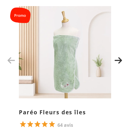
Paréo Fleurs des îles
64 avis