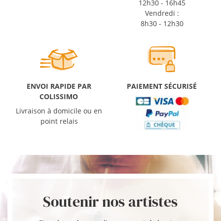
12h30 - 16h45
Vendredi :
8h30 - 12h30
ENVOI RAPIDE PAR
PAIEMENT SÉCURISÉ
COLISSIMO
Livraison à domicile ou en
point relais
Soutenir nos artistes