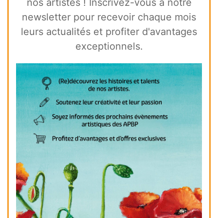
nos artistes ! Inscrivez-vous à notre
newsletter pour recevoir chaque mois
leurs actualités et profiter d'avantages
exceptionnels.