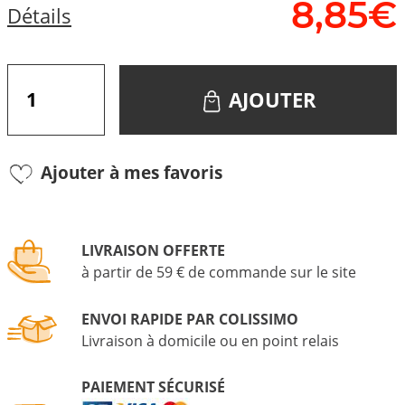
8,
85
€
Détails
AJOUTER
Ajouter à mes favoris
LIVRAISON OFFERTE
à partir de 59 € de commande sur le site
ENVOI RAPIDE PAR COLISSIMO
Livraison à domicile ou en point relais
PAIEMENT SÉCURISÉ