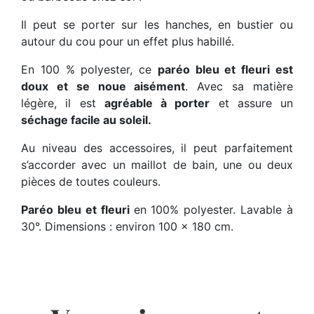
Il peut se porter sur les hanches, en bustier ou
autour du cou pour un effet plus habillé.
En 100 % polyester, ce
paréo bleu et fleuri est
doux et se noue aisément
. Avec sa matière
légère, il est
agréable à porter
et assure un
séchage facile au soleil.
Au niveau des accessoires, il peut parfaitement
s’accorder avec un maillot de bain, une ou deux
pièces de toutes couleurs.
Paréo bleu et fleuri
en 100% polyester. Lavable à
30°. Dimensions : environ 100 x 180 cm.