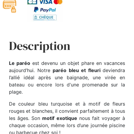
Description
Le paréo
est devenu un objet phare en vacances
aujourd’hui. Notre
paréo bleu et fleuri
deviendra
l’allié idéal après une baignade, une virée en
bateau ou encore lors d'une promenade sur la
plage.
De couleur bleu turquoise et à motif de fleurs
rouges et blanches, il convient parfaitement à tous
les âges. Son
motif exotique
nous fait voyager à
chaque occasion, même lors d’une journée piscine
ou barbecue chez soi !