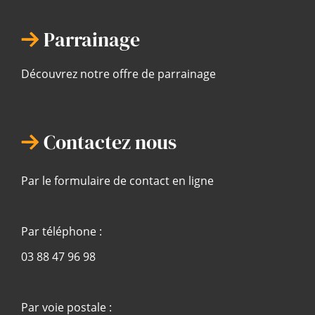
Parrainage
Découvrez notre offre de parrainage
Contactez nous
Par le formulaire de contact en ligne
Par téléphone :
03 88 47 96 98
Par voie postale :