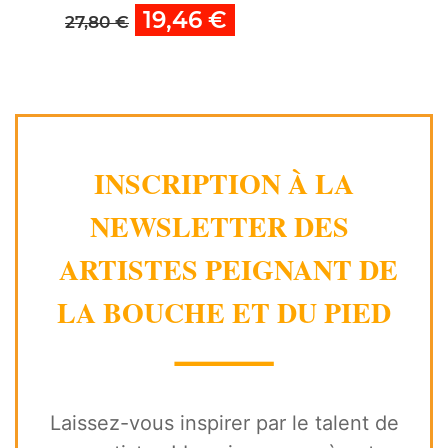
19,46 €
27,80 €
INSCRIPTION À LA
NEWSLETTER DES
ARTISTES PEIGNANT DE
LA BOUCHE ET DU PIED
⸻
Laissez-vous inspirer par le talent de