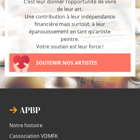
C’est leur donner l’opportunité de vivre
de leur art.
Une contribution à leur indépendance
financière mais surtout, à leur
épanouissement en tant qu’artiste
peintre.
Votre soutien est leur force !
SOUTENIR NOS ARTISTES
APBP
Notre histoire
L’association VDMFK