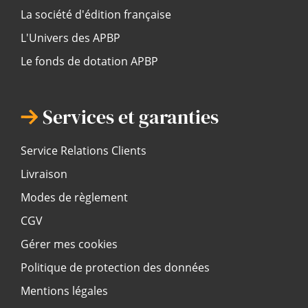
La société d'édition française
L'Univers des APBP
Le fonds de dotation APBP
Services et garanties
Service Relations Clients
Livraison
Modes de règlement
CGV
Gérer mes cookies
Politique de protection des données
Mentions légales