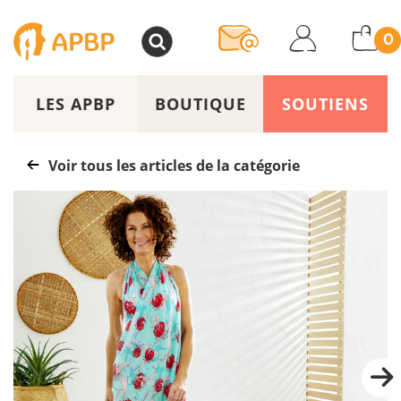
>
0
LES APBP
BOUTIQUE
SOUTIENS
Voir tous les articles de la catégorie