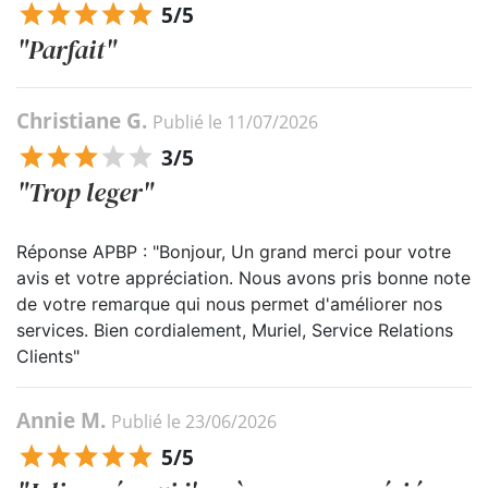
5/5
"Parfait"
Christiane G.
Publié le 11/07/2026
3/5
"Trop leger"
Réponse APBP : "Bonjour, Un grand merci pour votre
avis et votre appréciation. Nous avons pris bonne note
de votre remarque qui nous permet d'améliorer nos
services. Bien cordialement, Muriel, Service Relations
Clients"
Annie M.
Publié le 23/06/2026
5/5