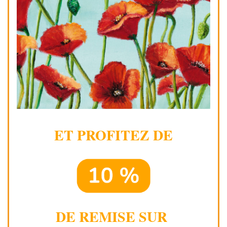
ET PROFITEZ DE
DE REMISE SUR