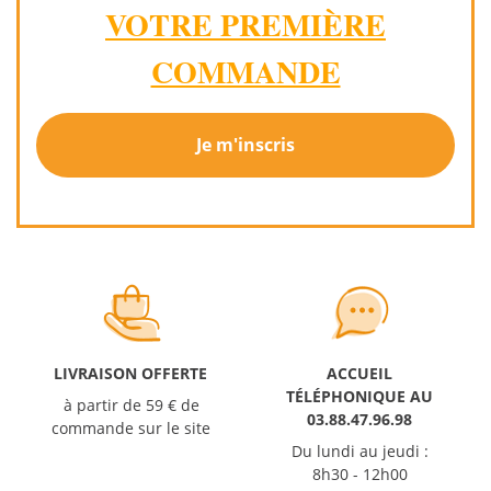
VOTRE PREMIÈRE
COMMANDE
Je m'inscris
LIVRAISON OFFERTE
ACCUEIL
TÉLÉPHONIQUE AU
à partir de 59 € de
03.88.47.96.98
commande sur le site
Du lundi au jeudi :
8h30 - 12h00