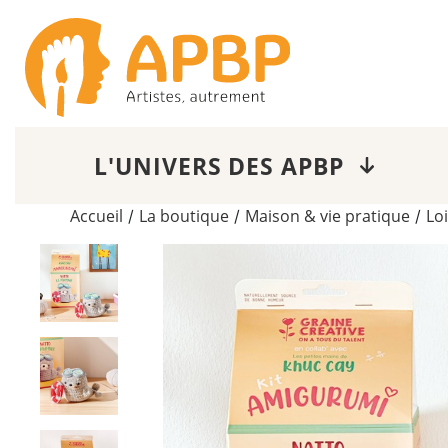
L'UNIVERS DES APBP
Accueil
La boutique
Maison & vie pratique
Loi
/
/
/