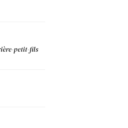
ère-petit-fils