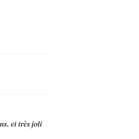
. et très joli