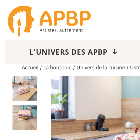
L'UNIVERS DES APBP
Accueil
La boutique
Univers de la cuisine
Uste
/
/
/