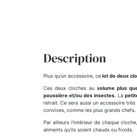
Description
Plus qu’un accessoire, ce
lot de deux cl
Ces deux cloches au
volume plus qu
poussière et/ou des insectes.
La
petit
retrait. Ce sera aussi un accessoire trè
convives, comme les plus grands chefs.
Par ailleurs l’intérieur de chaque cloche
aliments qu’ils soient chauds ou froids.