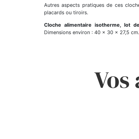
Autres aspects pratiques de ces cloch
placards ou tiroirs.
Cloche alimentaire isotherme, lot 
Dimensions environ : 40 x 30 x 27,5 cm
Vos 