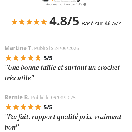
Avis soumis à un contrôle
4.8/5
Basé sur
46
avis
Martine T.
Publié le 24/06/2026
5/5
"Une bonne taille et surtout un crochet
très utile"
Bernie B.
Publié le 09/08/2025
5/5
"Parfait, rapport qualité prix vraiment
bon"