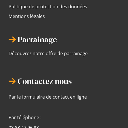
Politique de protection des données
Mentions légales
Parrainage
Découvrez notre offre de parrainage
Contactez nous
Par le formulaire de contact en ligne
Par téléphone :
03 88 47 96 98