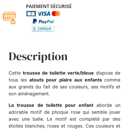
PAIEMENT SÉCURISÉ
Description
Cette
trousse de toilette verte/bleue
dispose de
tous les
atouts pour plaire aux enfants
comme
aux grands du fait de ses couleurs, ses motifs et
son aménagement.
La trousse de toilette pour enfant
aborde un
adorable motif de phoque rose qui semble jouer
avec une balle. Le motif est complété par des
étoiles blanches, roses et rouges. Ces couleurs et