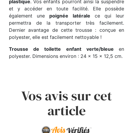
plastique
. Vos enfants pourront ainsi la suspendre
et y accéder en toute facilité. Elle possède
également une
poignée latérale
ce qui leur
permettra de la transporter très facilement.
Dernier avantage de cette trousse : conçue en
polyester, elle est facilement nettoyable !
Trousse de toilette enfant verte/bleue
en
polyester. Dimensions environ : 24 x 15 x 12,5 cm.
Vos avis sur cet
article