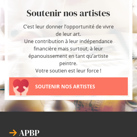
Soutenir nos artistes
C’est leur donner l’opportunité de vivre
de leur art.
Une contribution à leur indépendance
financière mais surtout, à leur
épanouissement en tant qu’artiste
peintre.
Votre soutien est leur force !
SOUTENIR NOS ARTISTES
APBP