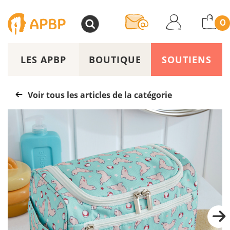
>
0
LES APBP
BOUTIQUE
SOUTIENS
Voir tous les articles de la catégorie