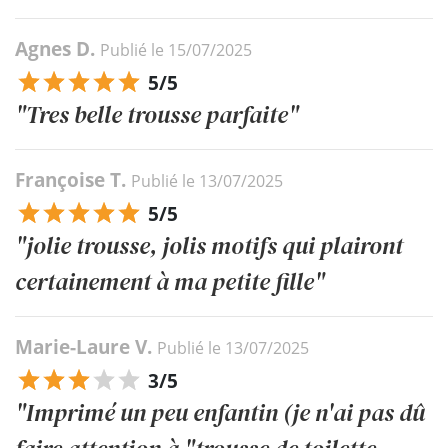
Agnes D.
Publié le 15/07/2025
5/5
"Tres belle trousse parfaite"
Françoise T.
Publié le 13/07/2025
5/5
"jolie trousse, jolis motifs qui plairont
certainement à ma petite fille"
Marie-Laure V.
Publié le 13/07/2025
3/5
"Imprimé un peu enfantin (je n'ai pas dû