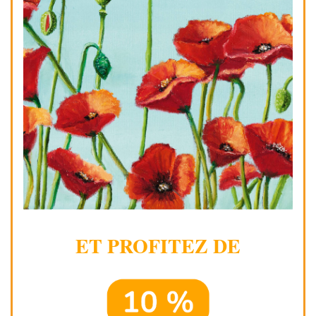
ET PROFITEZ DE