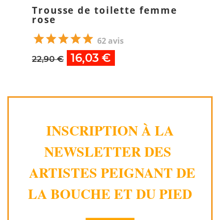
Trousse de toilette femme
rose
62 avis
16,03 €
22,90 €
INSCRIPTION À LA
NEWSLETTER DES
ARTISTES PEIGNANT DE
LA BOUCHE ET DU PIED
⸻