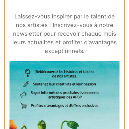
Laissez-vous inspirer par le talent de
nos artistes ! Inscrivez-vous à notre
newsletter pour recevoir chaque mois
leurs actualités et profiter d'avantages
exceptionnels.