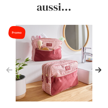
aussi...