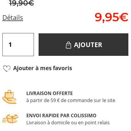
19,90€
9,
95
€
Détails
AJOUTER
Ajouter à mes favoris
LIVRAISON OFFERTE
à partir de 59 € de commande sur le site
ENVOI RAPIDE PAR COLISSIMO
Livraison à domicile ou en point relais