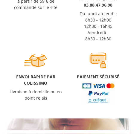
à partir de 59 € de
03.88.47.96.98
commande sur le site
Du lundi au jeudi :
8h30 - 12h00
12h30 - 16h45
Vendredi :
8h30 - 12h30
ENVOI RAPIDE PAR
PAIEMENT SÉCURISÉ
COLISSIMO
Livraison à domicile ou en
point relais