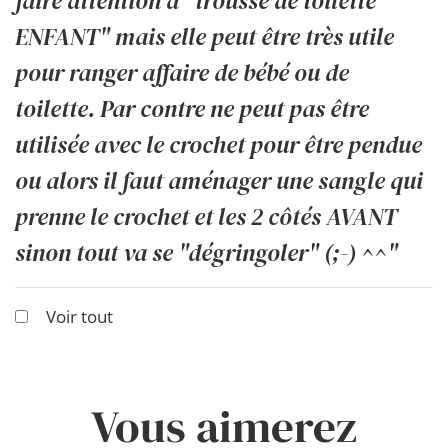
faire attention à "trousse de toilette
ENFANT" mais elle peut être très utile
pour ranger affaire de bébé ou de
toilette. Par contre ne peut pas être
utilisée avec le crochet pour être pendue
ou alors il faut aménager une sangle qui
prenne le crochet et les 2 côtés AVANT
sinon tout va se "dégringoler" (;-) ^^"
Voir tout
Vous aimerez