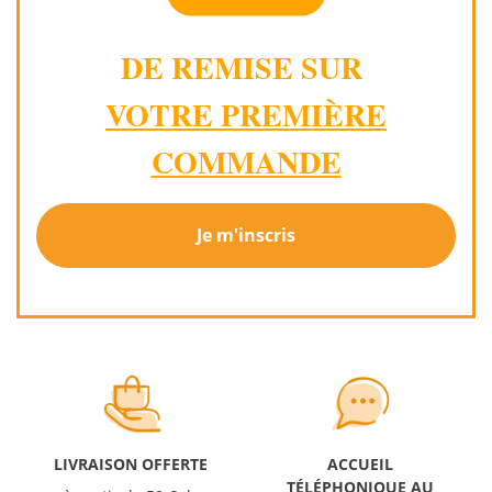
DE REMISE SUR
VOTRE PREMIÈRE
COMMANDE
Je m'inscris
LIVRAISON OFFERTE
ACCUEIL
TÉLÉPHONIQUE AU