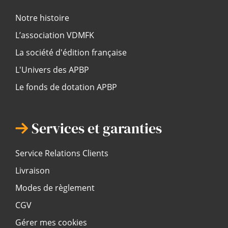
Notre histoire
L’association VDMFK
La société d'édition française
L'Univers des APBP
Le fonds de dotation APBP
Services et garanties
Service Relations Clients
Livraison
Modes de règlement
CGV
Gérer mes cookies