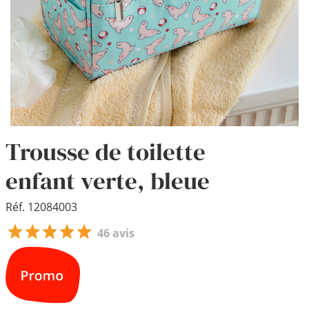
Trousse de toilette
enfant verte, bleue
Réf. 12084003
46 avis