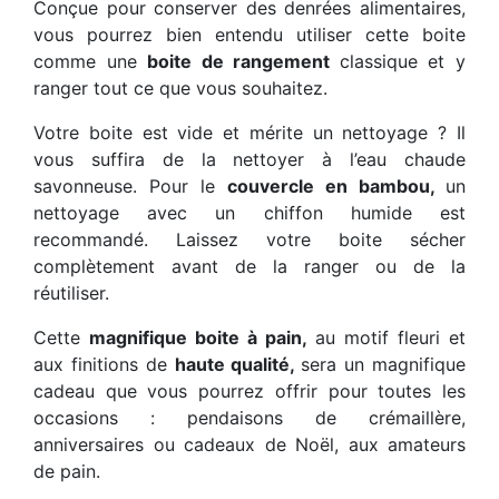
Conçue pour conserver des denrées alimentaires,
vous pourrez bien entendu utiliser cette boite
comme une
boite de rangement
classique et y
ranger tout ce que vous souhaitez.
Votre boite est vide et mérite un nettoyage ? Il
vous suffira de la nettoyer à l’eau chaude
savonneuse. Pour le
couvercle en bambou,
un
nettoyage avec un chiffon humide est
recommandé. Laissez votre boite sécher
complètement avant de la ranger ou de la
réutiliser.
Cette
magnifique boite à pain,
au motif fleuri et
aux finitions de
haute qualité,
sera un magnifique
cadeau que vous pourrez offrir pour toutes les
occasions : pendaisons de crémaillère,
anniversaires ou cadeaux de Noël, aux amateurs
de pain.