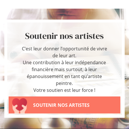
Soutenir nos artistes
C’est leur donner l’opportunité de vivre
de leur art.
Une contribution à leur indépendance
financière mais surtout, à leur
épanouissement en tant qu’artiste
peintre.
Votre soutien est leur force !
SOUTENIR NOS ARTISTES