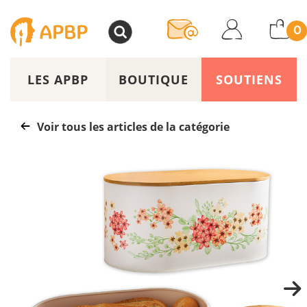
>
0
LES APBP
BOUTIQUE
SOUTIENS
Voir tous les articles de la catégorie