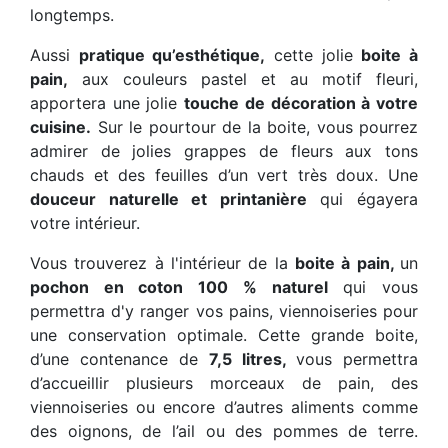
longtemps.
Aussi
pratique qu’esthétique,
cette jolie
boite à
pain,
aux couleurs pastel et au motif fleuri,
apportera une jolie
touche de décoration à votre
cuisine.
Sur le pourtour de la boite, vous pourrez
admirer de jolies grappes de fleurs aux tons
chauds et des feuilles d’un vert très doux. Une
douceur naturelle et printanière
qui égayera
votre intérieur.
Vous trouverez à l'intérieur de la
boite à pain,
un
pochon en coton 100 % naturel
qui vous
permettra d'y ranger vos pains, viennoiseries pour
une conservation optimale. Cette grande boite,
d’une contenance de
7,5 litres,
vous permettra
d’accueillir plusieurs morceaux de pain, des
viennoiseries ou encore d’autres aliments comme
des oignons, de l’ail ou des pommes de terre.