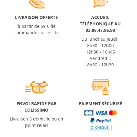
LIVRAISON OFFERTE
ACCUEIL
TÉLÉPHONIQUE AU
à partir de 59 € de
03.88.47.96.98
commande sur le site
Du lundi au jeudi :
8h30 - 12h00
12h30 - 16h45
Vendredi :
8h30 - 12h30
ENVOI RAPIDE PAR
PAIEMENT SÉCURISÉ
COLISSIMO
Livraison à domicile ou en
point relais