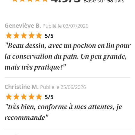
Basé sur
98
avis
Geneviève B.
Publié le 03/07/2026
5/5
"Beau dessin, avec un pochon en lin pour
la conservation du pain. Un peu grande,
mais très pratique!"
Christine M.
Publié le 25/06/2026
5/5
"très bien, conforme à mes attentes, je
recommande"