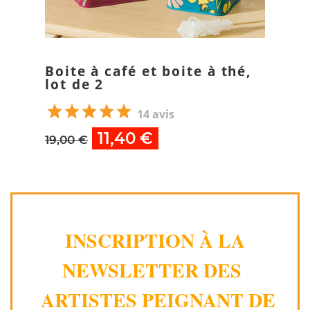
Boite à café et boite à thé,
lot de 2
14 avis
11,40 €
19,00 €
INSCRIPTION À LA
NEWSLETTER DES
ARTISTES PEIGNANT DE