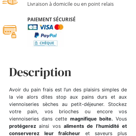
Livraison à domicile ou en point relais
PAIEMENT SÉCURISÉ
Description
Avoir du pain frais est l’un des plaisirs simples de
la vie alors dites stop aux pains durs et aux
viennoiseries sèches au petit-déjeuner. Stockez
votre pain, vos brioches ou encore vos
viennoiseries dans cette
magnifique boite.
Vous
protégerez
ainsi vos
aliments de l’humidité et
conserverez leur fraîcheur
et saveurs plus