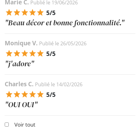
Marie C.
Publié le 19/06/2026
5/5
"Beau décor et bonne fonctionnalité."
Monique V.
Publié le 26/05/2026
5/5
"j'adore"
Charles C.
Publié le 14/02/2026
5/5
"OUI OUI"
Voir tout