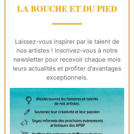
LA BOUCHE ET DU PIED
⸻
Laissez-vous inspirer par le talent de
nos artistes ! Inscrivez-vous à notre
newsletter pour recevoir chaque mois
leurs actualités et profiter d'avantages
exceptionnels.