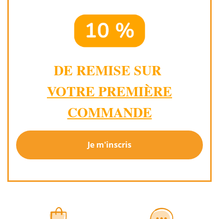
DE REMISE SUR
VOTRE PREMIÈRE
COMMANDE
Je m'inscris