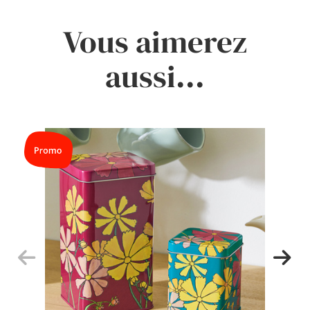
Vous aimerez
aussi...