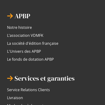
APBP
Notre histoire
L’association VDMFK
La société d'édition française
L'Univers des APBP
Le fonds de dotation APBP
Services et garanties
Service Relations Clients
Livraison