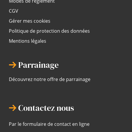
Modes de règlement
CGV
Gérer mes cookies
Politique de protection des données
Mentions légales
Parrainage
Découvrez notre offre de parrainage
Contactez nous
Par le formulaire de contact en ligne