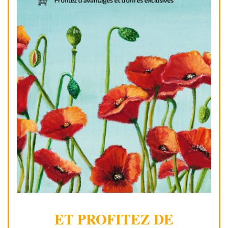
ET PROFITEZ DE