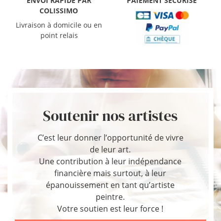
ENVOI RAPIDE PAR
PAIEMENT SÉCURISÉ
COLISSIMO
Livraison à domicile ou en
point relais
Soutenir nos artistes
C’est leur donner l’opportunité de vivre
de leur art.
Une contribution à leur indépendance
financière mais surtout, à leur
épanouissement en tant qu’artiste
peintre.
Votre soutien est leur force !