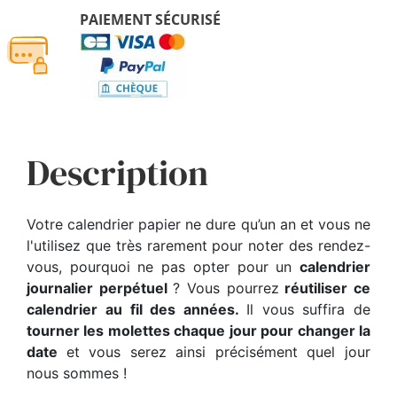
PAIEMENT SÉCURISÉ
Description
Votre calendrier papier ne dure qu’un an et vous ne
l'utilisez que très rarement pour noter des rendez-
vous, pourquoi ne pas opter pour un
calendrier
journalier perpétuel
? Vous pourrez
réutiliser ce
calendrier au fil des années.
Il vous suffira de
tourner les molettes chaque jour pour changer la
date
et vous serez ainsi précisément quel jour
nous sommes !