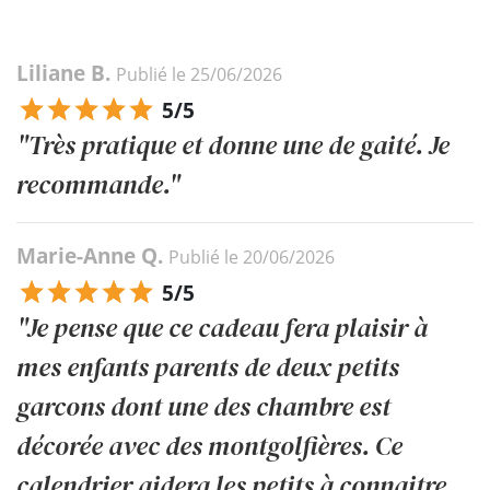
Liliane B.
Publié le 25/06/2026
5/5
"Très pratique et donne une de gaité. Je
recommande."
Marie-Anne Q.
Publié le 20/06/2026
5/5
"Je pense que ce cadeau fera plaisir à
mes enfants parents de deux petits
garcons dont une des chambre est
décorée avec des montgolfières. Ce
calendrier aidera les petits à connaitre