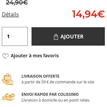
24,90€
14,
94
€
Détails
AJOUTER
Ajouter à mes favoris
LIVRAISON OFFERTE
à partir de 59 € de commande sur le site
ENVOI RAPIDE PAR COLISSIMO
Livraison à domicile ou en point relais