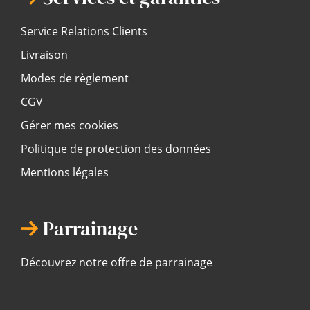
Service Relations Clients
Livraison
Modes de règlement
CGV
Gérer mes cookies
Politique de protection des données
Mentions légales
Parrainage
Découvrez notre offre de parrainage