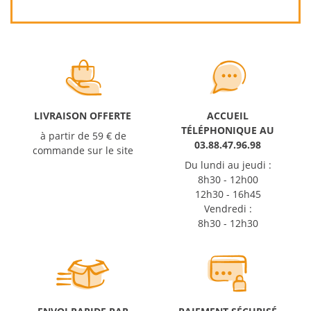
LIVRAISON OFFERTE
ACCUEIL
TÉLÉPHONIQUE AU
à partir de 59 € de
03.88.47.96.98
commande sur le site
Du lundi au jeudi :
8h30 - 12h00
12h30 - 16h45
Vendredi :
8h30 - 12h30