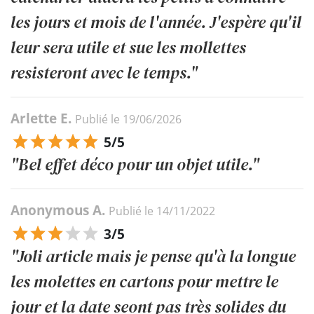
les jours et mois de l'année. J'espère qu'il
leur sera utile et sue les mollettes
resisteront avec le temps."
Arlette E.
Publié le 19/06/2026
5/5
"Bel effet déco pour un objet utile."
Anonymous A.
Publié le 14/11/2022
3/5
"Joli article mais je pense qu'à la longue
les molettes en cartons pour mettre le
jour et la date seont pas très solides du