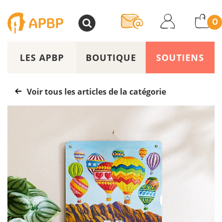
>
0
LES APBP
BOUTIQUE
SOUTIENS
Voir tous les articles de la catégorie