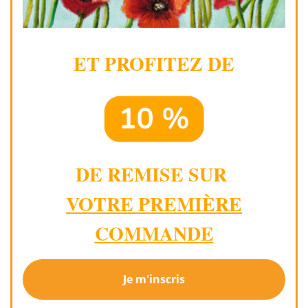
ET PROFITEZ DE
DE REMISE SUR
VOTRE PREMIÈRE
COMMANDE
Je m'inscris