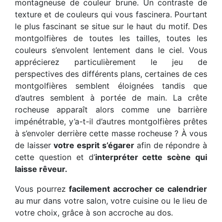
montagneuse de couleur brune. Un contraste de
texture et de couleurs qui vous fascinera. Pourtant
le plus fascinant se situe sur le haut du motif. Des
montgolfières de toutes les tailles, toutes les
couleurs s’envolent lentement dans le ciel. Vous
apprécierez particulièrement le jeu de
perspectives des différents plans, certaines de ces
montgolfières semblent éloignées tandis que
d’autres semblent à portée de main. La crête
rocheuse apparaît alors comme une barrière
impénétrable, y’a-t-il d’autres montgolfières prêtes
à s’envoler derrière cette masse rocheuse ? À vous
de laisser
votre esprit s’égarer
afin de répondre à
cette question et d’
interpréter cette scène qui
laisse rêveur.
Vous pourrez
facilement accrocher ce calendrier
au mur dans votre salon, votre cuisine ou le lieu de
votre choix, grâce à son accroche au dos.