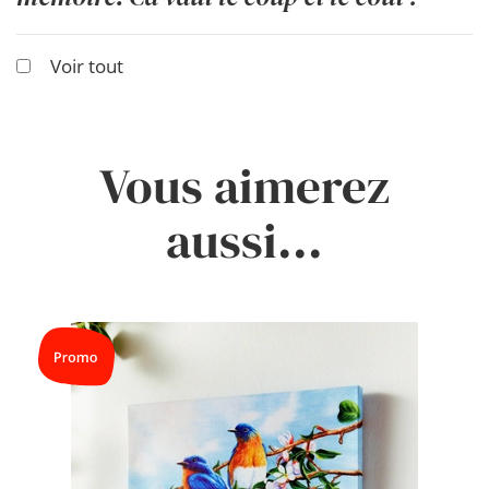
Voir tout
Vous aimerez
aussi...