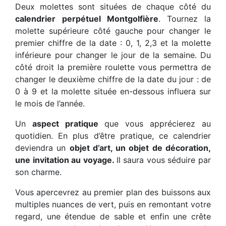
Deux molettes sont situées de chaque côté du
calendrier
perpétuel Montgolfière
. Tournez la
molette supérieure côté gauche pour changer le
premier chiffre de la date : 0, 1, 2,3 et la molette
inférieure pour changer le jour de la semaine. Du
côté droit la première roulette vous permettra de
changer le deuxième chiffre de la date du jour : de
0 à 9 et la molette située en-dessous influera sur
le mois de l’année.
Un
aspect pratique
que vous apprécierez au
quotidien. En plus d’être pratique, ce calendrier
deviendra un
objet d’art, un objet de décoration,
une invitation au voyage.
Il saura vous séduire par
son charme.
Vous apercevrez au premier plan des buissons aux
multiples nuances de vert, puis en remontant votre
regard, une étendue de sable et enfin une crête