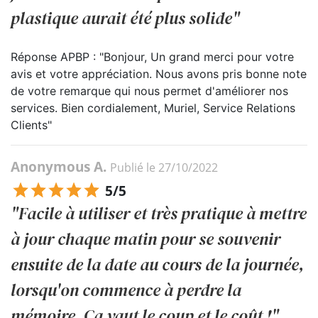
plastique aurait été plus solide"
Réponse APBP : "Bonjour, Un grand merci pour votre
avis et votre appréciation. Nous avons pris bonne note
de votre remarque qui nous permet d'améliorer nos
services. Bien cordialement, Muriel, Service Relations
Clients"
Anonymous A.
Publié le 27/10/2022
5/5
"Facile à utiliser et très pratique à mettre
à jour chaque matin pour se souvenir
ensuite de la date au cours de la journée,
lorsqu'on commence à perdre la
mémoire. Ca vaut le coup et le coût !"