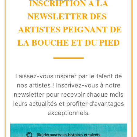
INSCRIPTION À LA
NEWSLETTER DES
ARTISTES PEIGNANT DE
LA BOUCHE ET DU PIED
⸻
Laissez-vous inspirer par le talent de
nos artistes ! Inscrivez-vous à notre
newsletter pour recevoir chaque mois
leurs actualités et profiter d'avantages
exceptionnels.