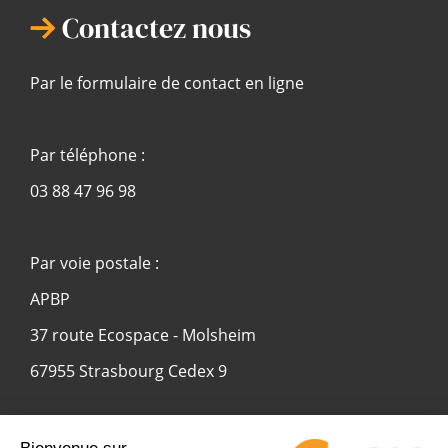
Contactez nous
Par le formulaire de contact en ligne
Par téléphone :
03 88 47 96 98
Par voie postale :
APBP
37 route Ecospace - Molsheim
67955 Strasbourg Cedex 9