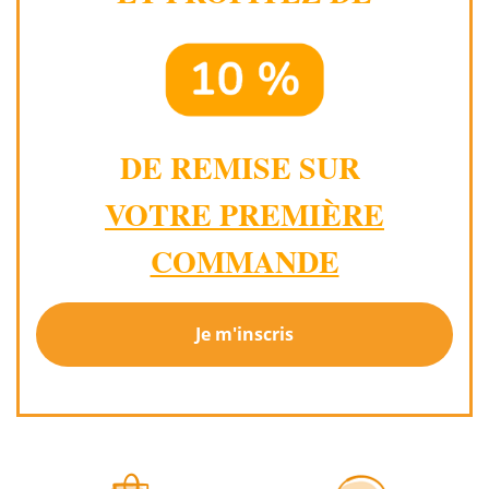
DE REMISE SUR
VOTRE PREMIÈRE
COMMANDE
Je m'inscris