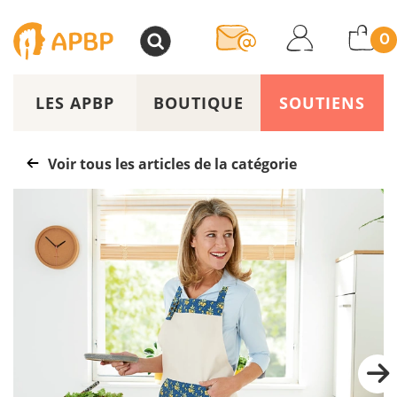
>
0
LES APBP
BOUTIQUE
SOUTIENS
Voir tous les articles de la catégorie