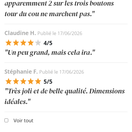
apparemment 2 sur les trois boutons
tour du cou ne marchent pas."
Claudine H.
Publié le 17/06/2026
4/5
"Un peu grand, mais cela ira."
Stéphanie F.
Publié le 17/06/2026
5/5
"Très joli et de belle qualité. Dimensions
idéales."
Voir tout