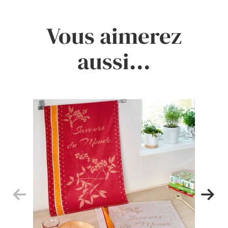
Vous aimerez
aussi...