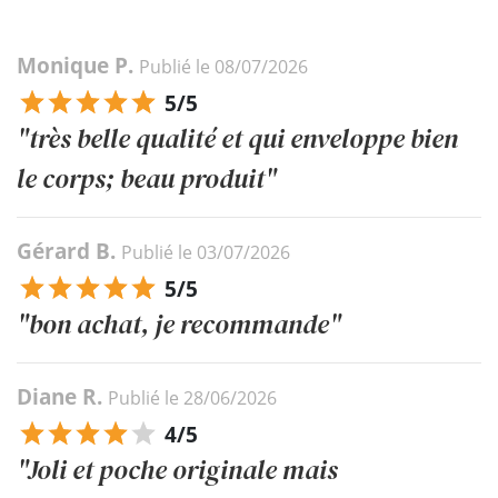
Monique P.
Publié le 08/07/2026
5/5
"très belle qualité et qui enveloppe bien
le corps; beau produit"
Gérard B.
Publié le 03/07/2026
5/5
"bon achat, je recommande"
Diane R.
Publié le 28/06/2026
4/5
"Joli et poche originale mais