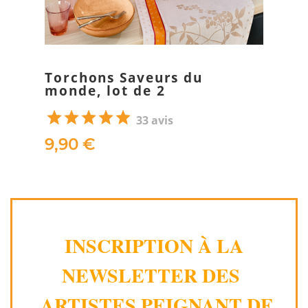
Torchons Saveurs du
monde, lot de 2
33 avis
9,90 €
INSCRIPTION À LA
NEWSLETTER DES
ARTISTES PEIGNANT DE