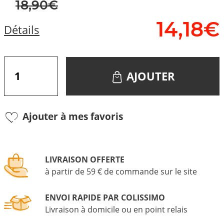
18,90€
14,
18
€
Détails
AJOUTER
Ajouter à mes favoris
LIVRAISON OFFERTE
à partir de 59 € de commande sur le site
ENVOI RAPIDE PAR COLISSIMO
Livraison à domicile ou en point relais