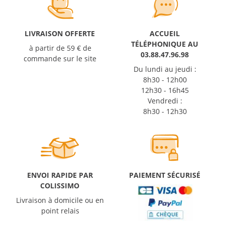
LIVRAISON OFFERTE
ACCUEIL
TÉLÉPHONIQUE AU
à partir de 59 € de
03.88.47.96.98
commande sur le site
Du lundi au jeudi :
8h30 - 12h00
12h30 - 16h45
Vendredi :
8h30 - 12h30
ENVOI RAPIDE PAR
PAIEMENT SÉCURISÉ
COLISSIMO
Livraison à domicile ou en
point relais