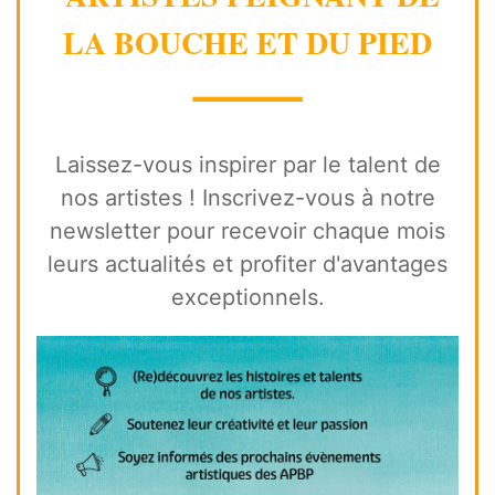
LA BOUCHE ET DU PIED
⸻
Laissez-vous inspirer par le talent de
nos artistes ! Inscrivez-vous à notre
newsletter pour recevoir chaque mois
leurs actualités et profiter d'avantages
exceptionnels.