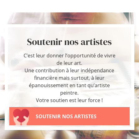
Soutenir nos artistes
C’est leur donner l’opportunité de vivre
de leur art.
Une contribution à leur indépendance
financière mais surtout, à leur
épanouissement en tant qu’artiste
peintre.
Votre soutien est leur force !
SOUTENIR NOS ARTISTES