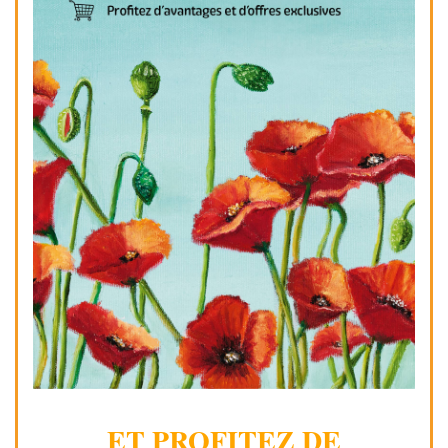
ET PROFITEZ DE