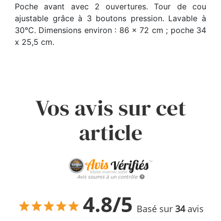
Poche avant avec 2 ouvertures. Tour de cou
ajustable grâce à 3 boutons pression. Lavable à
30°C. Dimensions environ : 86 x 72 cm ; poche 34
x 25,5 cm.
Vos avis sur cet
article
Avis soumis à un contrôle
4.8/5
Basé sur
34
avis