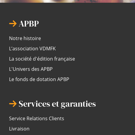
APBP
Notre histoire
L’association VDMFK
La société d'édition française
L'Univers des APBP
Le fonds de dotation APBP
Services et garanties
Service Relations Clients
Livraison