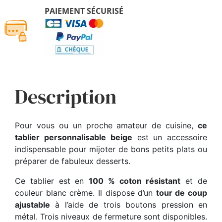
PAIEMENT SÉCURISÉ
Description
Pour vous ou un proche amateur de cuisine,
ce
tablier personnalisable
beige
est un accessoire
indispensable pour mijoter de bons petits plats ou
préparer de fabuleux desserts.
Ce tablier est en
100 % coton résistant
et de
couleur blanc crème. Il dispose d’un
tour de coup
ajustable
à l’aide de trois boutons pression en
métal. Trois niveaux de fermeture sont disponibles.