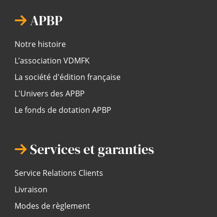
APBP
Notre histoire
L’association VDMFK
La société d'édition française
L'Univers des APBP
Le fonds de dotation APBP
Services et garanties
Service Relations Clients
Livraison
Modes de règlement