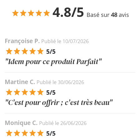
4.8/5
Basé sur
48
avis
Françoise P.
Publié le 10/07/2026
5/5
"Idem pour ce produit Parfait"
Martine C.
Publié le 30/06/2026
5/5
"C'est pour offrir ; c'est très beau"
Monique C.
Publié le 26/06/2026
5/5