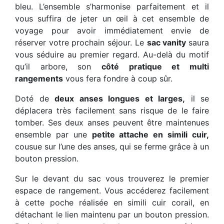
bleu. L’ensemble s’harmonise parfaitement et il
vous suffira de jeter un œil à cet ensemble de
voyage pour avoir immédiatement envie de
réserver votre prochain séjour. Le
sac vanity
saura
vous séduire au premier regard. Au-delà du motif
qu’il arbore, son
côté pratique et multi
rangements
vous fera fondre à coup sûr.
Doté de
deux anses longues et larges,
il se
déplacera très facilement sans risque de le faire
tomber. Ses deux anses peuvent être maintenues
ensemble par une
petite attache en simili cuir,
cousue sur l’une des anses, qui se ferme grâce à un
bouton pression.
Sur le devant du sac vous trouverez le premier
espace de rangement. Vous accéderez facilement
à cette poche réalisée en simili cuir corail, en
détachant le lien maintenu par un bouton pression.