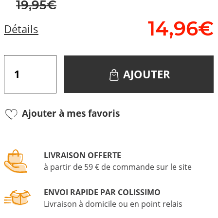
19,95€
14,
96
€
Détails
AJOUTER
Ajouter à mes favoris
LIVRAISON OFFERTE
à partir de 59 € de commande sur le site
ENVOI RAPIDE PAR COLISSIMO
Livraison à domicile ou en point relais