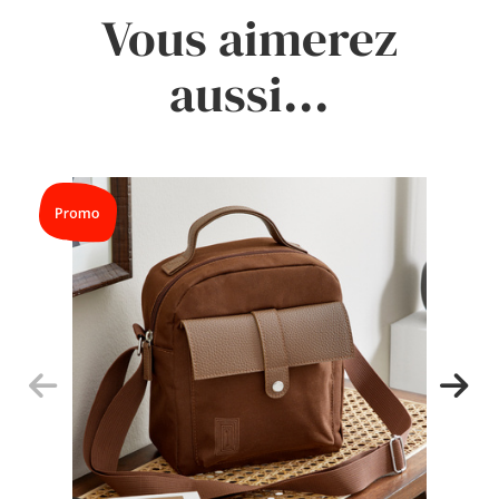
Vous aimerez
aussi...