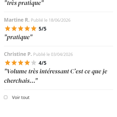
"très pratique"
Martine R.
Publié le 18/06/2026
5/5
"pratique"
Christine P.
Publié le 03/04/2026
4/5
"Volume très intéressant C’est ce que je
cherchais…"
Voir tout