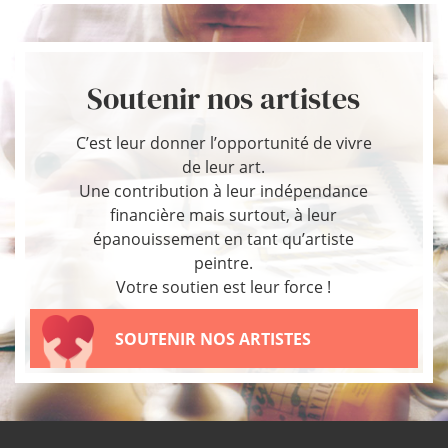
Soutenir nos artistes
C’est leur donner l’opportunité de vivre
de leur art.
Une contribution à leur indépendance
financière mais surtout, à leur
épanouissement en tant qu’artiste
peintre.
Votre soutien est leur force !
SOUTENIR NOS ARTISTES