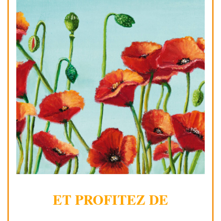
ET PROFITEZ DE