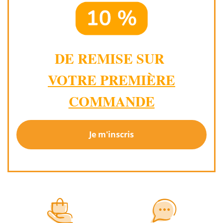
DE REMISE SUR
VOTRE PREMIÈRE
COMMANDE
Je m'inscris