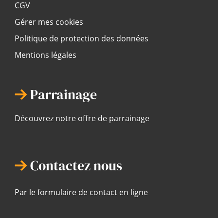
CGV
Gérer mes cookies
Politique de protection des données
Mentions légales
Parrainage
Découvrez notre offre de parrainage
Contactez nous
Par le formulaire de contact en ligne