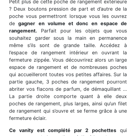
Petit plus de cette poche de rangement extérieure
? Deux boutons pression de part et d’autre de la
poche vous permettront lorsque vous les ouvrez
de
gagner en volume et donc en espace de
rangement.
Parfait pour les objets que vous
souhaitez garder sous la main en permanence
même s’ils sont de grande taille. Accédez à
l’espace de rangement intérieur en ouvrant la
fermeture zippée. Vous découvrirez alors un large
espace de rangement et de nombreuses poches
qui accueilleront toutes vos petites affaires. Sur la
partie gauche, 3 poches de rangement pourront
abriter vos flacons de parfum, de démaquillant …
La partie droite comporte quant à elle deux
poches de rangement, plus larges, ainsi qu’un filet
de rangement qui s’ouvre et se ferme grâce à une
fermeture éclair.
Ce vanity est complété par 2 pochettes
qui