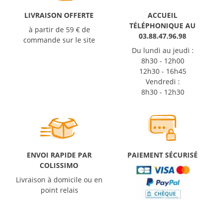
LIVRAISON OFFERTE
ACCUEIL
TÉLÉPHONIQUE AU
à partir de 59 € de
03.88.47.96.98
commande sur le site
Du lundi au jeudi :
8h30 - 12h00
12h30 - 16h45
Vendredi :
8h30 - 12h30
ENVOI RAPIDE PAR
PAIEMENT SÉCURISÉ
COLISSIMO
Livraison à domicile ou en
point relais