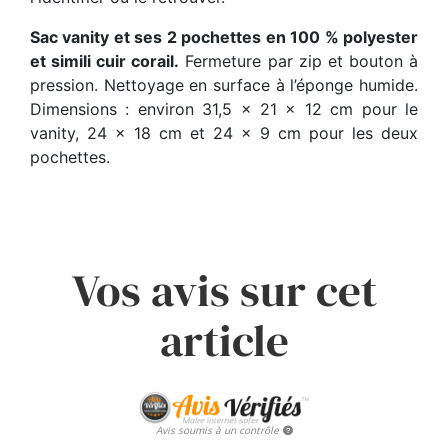
Sac vanity et ses 2 pochettes en 100 % polyester
et simili cuir corail.
Fermeture par zip et bouton à
pression. Nettoyage en surface à l’éponge humide.
Dimensions : environ 31,5 x 21 x 12 cm pour le
vanity, 24 x 18 cm et 24 x 9 cm pour les deux
pochettes.
Vos avis sur cet
article
Avis soumis à un contrôle