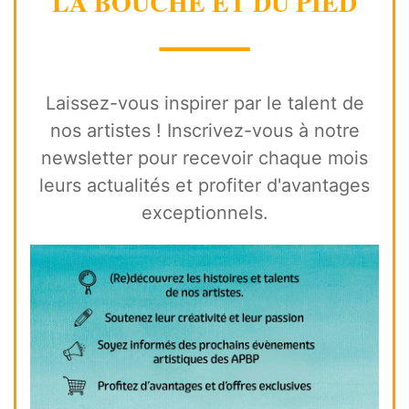
LA BOUCHE ET DU PIED
⸻
Laissez-vous inspirer par le talent de
nos artistes ! Inscrivez-vous à notre
newsletter pour recevoir chaque mois
leurs actualités et profiter d'avantages
exceptionnels.