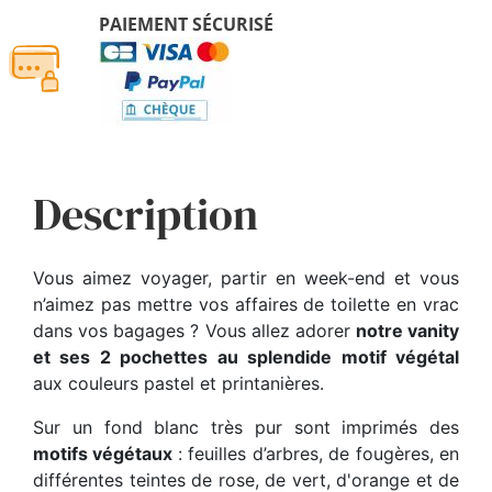
PAIEMENT SÉCURISÉ
Description
Vous aimez voyager, partir en week-end et vous
n’aimez pas mettre vos affaires de toilette en vrac
dans vos bagages ? Vous allez adorer
notre vanity
et ses 2 pochettes au splendide motif végétal
aux couleurs pastel et printanières.
Sur un fond blanc très pur sont imprimés des
motifs végétaux
: feuilles d’arbres, de fougères, en
différentes teintes de rose, de vert, d'orange et de