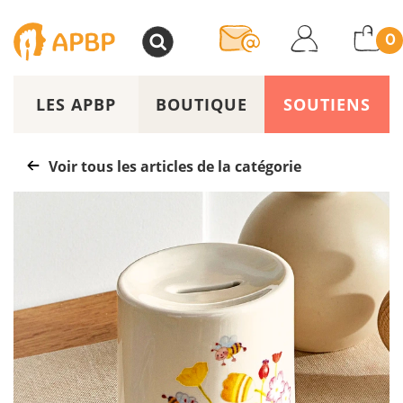
>
0
LES APBP
BOUTIQUE
SOUTIENS
Voir tous les articles de la catégorie