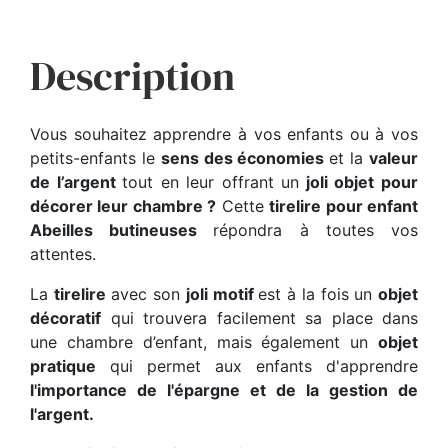
Description
Vous souhaitez apprendre à vos enfants ou à vos
petits-enfants le
sens des économies
et la
valeur
de l’argent
tout en leur offrant un
joli objet pour
décorer leur chambre ?
Cette
tirelire pour enfant
Abeilles butineuses
répondra à toutes vos
attentes.
La
tirelire
avec son
joli motif
est à la fois un
objet
décoratif
qui trouvera facilement sa place dans
une chambre d’enfant, mais également un
objet
pratique
qui permet aux enfants d'apprendre
l'importance de l'épargne et de la gestion de
l'argent.