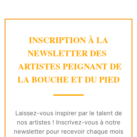
INSCRIPTION À LA
NEWSLETTER DES
ARTISTES PEIGNANT DE
LA BOUCHE ET DU PIED
⸻
Laissez-vous inspirer par le talent de
nos artistes ! Inscrivez-vous à notre
newsletter pour recevoir chaque mois