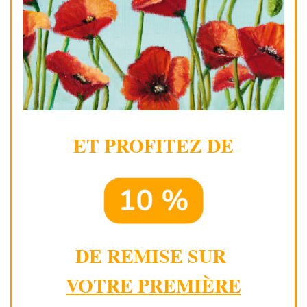
ET PROFITEZ DE
DE REMISE SUR
VOTRE PREMIÈRE