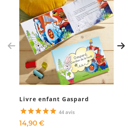
Livre enfant Gaspard
44 avis
14,90 €