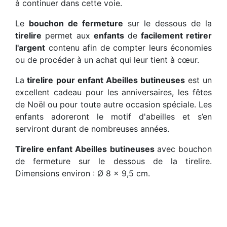
à continuer dans cette voie.
Le
bouchon de fermeture
sur le dessous de la
tirelire
permet aux
enfants
de
facilement retirer
l'argent
contenu afin de compter leurs économies
ou de procéder à un achat qui leur tient à cœur.
La
tirelire pour enfant Abeilles butineuses
est un
excellent cadeau pour les anniversaires, les fêtes
de Noël ou pour toute autre occasion spéciale. Les
enfants adoreront le motif d'abeilles et s’en
serviront durant de nombreuses années.
Tirelire enfant Abeilles butineuses
avec bouchon
de fermeture sur le dessous de la tirelire.
Dimensions environ : Ø 8 x 9,5 cm.