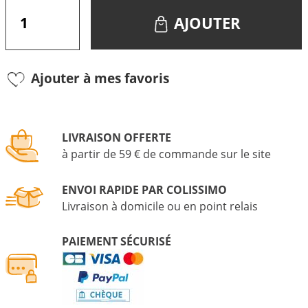
AJOUTER
Ajouter à mes favoris
LIVRAISON OFFERTE
à partir de 59 € de commande sur le site
ENVOI RAPIDE PAR COLISSIMO
Livraison à domicile ou en point relais
PAIEMENT SÉCURISÉ