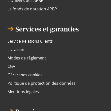
L'Univers des APBP
Le fonds de dotation APBP
Services et garanties
Service Relations Clients
Livraison
Modes de règlement
CGV
Gérer mes cookies
Politique de protection des données
Mentions légales