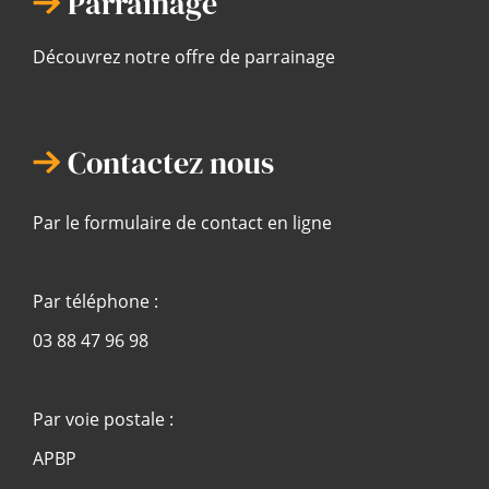
Parrainage
Découvrez notre offre de parrainage
Contactez nous
Par le formulaire de contact en ligne
Par téléphone :
03 88 47 96 98
Par voie postale :
APBP