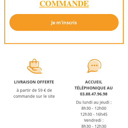
COMMANDE
Je m'inscris
LIVRAISON OFFERTE
ACCUEIL
TÉLÉPHONIQUE AU
à partir de 59 € de
03.88.47.96.98
commande sur le site
Du lundi au jeudi :
8h30 - 12h00
12h30 - 16h45
Vendredi :
8h30 - 12h30