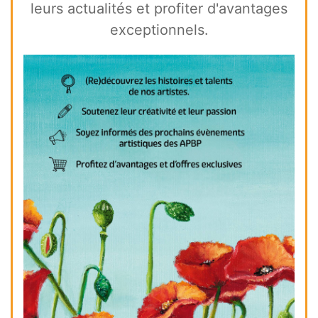
leurs actualités et profiter d'avantages
exceptionnels.