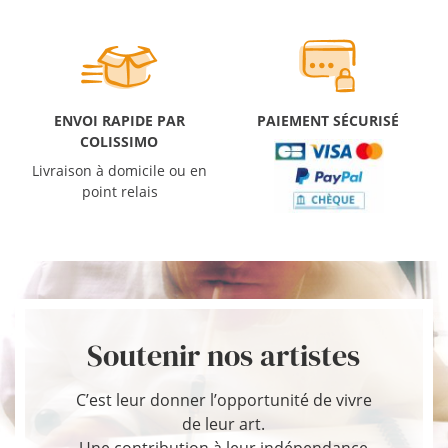
ENVOI RAPIDE PAR
PAIEMENT SÉCURISÉ
COLISSIMO
Livraison à domicile ou en
point relais
Soutenir nos artistes
C’est leur donner l’opportunité de vivre
de leur art.
Une contribution à leur indépendance