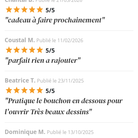
5/5
"cadeau à faire prochainement"
Coustal M.
Publié le 11/02/2026
5/5
"parfait rien a rajouter"
Beatrice T.
Publié le 23/11/2025
5/5
"Pratique le bouchon en dessous pour
l'ouvrir Très beaux dessins"
Dominique M.
Publié le 13/10/2025