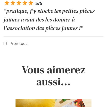
5/5
"pratique, j'y stocke les petites pièces
jaunes avant des les donner à
l'association des pièces jaunes !"
Voir tout
Vous aimerez
aussi...