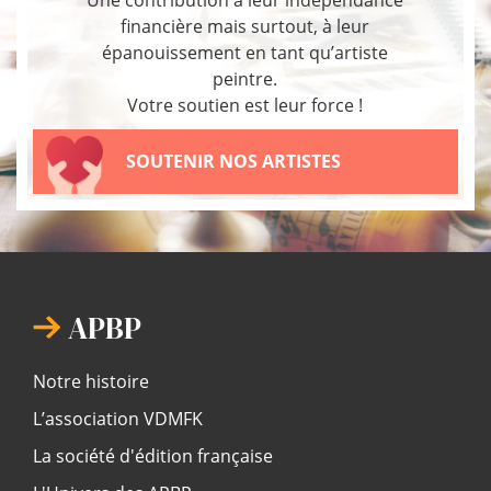
financière mais surtout, à leur
épanouissement en tant qu’artiste
peintre.
Votre soutien est leur force !
SOUTENIR NOS ARTISTES
APBP
Notre histoire
L’association VDMFK
La société d'édition française