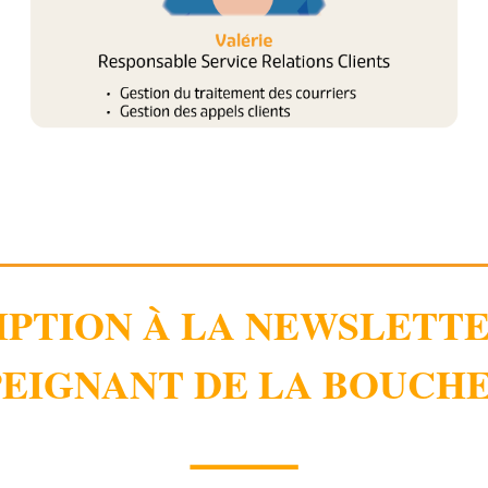
IPTION À LA NEWSLETT
EIGNANT DE LA BOUCHE
⸻