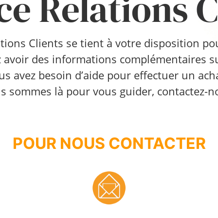
ce Relations C
tions Clients se tient à votre disposition 
 avoir des informations complémentaires sur
us avez besoin d’aide pour effectuer un acha
s sommes là pour vous guider, contactez-no
POUR NOUS CONTACTER