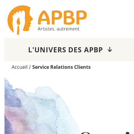
L'UNIVERS DES APBP
Accueil
Service Relations Clients
/