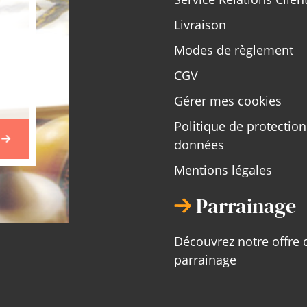
Livraison
Modes de règlement
CGV
Gérer mes cookies
Politique de protectio
données
Mentions légales
Parrainage
Découvrez notre offre 
parrainage