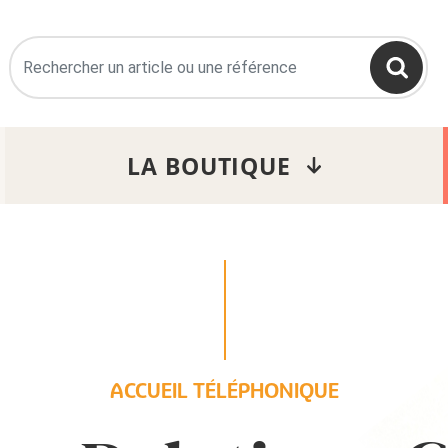
>
LA BOUTIQUE
ACCUEIL TÉLÉPHONIQUE