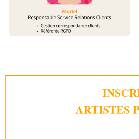
INSCR
ARTISTES P