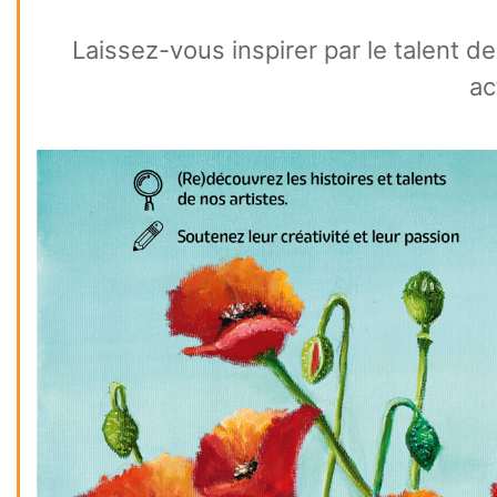
Laissez-vous inspirer par le talent d
ac