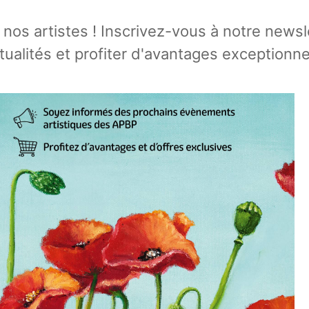
e nos artistes ! Inscrivez-vous à notre news
tualités et profiter d'avantages exceptionne