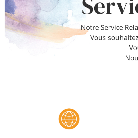
Servi
Notre Service Rela
Vous souhaitez
Vo
Nou