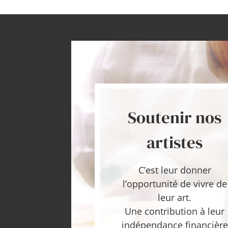
Soutenir nos
artistes
C’est leur donner
l’opportunité de vivre de
leur art.
Une contribution à leur
indépendance financière