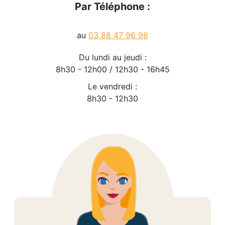
Par Téléphone :
au
03 88 47 96 98
Du lundi au jeudi :
8h30 - 12h00 / 12h30 - 16h45
Le vendredi :
8h30 - 12h30