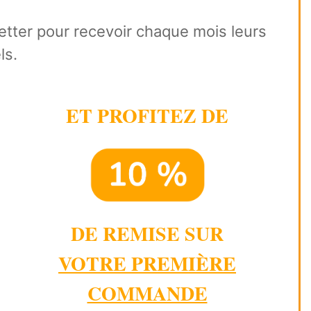
letter pour recevoir chaque mois leurs
ls.
ET PROFITEZ DE
DE REMISE SUR
VOTRE PREMIÈRE
COMMANDE