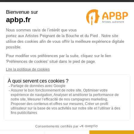
© 2024 APBP