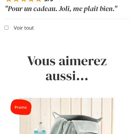
"Pour un cadeau. Joli, me plaît bien."
Voir tout
Vous aimerez
aussi...