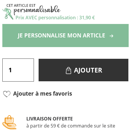
Prix AVEC personnalisation : 31,90 €
JE PERSONNALISE MON ARTICLE
AJOUTER
Ajouter à mes favoris
LIVRAISON OFFERTE
à partir de 59 € de commande sur le site