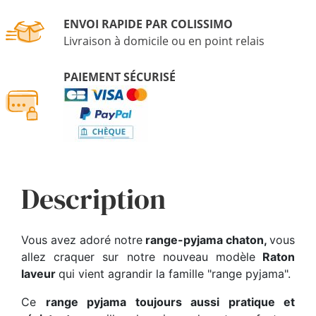
ENVOI RAPIDE PAR COLISSIMO
Livraison à domicile ou en point relais
PAIEMENT SÉCURISÉ
Description
Vous avez adoré notre
range-pyjama chaton,
vous
allez craquer sur notre nouveau modèle
Raton
laveur
qui vient agrandir la famille "range pyjama".
Ce
range pyjama toujours aussi pratique et