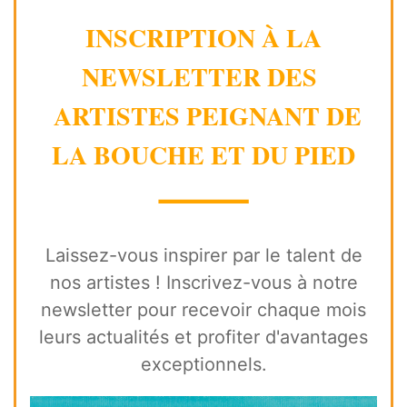
INSCRIPTION À LA
NEWSLETTER DES
ARTISTES PEIGNANT DE
LA BOUCHE ET DU PIED
⸻
Laissez-vous inspirer par le talent de
nos artistes ! Inscrivez-vous à notre
newsletter pour recevoir chaque mois
leurs actualités et profiter d'avantages
exceptionnels.