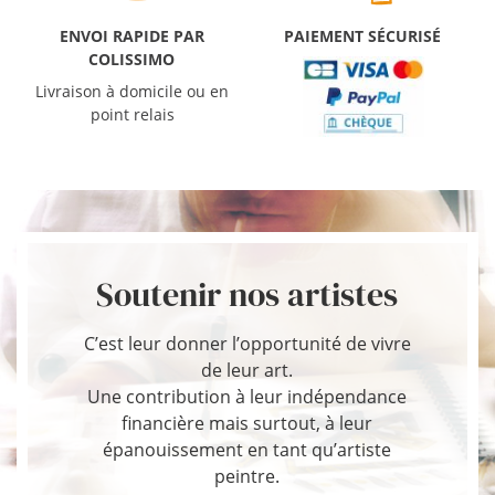
ENVOI RAPIDE PAR
PAIEMENT SÉCURISÉ
COLISSIMO
Livraison à domicile ou en
point relais
Soutenir nos artistes
C’est leur donner l’opportunité de vivre
de leur art.
Une contribution à leur indépendance
financière mais surtout, à leur
épanouissement en tant qu’artiste
peintre.