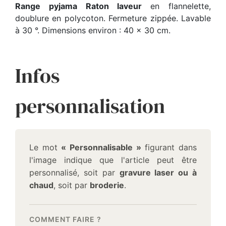
Range pyjama Raton laveur
en flannelette,
doublure en polycoton. Fermeture zippée. Lavable
à 30 °. Dimensions environ : 40 x 30 cm.
Infos
personnalisation
Le mot
« Personnalisable »
figurant dans
l'image indique que l'article peut être
personnalisé, soit par
gravure laser ou à
chaud
, soit par
broderie
.
COMMENT FAIRE ?