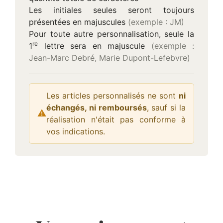
Les initiales seules seront toujours
présentées en majuscules
(exemple : JM)
Pour toute autre personnalisation, seule la
re
1
lettre sera en majuscule
(exemple :
Jean-Marc Debré, Marie Dupont-Lefebvre)
Les articles personnalisés ne sont
ni
échangés, ni remboursés
, sauf si la
⚠
Attention :
réalisation n'était pas conforme à
vos indications.