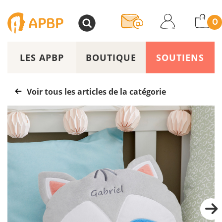
>
0
LES APBP
BOUTIQUE
SOUTIENS
Voir tous les articles de la catégorie