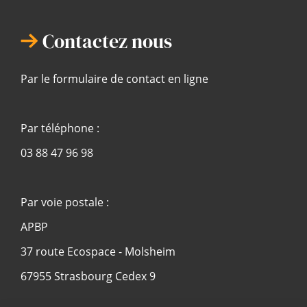
Contactez nous
Par le formulaire de contact en ligne
Par téléphone :
03 88 47 96 98
Par voie postale :
APBP
37 route Ecospace - Molsheim
67955 Strasbourg Cedex 9