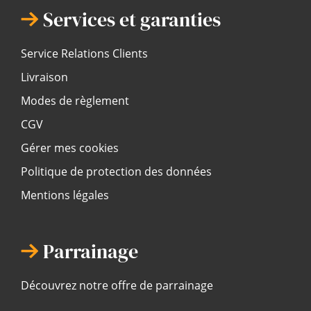
Services et garanties
Service Relations Clients
Livraison
Modes de règlement
CGV
Gérer mes cookies
Politique de protection des données
Mentions légales
Parrainage
Découvrez notre offre de parrainage