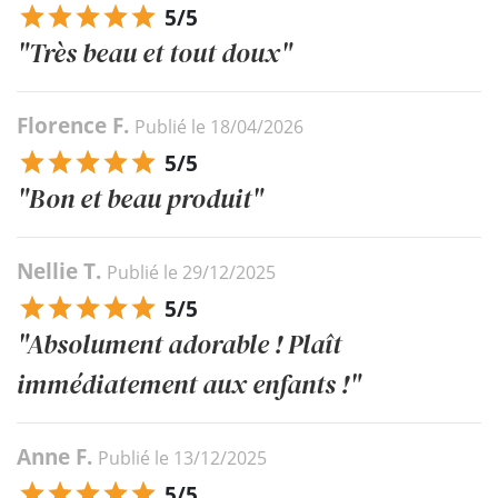
5/5
"Très beau et tout doux"
Florence F.
Publié le 18/04/2026
5/5
"Bon et beau produit"
Nellie T.
Publié le 29/12/2025
5/5
"Absolument adorable ! Plaît
immédiatement aux enfants !"
Anne F.
Publié le 13/12/2025
5/5