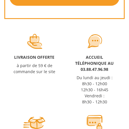
LIVRAISON OFFERTE
ACCUEIL
TÉLÉPHONIQUE AU
à partir de 59 € de
03.88.47.96.98
commande sur le site
Du lundi au jeudi :
8h30 - 12h00
12h30 - 16h45
Vendredi :
8h30 - 12h30