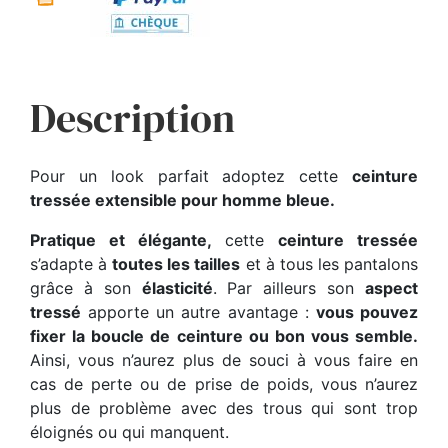
Description
Pour un look parfait adoptez cette
ceinture
tressée extensible pour homme bleue.
Pratique et élégante,
cette
ceinture tressée
s’adapte à
toutes les tailles
et à tous les pantalons
grâce à son
élasticité
. Par ailleurs son
aspect
tressé
apporte un autre avantage :
vous pouvez
fixer la boucle de ceinture ou bon vous semble.
Ainsi, vous n’aurez plus de souci à vous faire en
cas de perte ou de prise de poids, vous n’aurez
plus de problème avec des trous qui sont trop
éloignés ou qui manquent.