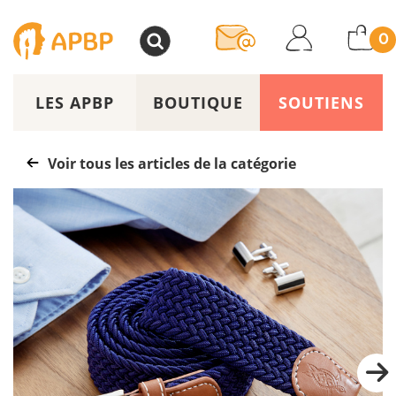
>
0
LES APBP
BOUTIQUE
SOUTIENS
Voir tous les articles de la catégorie