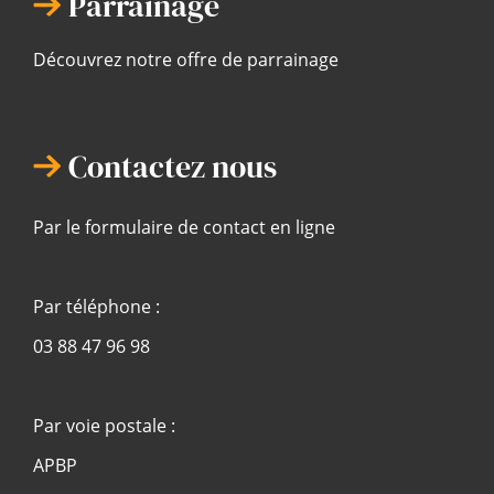
Parrainage
Découvrez notre offre de parrainage
Contactez nous
Par le formulaire de contact en ligne
Par téléphone :
03 88 47 96 98
Par voie postale :
APBP