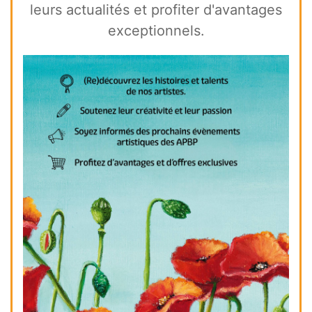
leurs actualités et profiter d'avantages
exceptionnels.