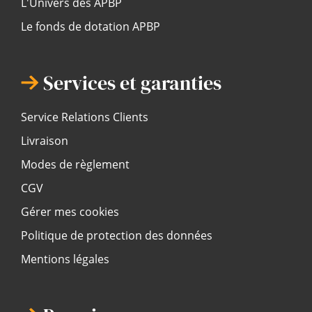
L'Univers des APBP
Le fonds de dotation APBP
Services et garanties
Service Relations Clients
Livraison
Modes de règlement
CGV
Gérer mes cookies
Politique de protection des données
Mentions légales