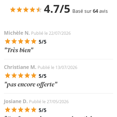
4.7/5
Basé sur
64
avis
Michèle N.
Publié le 22/07/2026
5/5
"Très bien"
Christiane M.
Publié le 13/07/2026
5/5
"pas encore offerte"
Josiane D.
Publié le 27/05/2026
5/5