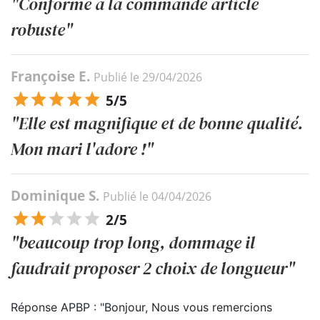
"Conforme a la commande article
robuste"
Françoise E.
Publié le 29/04/2026
5/5
"Elle est magnifique et de bonne qualité.
Mon mari l'adore !"
Dominique S.
Publié le 04/04/2026
2/5
"beaucoup trop long, dommage il
faudrait proposer 2 choix de longueur"
Réponse APBP : "Bonjour, Nous vous remercions