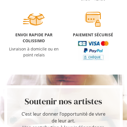
ENVOI RAPIDE PAR
PAIEMENT SÉCURISÉ
COLISSIMO
Livraison à domicile ou en
point relais
Soutenir nos artistes
C’est leur donner l’opportunité de vivre
de leur art.