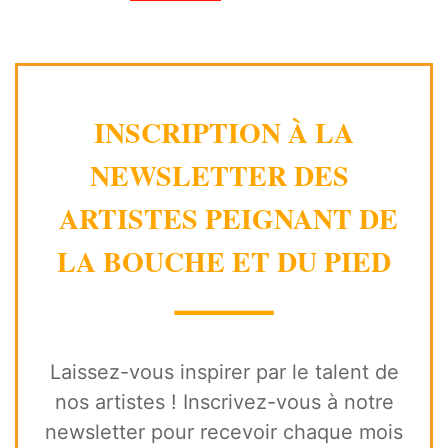
INSCRIPTION À LA
NEWSLETTER DES
ARTISTES PEIGNANT DE
LA BOUCHE ET DU PIED
⸻
Laissez-vous inspirer par le talent de
nos artistes ! Inscrivez-vous à notre
newsletter pour recevoir chaque mois