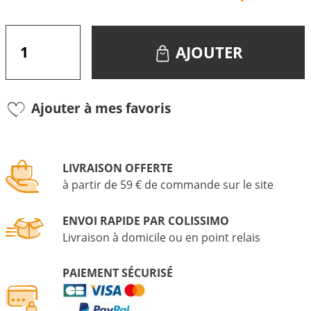
AJOUTER
Ajouter à mes favoris
LIVRAISON OFFERTE
à partir de 59 € de commande sur le site
ENVOI RAPIDE PAR COLISSIMO
Livraison à domicile ou en point relais
PAIEMENT SÉCURISÉ