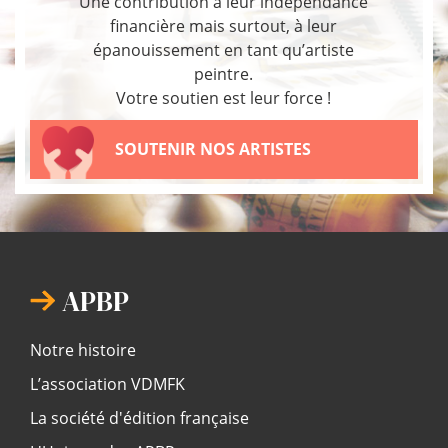
Une contribution à leur indépendance
financière mais surtout, à leur
épanouissement en tant qu’artiste
peintre.
Votre soutien est leur force !
SOUTENIR NOS ARTISTES
APBP
Notre histoire
L’association VDMFK
La société d'édition française