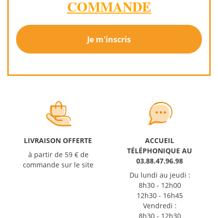
COMMANDE
Je m'inscris
LIVRAISON OFFERTE
ACCUEIL
TÉLÉPHONIQUE AU
à partir de 59 € de
03.88.47.96.98
commande sur le site
Du lundi au jeudi :
8h30 - 12h00
12h30 - 16h45
Vendredi :
8h30 - 12h30