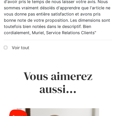
d'avoir pris le temps de nous laisser votre avis. Nous
sommes vraiment désolés d'apprendre que l'article ne
vous donne pas entière satisfaction et avons pris
bonne note de votre proposition. Les dimensions sont
toutefois bien notées dans le descriptif. Bien
cordialement, Muriel, Service Relations Clients"
Voir tout
Vous aimerez
aussi...