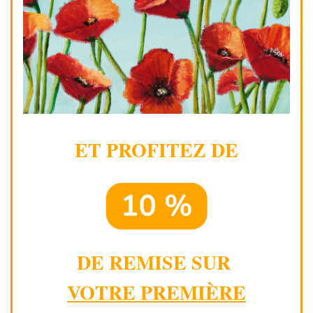
ET PROFITEZ DE
DE REMISE SUR
VOTRE PREMIÈRE