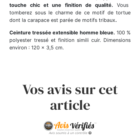
touche chic et une finition de qualité.
Vous
tomberez sous le charme de ce motif de tortue
dont la carapace est parée de motifs tribaux
.
Ceinture tressée extensible homme bleue.
100 %
polyester tressé et finition simili cuir. Dimensions
environ : 120 x 3,5 cm.
Vos avis sur cet
article
Avis soumis à un contrôle