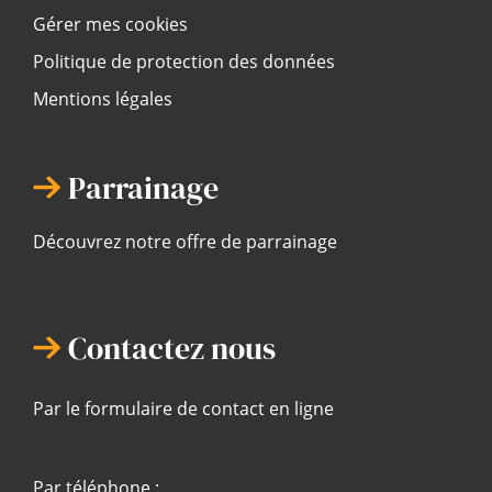
Gérer mes cookies
Politique de protection des données
Mentions légales
Parrainage
Découvrez notre offre de parrainage
Contactez nous
Par le formulaire de contact en ligne
Par téléphone :