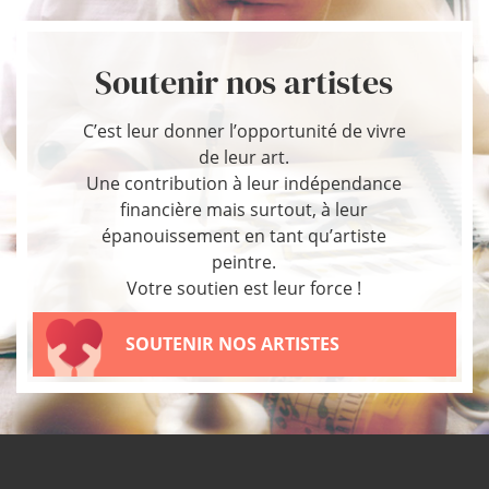
Soutenir nos artistes
C’est leur donner l’opportunité de vivre
de leur art.
Une contribution à leur indépendance
financière mais surtout, à leur
épanouissement en tant qu’artiste
peintre.
Votre soutien est leur force !
SOUTENIR NOS ARTISTES