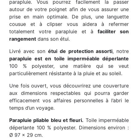
parapluie. Vous pourrez facilement la passer
autour de votre poignet afin de vous assurer une
prise en main optimale. De plus, une languette
cousue et à clipser vous aidera à refermer
totalement votre parapluie et à
faciliter son
rangement
dans son étui.
Livré avec son
étui de protection assorti
, notre
parapluie est en toile imperméable déperlante
100 % polyester, une matière qui se veut
particulièrement résistante à la pluie et au soleil.
Une fois ouvert, vous découvrirez une couverture
aux dimensions respectables qui pourra garder
efficacement vos affaires personnelles à l’abri le
temps d’un voyage.
Parapluie pliable bleu et fleuri.
Toile imperméable
déperlante 100 % polyester. Dimensions environ :
Ø 97 x 29 cm.