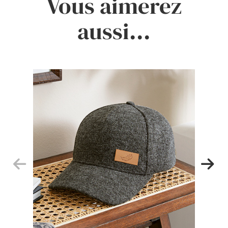
Vous aimerez
aussi...