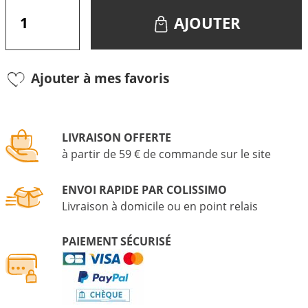
AJOUTER
Ajouter à mes favoris
LIVRAISON OFFERTE
à partir de 59 € de commande sur le site
ENVOI RAPIDE PAR COLISSIMO
Livraison à domicile ou en point relais
PAIEMENT SÉCURISÉ