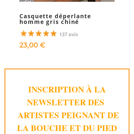
Casquette déperlante
homme gris chiné
137 avis
23,00 €
INSCRIPTION À LA
NEWSLETTER DES
ARTISTES PEIGNANT DE
LA BOUCHE ET DU PIED