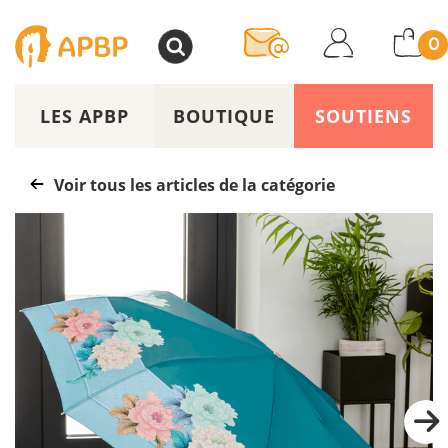
>
0
LES APBP
BOUTIQUE
SOUTIENS
Voir tous les articles de la catégorie