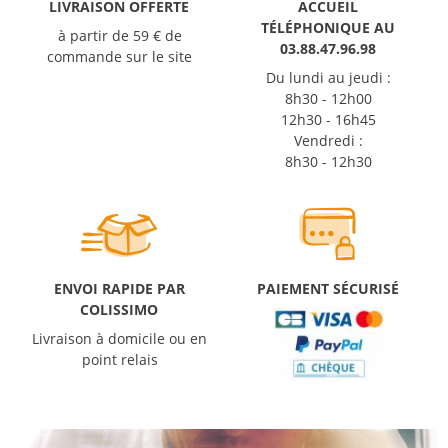
LIVRAISON OFFERTE
ACCUEIL
TÉLÉPHONIQUE AU
à partir de 59 € de
03.88.47.96.98
commande sur le site
Du lundi au jeudi :
8h30 - 12h00
12h30 - 16h45
Vendredi :
8h30 - 12h30
ENVOI RAPIDE PAR
PAIEMENT SÉCURISÉ
COLISSIMO
Livraison à domicile ou en
point relais