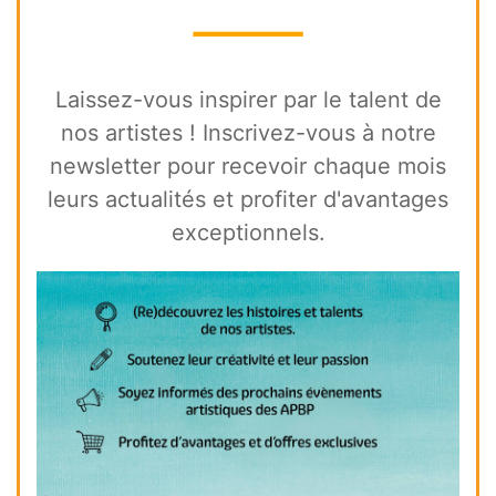
⸻
Laissez-vous inspirer par le talent de
nos artistes ! Inscrivez-vous à notre
newsletter pour recevoir chaque mois
leurs actualités et profiter d'avantages
exceptionnels.