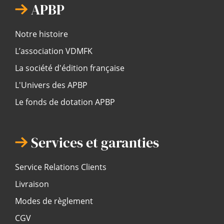
APBP
Notre histoire
L’association VDMFK
La société d'édition française
L'Univers des APBP
Le fonds de dotation APBP
Services et garanties
Service Relations Clients
Livraison
Modes de règlement
CGV