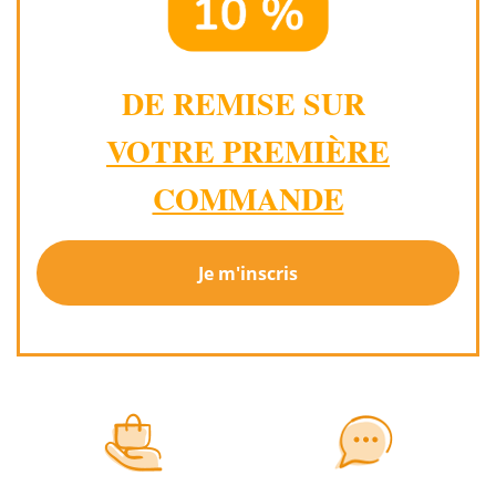
DE REMISE SUR
VOTRE PREMIÈRE
COMMANDE
Je m'inscris