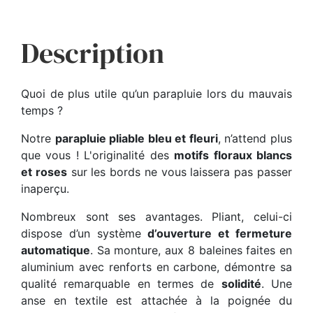
Description
Quoi de plus utile qu’un parapluie lors du mauvais
temps ?
Notre
parapluie pliable bleu et fleuri
, n’attend plus
que vous ! L'originalité des
motifs floraux blancs
et roses
sur les bords ne vous laissera pas passer
inaperçu.
Nombreux sont ses avantages. Pliant, celui-ci
dispose d’un système
d’ouverture et fermeture
automatique
. Sa monture, aux 8 baleines faites en
aluminium avec renforts en carbone, démontre sa
qualité remarquable en termes de
solidité
. Une
anse en textile est attachée à la poignée du