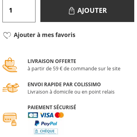
AJOUTER
Ajouter à mes favoris
LIVRAISON OFFERTE
à partir de 59 € de commande sur le site
ENVOI RAPIDE PAR COLISSIMO
Livraison à domicile ou en point relais
PAIEMENT SÉCURISÉ