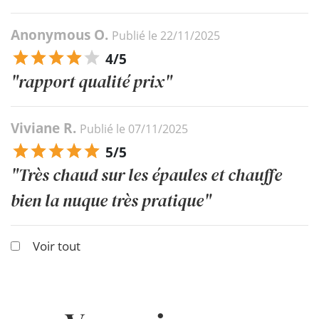
Anonymous O.
Publié le 22/11/2025
4/5
"rapport qualité prix"
Viviane R.
Publié le 07/11/2025
5/5
"Très chaud sur les épaules et chauffe
bien la nuque très pratique"
Voir tout