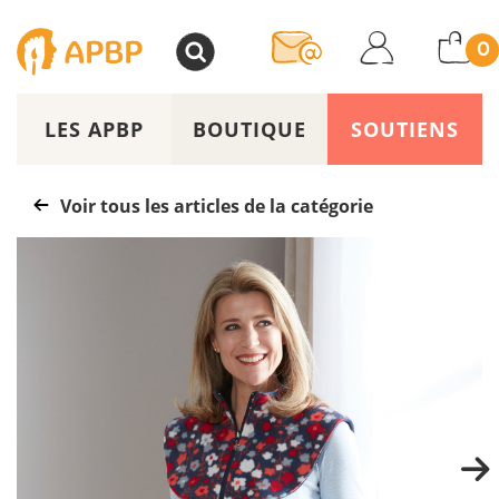
>
0
LES APBP
BOUTIQUE
SOUTIENS
Voir tous les articles de la catégorie