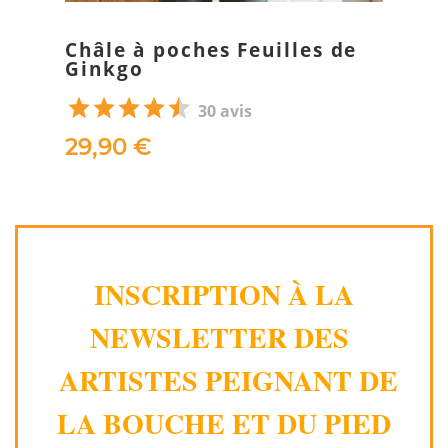
Châle à poches Feuilles de
Ginkgo
30 avis
29,90 €
INSCRIPTION À LA
NEWSLETTER DES
ARTISTES PEIGNANT DE
LA BOUCHE ET DU PIED