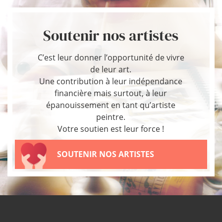
Soutenir nos artistes
C’est leur donner l’opportunité de vivre
de leur art.
Une contribution à leur indépendance
financière mais surtout, à leur
épanouissement en tant qu’artiste
peintre.
Votre soutien est leur force !
SOUTENIR NOS ARTISTES