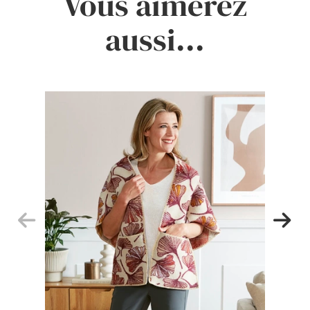
Vous aimerez
aussi...