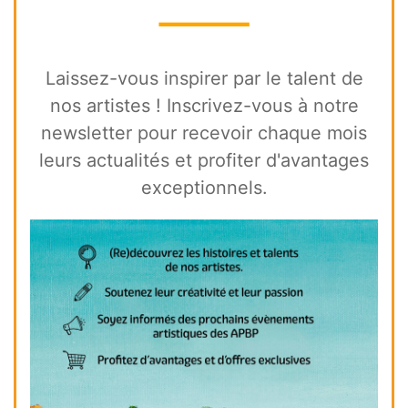
⸻
Laissez-vous inspirer par le talent de
nos artistes ! Inscrivez-vous à notre
newsletter pour recevoir chaque mois
leurs actualités et profiter d'avantages
exceptionnels.