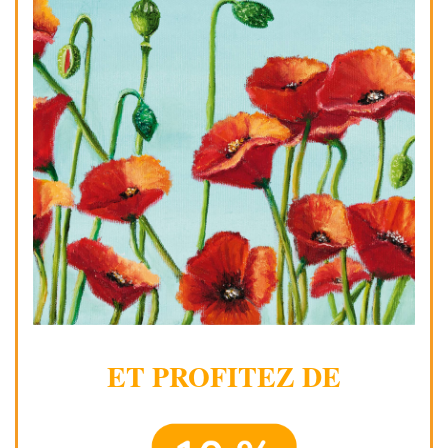
ET PROFITEZ DE