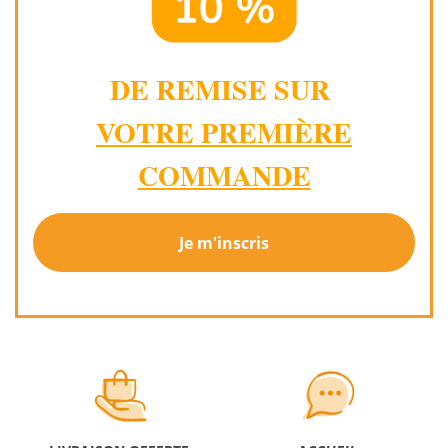
DE REMISE SUR
VOTRE PREMIÈRE
COMMANDE
Je m'inscris