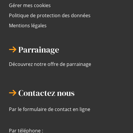
Gérer mes cookies
Politique de protection des données
Mentions légales
Parrainage
Découvrez notre offre de parrainage
Contactez nous
Par le formulaire de contact en ligne
Par téléphone :