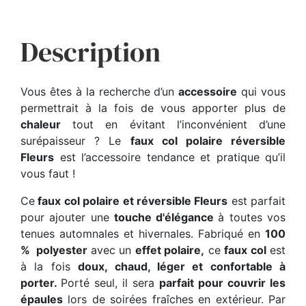
Description
Vous êtes à la recherche d’un
accessoire
qui vous
permettrait à la fois de vous apporter plus de
chaleur
tout en évitant l’inconvénient d’une
surépaisseur ? Le
faux col polaire réversible
Fleurs
est l’accessoire tendance et pratique qu’il
vous faut !
Ce
faux col polaire et réversible Fleurs
est parfait
pour ajouter une
touche d'élégance
à toutes vos
tenues automnales et hivernales. Fabriqué en
100
% polyester
avec un
effet polaire,
ce
faux col
est
à la fois
doux, chaud, léger et confortable à
porter.
Porté seul, il sera
parfait pour couvrir les
épaules
lors de soirées fraîches en extérieur. Par