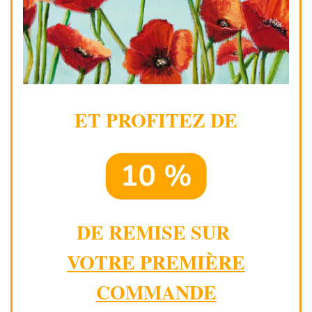
ET PROFITEZ DE
DE REMISE SUR
VOTRE PREMIÈRE
COMMANDE