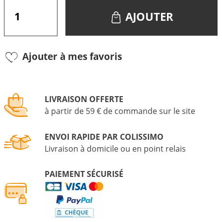
AJOUTER
Ajouter à mes favoris
LIVRAISON OFFERTE
à partir de 59 € de commande sur le site
ENVOI RAPIDE PAR COLISSIMO
Livraison à domicile ou en point relais
PAIEMENT SÉCURISÉ