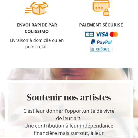
ENVOI RAPIDE PAR
PAIEMENT SÉCURISÉ
COLISSIMO
Livraison à domicile ou en
point relais
Soutenir nos artistes
C’est leur donner l’opportunité de vivre
de leur art.
Une contribution à leur indépendance
financière mais surtout, à leur