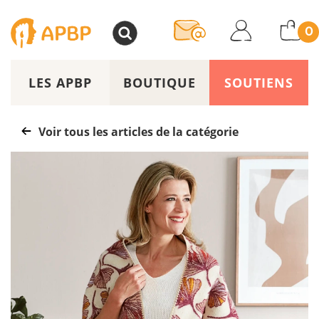
>
0
LES APBP
BOUTIQUE
SOUTIENS
Voir tous les articles de la catégorie