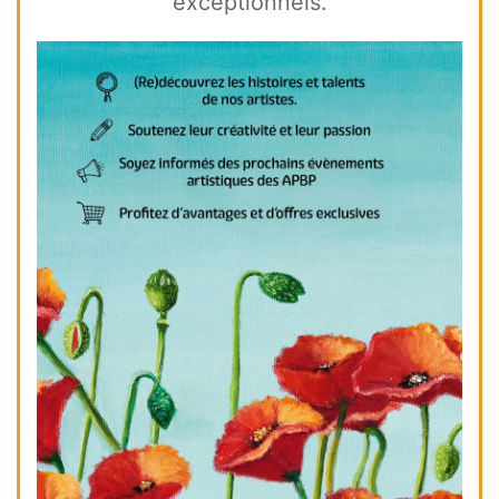
exceptionnels.