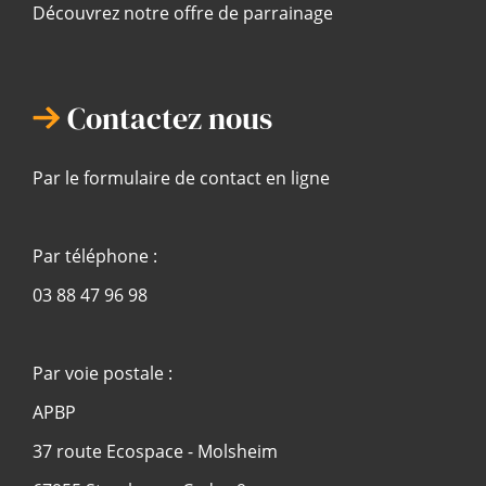
Découvrez notre offre de parrainage
Contactez nous
Par le formulaire de contact en ligne
Par téléphone :
03 88 47 96 98
Par voie postale :
APBP
37 route Ecospace - Molsheim