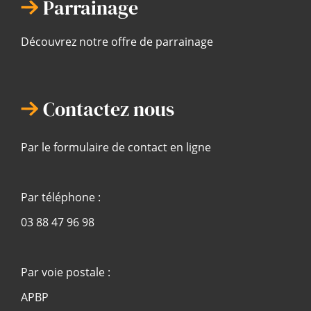
Parrainage
Découvrez notre offre de parrainage
Contactez nous
Par le formulaire de contact en ligne
Par téléphone :
03 88 47 96 98
Par voie postale :
APBP