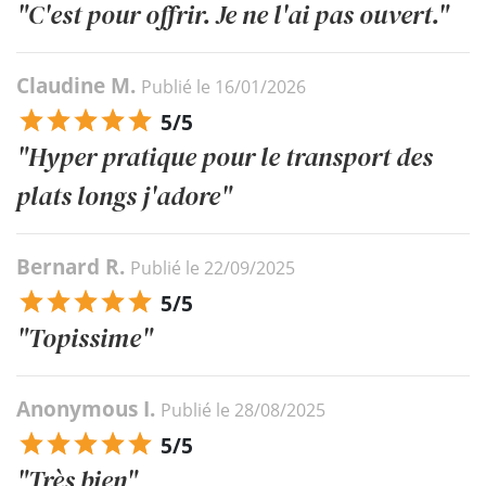
"C'est pour offrir. Je ne l'ai pas ouvert."
Claudine M.
Publié le 16/01/2026
5/5
"Hyper pratique pour le transport des
plats longs j'adore"
Bernard R.
Publié le 22/09/2025
5/5
"Topissime"
Anonymous I.
Publié le 28/08/2025
5/5
"Très bien"