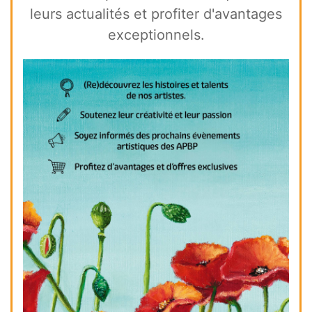
leurs actualités et profiter d'avantages
exceptionnels.