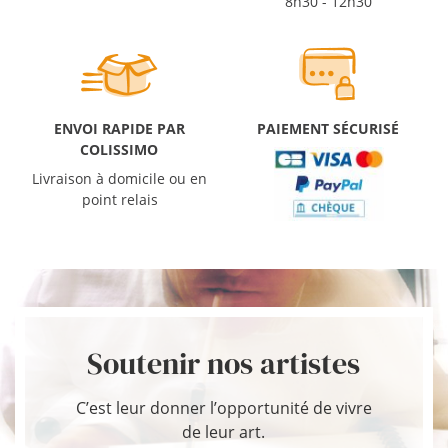
8h30 - 12h30
ENVOI RAPIDE PAR
PAIEMENT SÉCURISÉ
COLISSIMO
Livraison à domicile ou en
point relais
Soutenir nos artistes
C’est leur donner l’opportunité de vivre
de leur art.