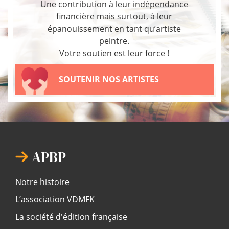
Une contribution à leur indépendance
financière mais surtout, à leur
épanouissement en tant qu’artiste
peintre.
Votre soutien est leur force !
SOUTENIR NOS ARTISTES
APBP
Notre histoire
L’association VDMFK
La société d'édition française