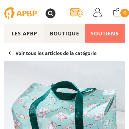
>
0
LES APBP
BOUTIQUE
SOUTIENS
Voir tous les articles de la catégorie