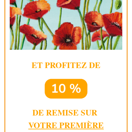
ET PROFITEZ DE
DE REMISE SUR
VOTRE PREMIÈRE