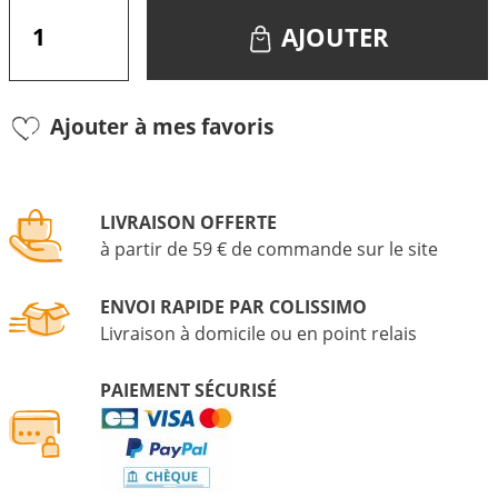
AJOUTER
Ajouter à mes favoris
LIVRAISON OFFERTE
à partir de 59 € de commande sur le site
ENVOI RAPIDE PAR COLISSIMO
Livraison à domicile ou en point relais
PAIEMENT SÉCURISÉ