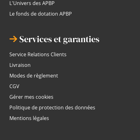
L'Univers des APBP
Le fonds de dotation APBP
Services et garanties
Service Relations Clients
Livraison
Modes de règlement
CGV
Gérer mes cookies
Politique de protection des données
Mentions légales