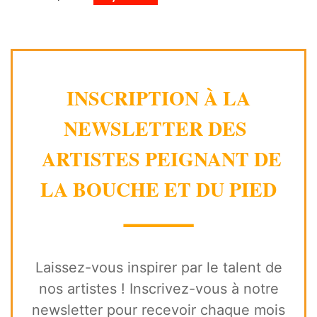
INSCRIPTION À LA
NEWSLETTER DES
ARTISTES PEIGNANT DE
LA BOUCHE ET DU PIED
⸻
Laissez-vous inspirer par le talent de
nos artistes ! Inscrivez-vous à notre
newsletter pour recevoir chaque mois