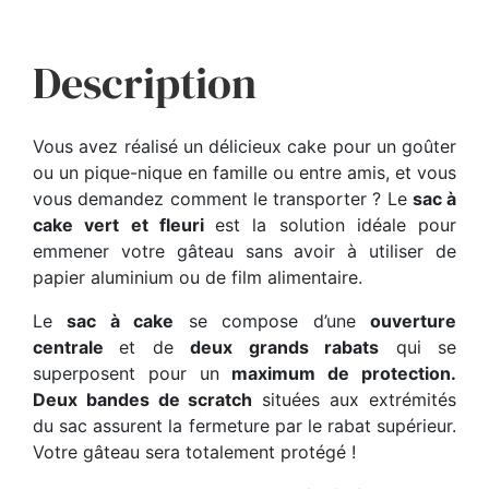
Description
Vous avez réalisé un délicieux cake pour un goûter
ou un pique-nique en famille ou entre amis, et vous
vous demandez comment le transporter ? Le
sac à
cake vert et fleuri
est la solution idéale pour
emmener votre gâteau sans avoir à utiliser de
papier aluminium ou de film alimentaire.
Le
sac à cake
se compose d’une
ouverture
centrale
et de
deux grands rabats
qui se
superposent pour un
maximum de protection.
Deux bandes de scratch
situées aux extrémités
du sac assurent la fermeture par le rabat supérieur.
Votre gâteau sera totalement protégé !