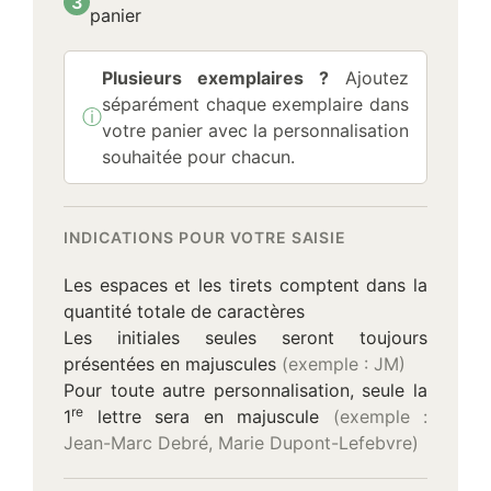
3
panier
Plusieurs exemplaires ?
Ajoutez
séparément chaque exemplaire dans
ⓘ
Information :
votre panier avec la personnalisation
souhaitée pour chacun.
INDICATIONS POUR VOTRE SAISIE
Les espaces et les tirets comptent dans la
quantité totale de caractères
Les initiales seules seront toujours
présentées en majuscules
(exemple : JM)
Pour toute autre personnalisation, seule la
re
1
lettre sera en majuscule
(exemple :
Jean-Marc Debré, Marie Dupont-Lefebvre)