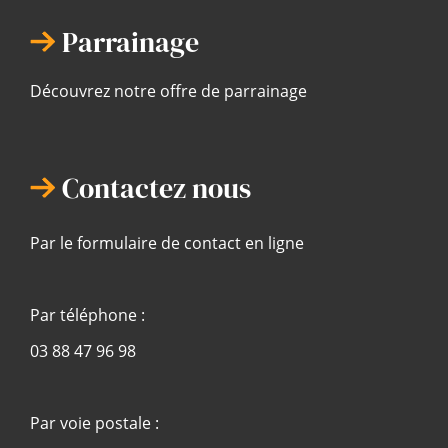
Parrainage
Découvrez notre offre de parrainage
Contactez nous
Par le formulaire de contact en ligne
Par téléphone :
03 88 47 96 98
Par voie postale :