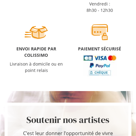
Vendredi :
8h30 - 12h30
ENVOI RAPIDE PAR
PAIEMENT SÉCURISÉ
COLISSIMO
Livraison à domicile ou en
point relais
Soutenir nos artistes
C’est leur donner l’opportunité de vivre