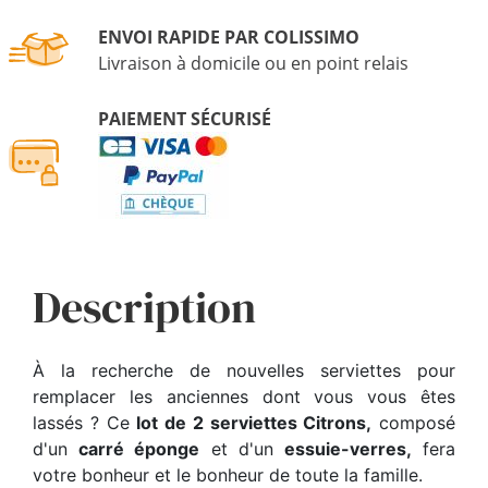
ENVOI RAPIDE PAR COLISSIMO
Livraison à domicile ou en point relais
PAIEMENT SÉCURISÉ
Description
À la recherche de nouvelles serviettes pour
remplacer les anciennes dont vous vous êtes
lassés ? Ce
lot de 2 serviettes Citrons,
composé
d'un
carré éponge
et d'un
essuie-verres,
fera
votre bonheur et le bonheur de toute la famille.