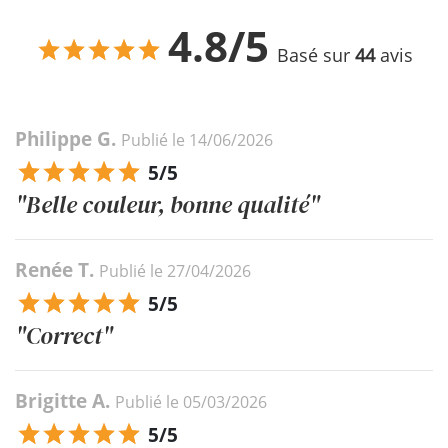
4.8/5
Basé sur
44
avis
Philippe G.
Publié le 14/06/2026
5/5
"Belle couleur, bonne qualité"
Renée T.
Publié le 27/04/2026
5/5
"Correct"
Brigitte A.
Publié le 05/03/2026
5/5