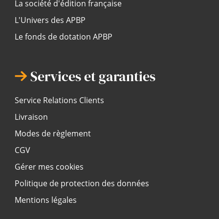
La société d'édition française
L'Univers des APBP
Le fonds de dotation APBP
Services et garanties
Service Relations Clients
Livraison
Modes de règlement
CGV
Gérer mes cookies
Politique de protection des données
Mentions légales