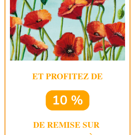
ET PROFITEZ DE
DE REMISE SUR