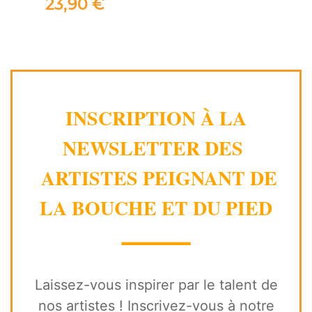
23,90 €
INSCRIPTION À LA
NEWSLETTER DES
ARTISTES PEIGNANT DE
LA BOUCHE ET DU PIED
⸻
Laissez-vous inspirer par le talent de
nos artistes ! Inscrivez-vous à notre