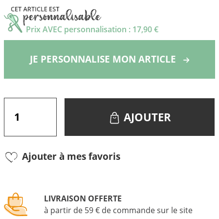
Prix AVEC personnalisation : 17,90 €
JE PERSONNALISE MON ARTICLE
AJOUTER
Ajouter à mes favoris
LIVRAISON OFFERTE
à partir de 59 € de commande sur le site