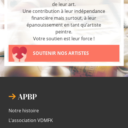
de leur art.
Une contribution à leur indépendance
financière mais surtout, à leur
épanouissement en tant qu’artiste
peintre.
Votre soutien est leur force !
SOUTENIR NOS ARTISTES
APBP
Notre histoire
L’association VDMFK