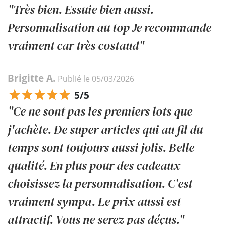
"Très bien. Essuie bien aussi.
Personnalisation au top Je recommande
vraiment car très costaud"
Brigitte A.
Publié le 05/03/2026
5/5
"Ce ne sont pas les premiers lots que
j'achète. De super articles qui au fil du
temps sont toujours aussi jolis. Belle
qualité. En plus pour des cadeaux
choisissez la personnalisation. C'est
vraiment sympa. Le prix aussi est
attractif. Vous ne serez pas déçus."