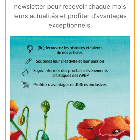
newsletter pour recevoir chaque mois
leurs actualités et profiter d'avantages
exceptionnels.