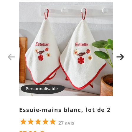
Essuie-mains blanc, lot de 2
27 avis