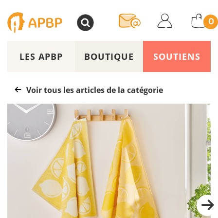
>
0
LES APBP
BOUTIQUE
SOUTIENS
Voir tous les articles de la catégorie