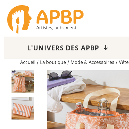
L'UNIVERS DES APBP
Accueil
La boutique
Mode & Accessoires
Vête
/
/
/