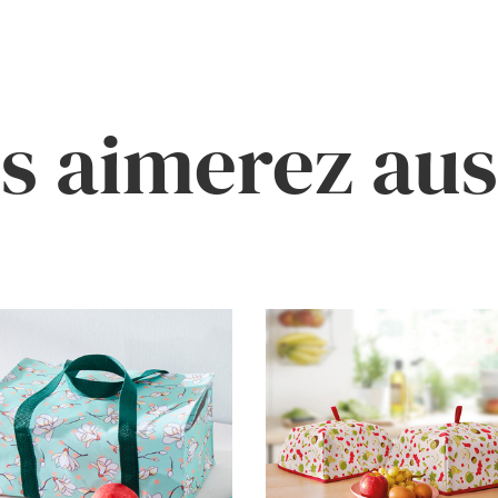
s aimerez auss