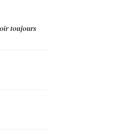
oir toujours