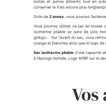
boites et autres aliments tout en pré
conserver le frais encore plus longtemps
Doté de
2 anses,
vous pourrez facileme
Vous pourrez utiliser ce sac en toutes
isotherme pliable se pare de jolis mo
ginkgo… Sur l’avant du sac, vous retrou
orange et blanches ainsi que le logo de 
Sac isotherme pliable
d'une capacité d
à l’éponge humide. Logo APBP sur le dev
Vos 