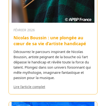
FÉVRIER 2026
Nicolas Boussin : une plongée au
cœur de sa vie d’artiste handicapé
Découvrez le parcours inspirant de Nicolas
Boussin, artiste peignant de la bouche où l’art
dépasse le handicap et révèle toute la force du
talent. Plongez dans son univers foisonnant qui
mêle mythologie, imaginaire fantastique et
passion pour la musique.
Lire l’article complet