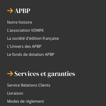
APBP
Notre histoire
L’association VDMFK
La société d'édition française
L'Univers des APBP
Le fonds de dotation APBP
Services et garanties
Service Relations Clients
Livraison
Modes de règlement