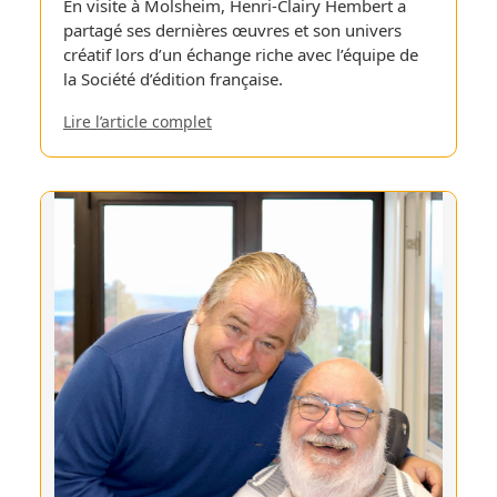
En visite à Molsheim, Henri-Clairy Hembert a
partagé ses dernières œuvres et son univers
créatif lors d’un échange riche avec l’équipe de
la Société d’édition française.
Lire l’article complet