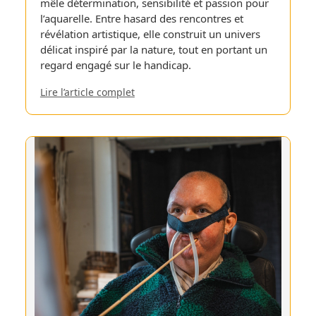
mêle détermination, sensibilité et passion pour
l’aquarelle. Entre hasard des rencontres et
révélation artistique, elle construit un univers
délicat inspiré par la nature, tout en portant un
regard engagé sur le handicap.
Lire l’article complet