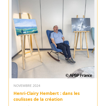
NOVEMBRE 2024
Henri-Clairy Hembert : dans les
coulisses de la création