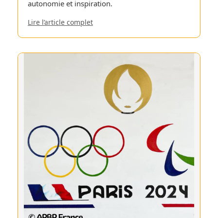
autonomie et inspiration.
Lire l’article complet