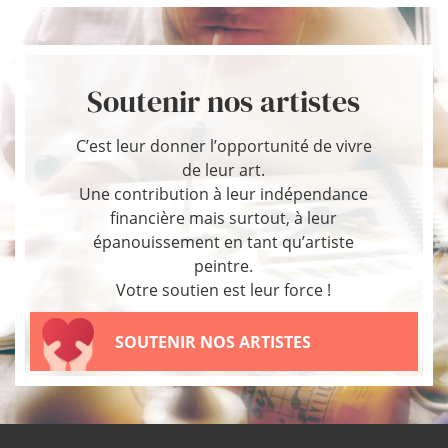
Soutenir nos artistes
C’est leur donner l’opportunité de vivre
de leur art.
Une contribution à leur indépendance
financière mais surtout, à leur
épanouissement en tant qu’artiste
peintre.
Votre soutien est leur force !
SOUTENIR NOS ARTISTES