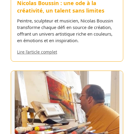
Nicolas Boussin : une ode à la
créativité, un talent sans limites
Peintre, sculpteur et musicien, Nicolas Boussin
transforme chaque défi en source de création,
offrant un univers artistique riche en couleurs,
en émotions et en inspiration.
Lire l’article complet