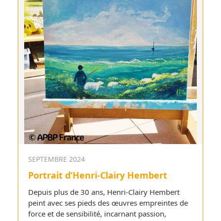
SEPTEMBRE 2024
Portrait d’Henri-Clairy Hembert
Depuis plus de 30 ans, Henri-Clairy Hembert
peint avec ses pieds des œuvres empreintes de
force et de sensibilité, incarnant passion,