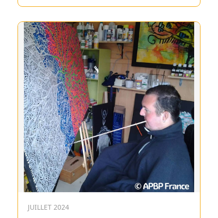
JUILLET 2024