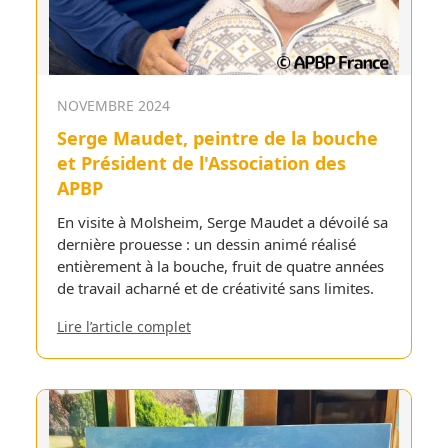
NOVEMBRE 2024
Serge Maudet, peintre de la bouche
et Président de l'Association des
APBP
En visite à Molsheim, Serge Maudet a dévoilé sa
dernière prouesse : un dessin animé réalisé
entièrement à la bouche, fruit de quatre années
de travail acharné et de créativité sans limites.
Lire l’article complet