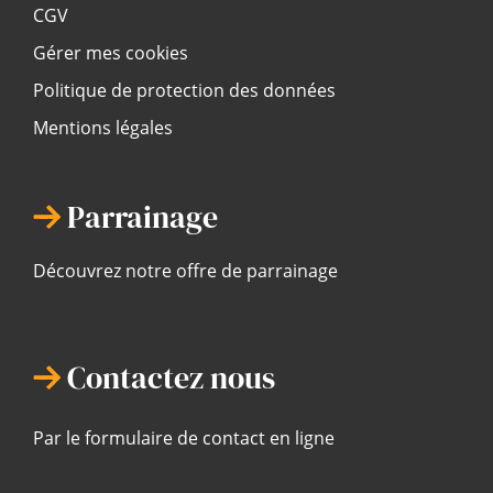
CGV
Gérer mes cookies
Politique de protection des données
Mentions légales
Parrainage
Découvrez notre offre de parrainage
Contactez nous
Par le formulaire de contact en ligne