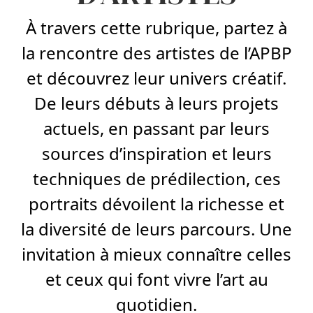
À travers cette rubrique, partez à
la rencontre des artistes de l’APBP
et découvrez leur univers créatif.
De leurs débuts à leurs projets
actuels, en passant par leurs
sources d’inspiration et leurs
techniques de prédilection, ces
portraits dévoilent la richesse et
la diversité de leurs parcours. Une
invitation à mieux connaître celles
et ceux qui font vivre l’art au
quotidien.