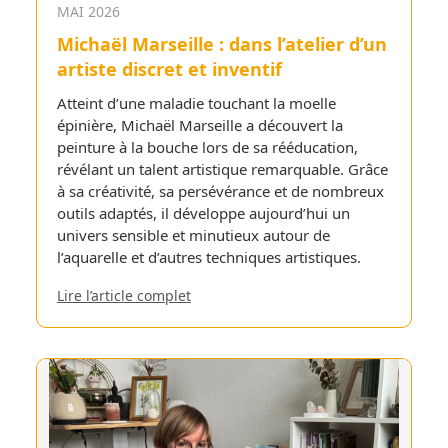
MAI 2026
Michaël Marseille : dans l’atelier d’un
artiste discret et inventif
Atteint d’une maladie touchant la moelle
épinière, Michaël Marseille a découvert la
peinture à la bouche lors de sa rééducation,
révélant un talent artistique remarquable. Grâce
à sa créativité, sa persévérance et de nombreux
outils adaptés, il développe aujourd’hui un
univers sensible et minutieux autour de
l’aquarelle et d’autres techniques artistiques.
Lire l’article complet