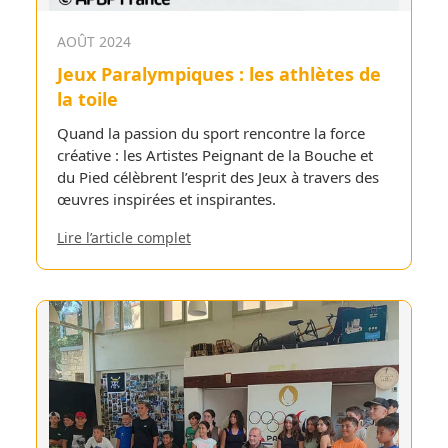
AOÛT 2024
Jeux Paralympiques : les athlètes de
la toile
Quand la passion du sport rencontre la force
créative : les Artistes Peignant de la Bouche et
du Pied célèbrent l’esprit des Jeux à travers des
œuvres inspirées et inspirantes.
Lire l’article complet