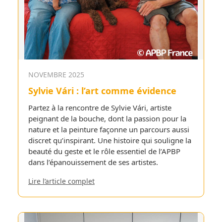
NOVEMBRE 2025
Sylvie Vári : l’art comme évidence
Partez à la rencontre de Sylvie Vári, artiste
peignant de la bouche, dont la passion pour la
nature et la peinture façonne un parcours aussi
discret qu’inspirant. Une histoire qui souligne la
beauté du geste et le rôle essentiel de l’APBP
dans l’épanouissement de ses artistes.
Lire l’article complet