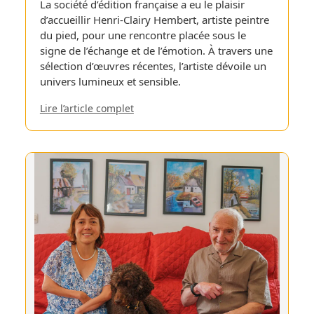
La société d’édition française a eu le plaisir
d’accueillir Henri-Clairy Hembert, artiste peintre
du pied, pour une rencontre placée sous le
signe de l’échange et de l’émotion. À travers une
sélection d’œuvres récentes, l’artiste dévoile un
univers lumineux et sensible.
Lire l’article complet