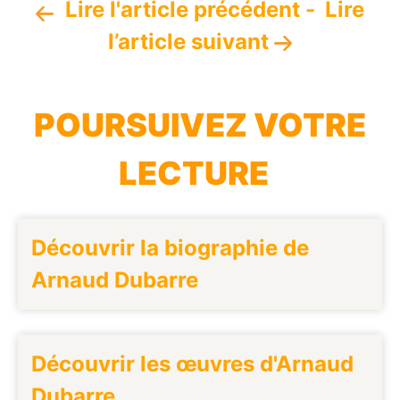
Lire l'article précédent
-
Lire
l’article suivant
POURSUIVEZ VOTRE
LECTURE
Découvrir la biographie de
Arnaud Dubarre
Découvrir les œuvres d'Arnaud
Dubarre