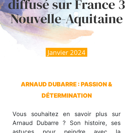
diffusé sur France 3
Nouvelle-Aquitaine
Janvier 2024
ARNAUD DUBARRE : PASSION &
DÉTERMINATION
Vous souhaitez en savoir plus sur
Arnaud Dubarre ? Son histoire, ses
astuces pour peindre avec la