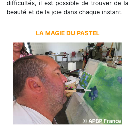
difficultés, il est possible de trouver de la
beauté et de la joie dans chaque instant.
LA MAGIE DU PASTEL