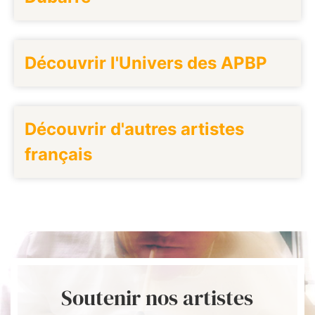
Découvrir l'Univers des APBP
Découvrir d'autres artistes
français
Soutenir nos artistes