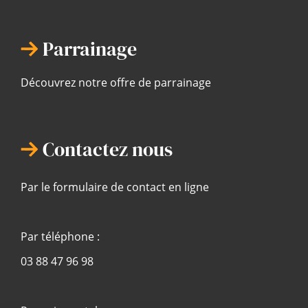
Parrainage
Découvrez notre offre de parrainage
Contactez nous
Par le formulaire de contact en ligne
Par téléphone :
03 88 47 96 98