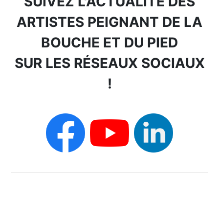
SUIVEZ L'ACTUALITÉ DES
ARTISTES PEIGNANT DE LA
BOUCHE ET DU PIED
SUR LES RÉSEAUX SOCIAUX
!