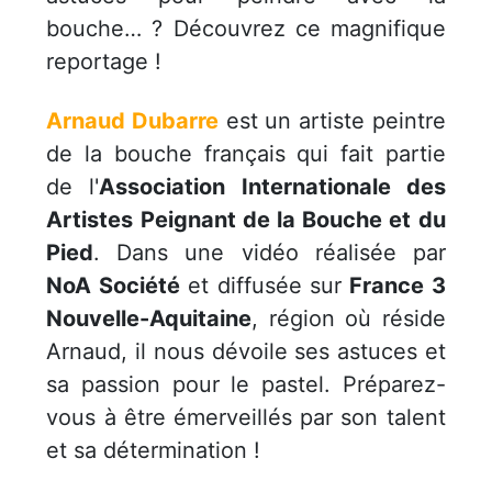
bouche… ? Découvrez ce magnifique
reportage !
Arnaud Dubarre
est un artiste peintre
de la bouche français qui fait partie
de l'
Association Internationale des
Artistes Peignant de la Bouche et du
Pied
. Dans une vidéo réalisée par
NoA Société
et diffusée sur
France 3
Nouvelle-Aquitaine
, région où réside
Arnaud, il nous dévoile ses astuces et
sa passion pour le pastel. Préparez-
vous à être émerveillés par son talent
et sa détermination !