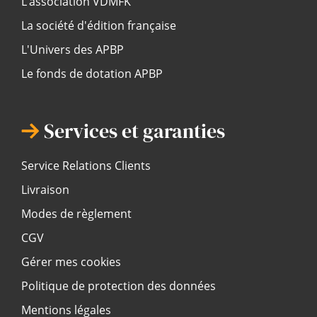
L’association VDMFK
La société d'édition française
L'Univers des APBP
Le fonds de dotation APBP
Services et garanties
Service Relations Clients
Livraison
Modes de règlement
CGV
Gérer mes cookies
Politique de protection des données
Mentions légales