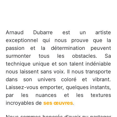
Arnaud Dubarre est un artiste
exceptionnel qui nous prouve que la
passion et la détermination peuvent
surmonter tous les obstacles. Sa
technique unique et son talent indéniable
nous laissent sans voix. Il nous transporte
dans son univers coloré et vibrant.
Laissez-vous emporter, quelques instants,
par les nuances et les textures
incroyables de
ses œuvres
.