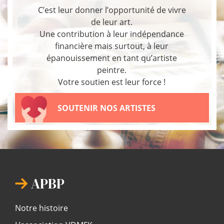
C’est leur donner l’opportunité de vivre
de leur art.
Une contribution à leur indépendance
financière mais surtout, à leur
épanouissement en tant qu’artiste
peintre.
Votre soutien est leur force !
SOUTENIR NOS ARTISTES
APBP
Notre histoire