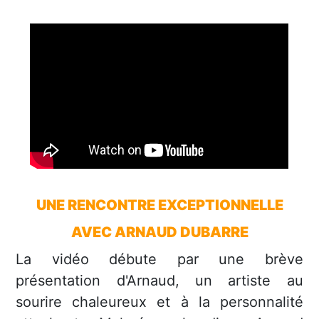
UNE RENCONTRE EXCEPTIONNELLE
AVEC ARNAUD DUBARRE
La vidéo débute par une brève
présentation d'Arnaud, un artiste au
sourire chaleureux et à la personnalité