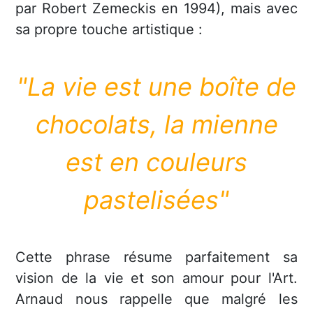
par
Robert Zemeckis en 1994)
, mais avec
sa propre touche artistique :
"La vie est une boîte de
chocolats, la mienne
est en couleurs
pastelisées"
Cette phrase résume parfaitement sa
vision de la vie et son amour pour l'Art.
Arnaud nous rappelle que malgré les