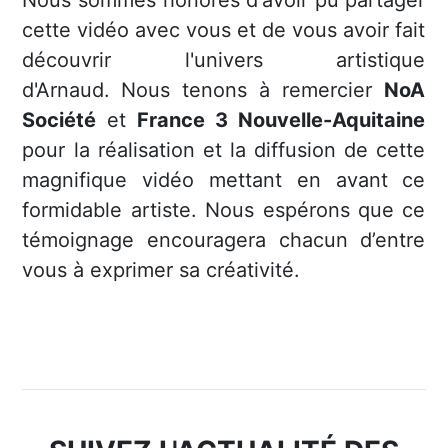
Nous sommes honorés d'avoir pu partager
cette vidéo avec vous et de vous avoir fait
découvrir l'univers artistique
d'Arnaud.
Nous tenons à remercier
NoA
Société
et
France 3 Nouvelle-Aquitaine
pour la réalisation et la diffusion de cette
magnifique vidéo mettant en avant ce
formidable artiste. Nous espérons que ce
témoignage encouragera chacun d’entre
vous à exprimer sa créativité.