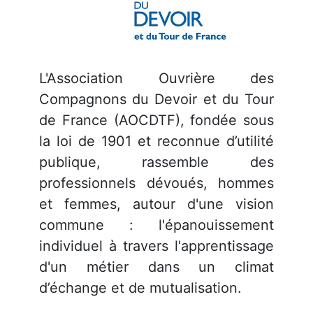
L'Association Ouvrière des
Compagnons du Devoir et du Tour
de France (AOCDTF),
fondée sous
la loi de 1901 et reconnue d’utilité
publique,
rassemble des
professionnels dévoués, hommes
et femmes, autour d'une vision
commune : l'épanouissement
individuel à travers l'apprentissage
d'un métier dans un climat
d’échange et de mutualisation.