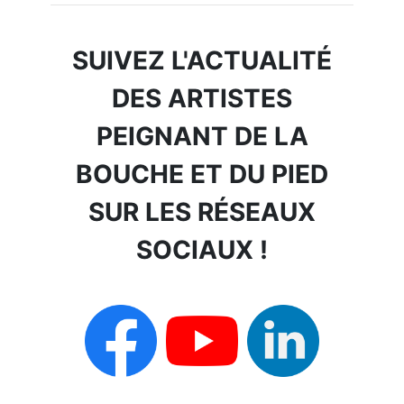
SUIVEZ L'ACTUALITÉ
DES ARTISTES
PEIGNANT DE LA
BOUCHE ET DU PIED
SUR LES RÉSEAUX
SOCIAUX !