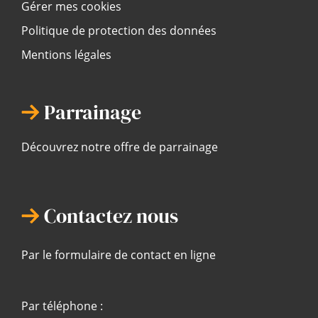
Gérer mes cookies
Politique de protection des données
Mentions légales
Parrainage
Découvrez notre offre de parrainage
Contactez nous
Par le formulaire de contact en ligne
Par téléphone :