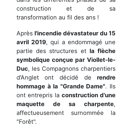
construction et de sa
transformation au fil des ans !
Après
l'incendie dévastateur du 15
avril 2019
, qui a endommagé une
partie des structures et
la flèche
symbolique conçue par Viollet-le-
Duc
, les Compagnons charpentiers
d'Anglet ont décidé de
rendre
hommage à la "Grande Dame"
. Ils
ont entrepris la
construction d'une
maquette de sa charpente
,
affectueusement surnommée la
"Forêt".