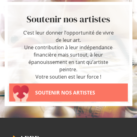
Soutenir nos artistes
C’est leur donner l’opportunité de vivre
de leur art.
Une contribution à leur indépendance
financière mais surtout, à leur
épanouissement en tant qu’artiste
peintre.
Votre soutien est leur force !
SOUTENIR NOS ARTISTES