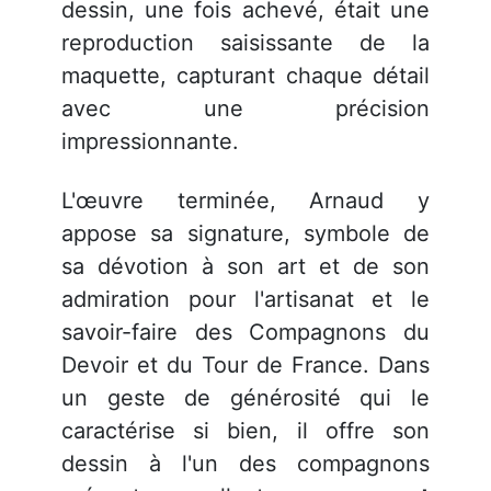
dessin, une fois achevé, était une
reproduction saisissante de la
maquette, capturant chaque détail
avec une précision
impressionnante.
L'œuvre terminée, Arnaud y
appose sa signature, symbole de
sa dévotion à son art et de son
admiration pour l'artisanat et le
savoir-faire des Compagnons du
Devoir et du Tour de France. Dans
un geste de générosité qui le
caractérise si bien, il offre son
dessin à l'un des compagnons