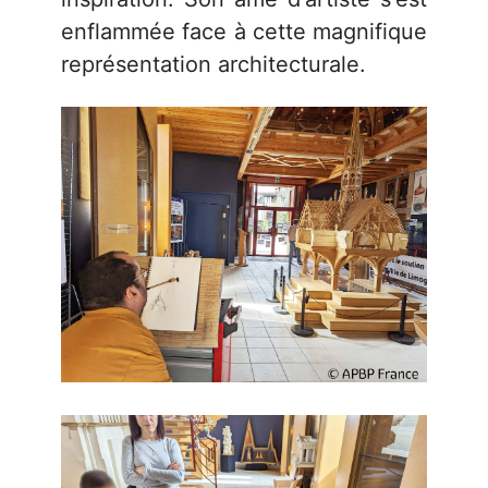
enflammée face à cette magnifique
représentation architecturale.