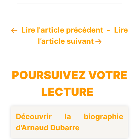
Lire l'article précédent
-
Lire
l’article suivant
POURSUIVEZ VOTRE
LECTURE
Découvrir la biographie
d'Arnaud Dubarre