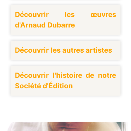
Découvrir les œuvres
d'Arnaud Dubarre
Découvrir les autres artistes
Découvrir l'histoire de notre
Société d'Édition