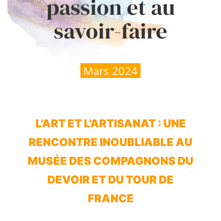
passion et au
savoir-faire
Mars 2024
L'ART ET L'ARTISANAT : UNE
RENCONTRE INOUBLIABLE AU
MUSÉE DES COMPAGNONS DU
DEVOIR ET DU TOUR DE
FRANCE