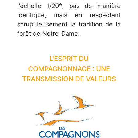
e
l'échelle 1/20
, pas de manière
identique, mais en respectant
scrupuleusement la tradition de la
forêt de Notre-Dame.
L'ESPRIT DU
COMPAGNONNAGE : UNE
TRANSMISSION DE VALEURS