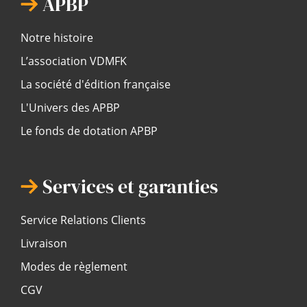
APBP
Notre histoire
L’association VDMFK
La société d'édition française
L'Univers des APBP
Le fonds de dotation APBP
Services et garanties
Service Relations Clients
Livraison
Modes de règlement
CGV