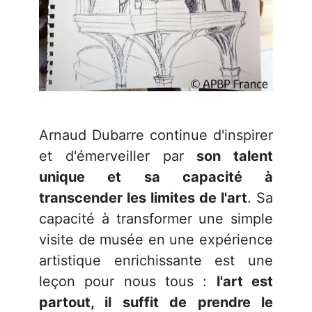
Arnaud Dubarre continue d'inspirer
et d'émerveiller par
son talent
unique et sa capacité à
transcender les limites de l'art
. Sa
capacité à transformer une simple
visite de musée en une expérience
artistique enrichissante est une
leçon pour nous tous :
l'art est
partout, il suffit de prendre le