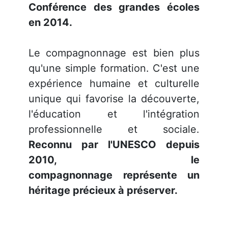
Conférence des grandes écoles
en 2014.
Le compagnonnage est bien plus
qu'une simple formation. C'est une
expérience humaine et culturelle
unique qui favorise la découverte,
l'éducation et l'intégration
professionnelle et sociale.
Reconnu par l'UNESCO depuis
2010, le
compagnonnage représente un
héritage précieux à préserver.