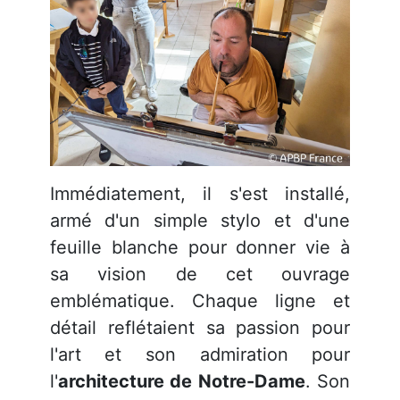
Immédiatement, il s'est installé,
armé d'un simple stylo et d'une
feuille blanche pour donner vie à
sa vision de cet ouvrage
emblématique
. Chaque ligne et
détail reflétaient sa passion pour
l'art et son admiration pour
l'
architecture de Notre-Dame
. Son