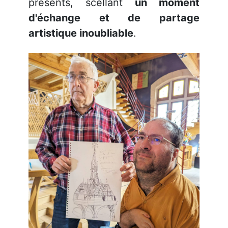
présents, scellant
un moment
d'échange et de partage
artistique inoubliable
.