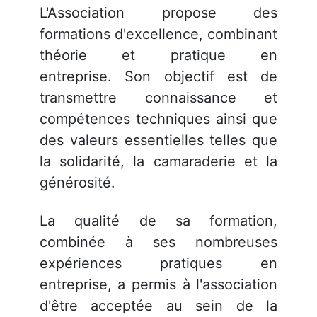
L'Association propose des
formations d'excellence, combinant
théorie et pratique en
entreprise. Son objectif est de
transmettre connaissance et
compétences techniques ainsi que
des valeurs essentielles telles que
la solidarité, la camaraderie et la
générosité.
La qualité de sa formation,
combinée à ses nombreuses
expériences pratiques en
entreprise, a permis à l'association
d'être acceptée au sein de la