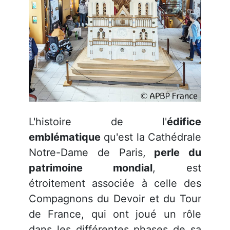
L'histoire de l'
édifice
emblématique
qu'est la Cathédrale
Notre-Dame de Paris,
perle du
patrimoine mondial
, est
étroitement associée à celle des
Compagnons du Devoir et du Tour
de France, qui ont joué un rôle
dans les différentes phases de sa