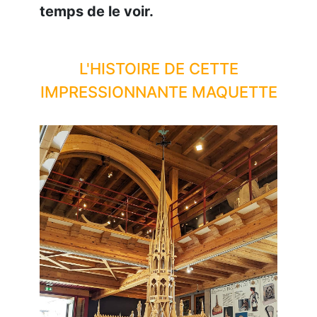
temps de le voir.
L'HISTOIRE DE CETTE
IMPRESSIONNANTE MAQUETTE