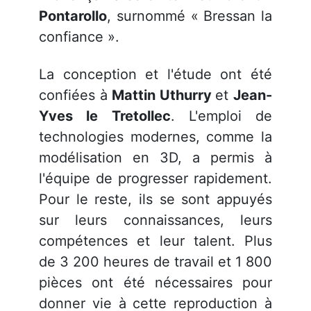
Pontarollo
, surnommé « Bressan la
confiance ».
La conception et l'étude ont été
confiées à
Mattin Uthurry
et
Jean-
Yves le Tretollec
. L'emploi de
technologies modernes, comme la
modélisation en 3D, a permis à
l'équipe de progresser rapidement.
Pour le reste, ils se sont appuyés
sur leurs connaissances, leurs
compétences et leur talent. Plus
de 3 200 heures de travail et 1 800
pièces ont été nécessaires pour
donner vie à cette reproduction à